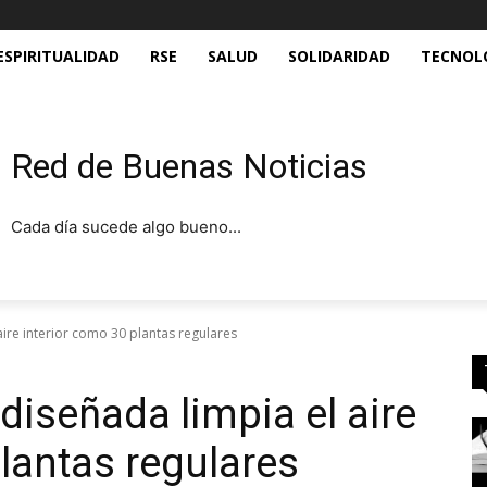
ESPIRITUALIDAD
RSE
SALUD
SOLIDARIDAD
TECNOL
Red de Buenas Noticias
Cada día sucede algo bueno...
aire interior como 30 plantas regulares
 diseñada limpia el aire
lantas regulares