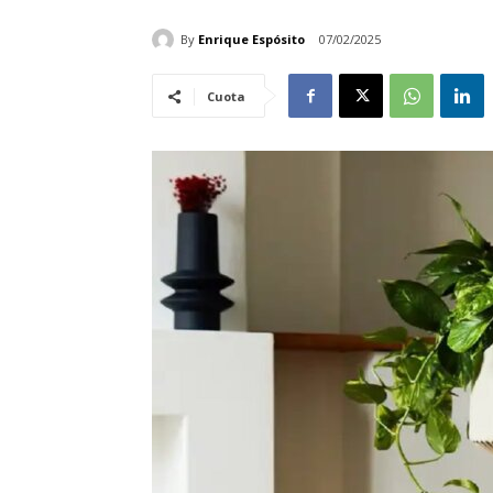
By
Enrique Espósito
07/02/2025
Cuota