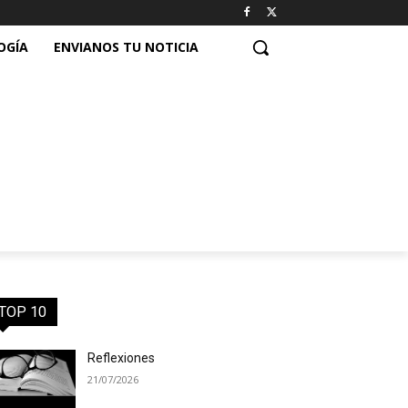
OGÍA
ENVIANOS TU NOTICIA
TOP 10
Reflexiones
21/07/2026