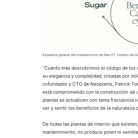
Esquema general del metabolismo de Neo P1. Crédito de la
“Cuanto más descubrimos el código de los
su elegancia y complejidad, creadas por mil
cofundador y CTO de Neoplants, Patrick To
está comprometido con la construcción de un
plantas se actualicen con tanta frecuencia
ver y sentir los beneficios de la naturaleza
De todas las plantas de interior que existen
mantenimiento, no produce polen ni semillas