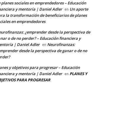
 planes sociales en emprendedores – Educación
nanciera y mentoría | Daniel Adler
Un aporte
en
ra la transformación de beneficiarios de planes
ciales en emprendedores
urofinanzas: ¿emprender desde la perspectiva de
nar o de no perder? – Educación financiera y
ntoría | Daniel Adler
Neurofinanzas:
en
mprender desde la perspectiva de ganar o de no
rder?
anes y objetivos para progresar – Educación
nanciera y mentoría | Daniel Adler
PLANES Y
en
BJETIVOS PARA PROGRESAR