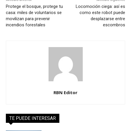
Protege el bosque, protege tu
Locomoción ciega: así es
casa: miles de voluntarios se
como este robot puede
movilizan para prevenir
desplazarse entre
incendios forestales
escombros
RBN Editor
TE PUEDE INTERESAR