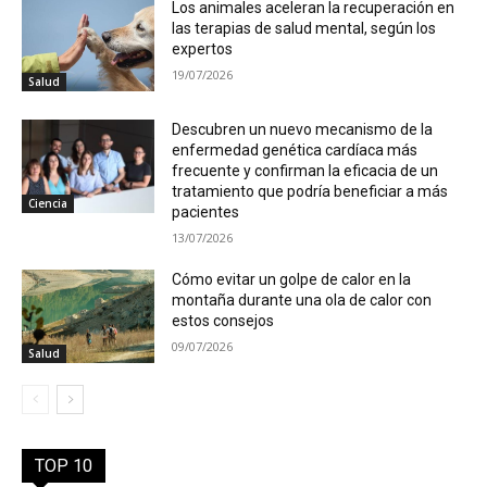
Los animales aceleran la recuperación en
las terapias de salud mental, según los
expertos
19/07/2026
Salud
Descubren un nuevo mecanismo de la
enfermedad genética cardíaca más
frecuente y confirman la eficacia de un
tratamiento que podría beneficiar a más
Ciencia
pacientes
13/07/2026
Cómo evitar un golpe de calor en la
montaña durante una ola de calor con
estos consejos
09/07/2026
Salud
TOP 10