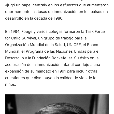
«jugó un papel central» en los esfuerzos que aumentaron
enormemente las tasas de inmunización en los países en
desarrollo en la década de 1980.
En 1984, Foege y varios colegas formaron la Task Force
for Child Survival, un grupo de trabajo para la
Organización Mundial de la Salud, UNICEF, el Banco
Mundial, el Programa de las Naciones Unidas para el
Desarrollo y la Fundación Rockefeller. Su éxito en la
aceleración de la inmunización infantil condujo a una
expansión de su mandato en 1991 para incluir otras
cuestiones que disminuyen la calidad de vida de los
niños.