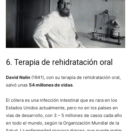
6. Terapia de rehidratación oral
David Nalin
(1941), con su terapia de rehidratación oral,
salvó unas
54 millones de vidas
.
El cólera es una infección intestinal que es rara en los
Estados Unidos actualmente, pero no en los países en
vías de desarrollo, con 3 – 5 millones de casos cada año
en todo el mundo, según la Organización Mundial de la
Salud. La enfermedad provoca diarrea, que puede matar