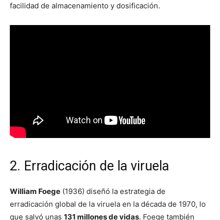
facilidad de almacenamiento y dosificación.
2. Erradicación de la viruela
William Foege
(1936) diseñó la estrategia de
erradicación global de la viruela en la década de 1970, lo
que salvó unas
131 millones de vidas
. Foege también