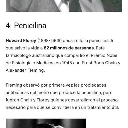
4. Penicilina
Howard Florey
(1898-1968) desarrolló la penicilina, lo
que salvó la vida a
82 millones de personas
. Este
farmacólogo australiano que compartió el Premio Nobel
de Fisiología o Medicina en 1945 con Ernst Boris Chain y
Alexander Fleming.
Fleming observó por primera vez las propiedades
antibióticas del moho que produce la penicilina, pero
fueron Chain y Florey quienes desarrollaron el proceso
necesario para que se convirtiera en un tratamiento útil.