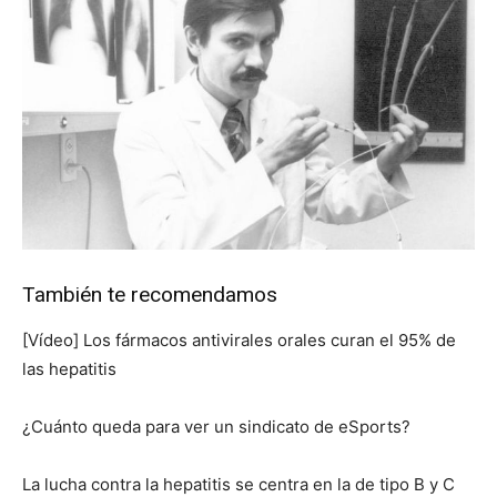
También te recomendamos
[Vídeo] Los fármacos antivirales orales curan el 95% de
las hepatitis
¿Cuánto queda para ver un sindicato de eSports?
La lucha contra la hepatitis se centra en la de tipo B y C