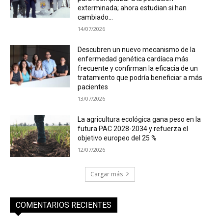
exterminada; ahora estudian si han
cambiado...
14/07/2026
Descubren un nuevo mecanismo de la
enfermedad genética cardíaca más
frecuente y confirman la eficacia de un
tratamiento que podría beneficiar a más
pacientes
13/07/2026
La agricultura ecológica gana peso en la
futura PAC 2028-2034 y refuerza el
objetivo europeo del 25 %
12/07/2026
Cargar más
COMENTARIOS RECIENTES