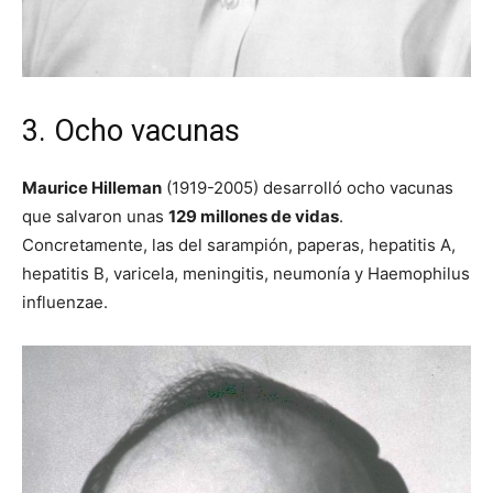
3. Ocho vacunas
Maurice Hilleman
(1919-2005) desarrolló ocho vacunas
que salvaron unas
129 millones de vidas
.
Concretamente, las del sarampión, paperas, hepatitis A,
hepatitis B, varicela, meningitis, neumonía y Haemophilus
influenzae.