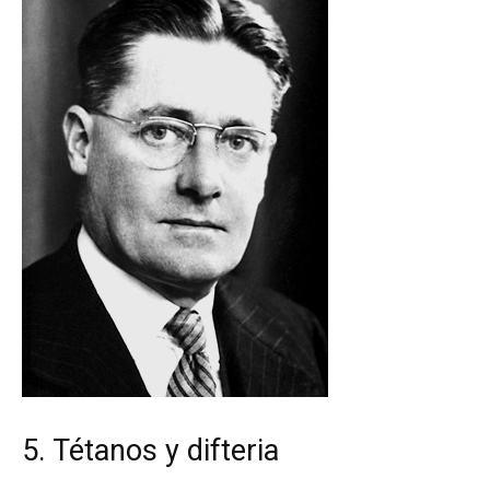
5. Tétanos y difteria