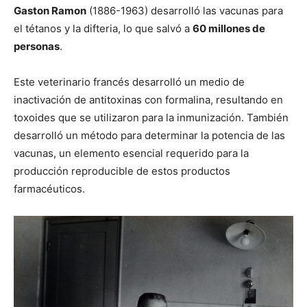
Gaston Ramon
(1886-1963) desarrolló las vacunas para
el tétanos y la difteria, lo que salvó a
60 millones de
personas
.
Este veterinario francés desarrolló un medio de
inactivación de antitoxinas con formalina, resultando en
toxoides que se utilizaron para la inmunización. También
desarrolló un método para determinar la potencia de las
vacunas, un elemento esencial requerido para la
producción reproducible de estos productos
farmacéuticos.