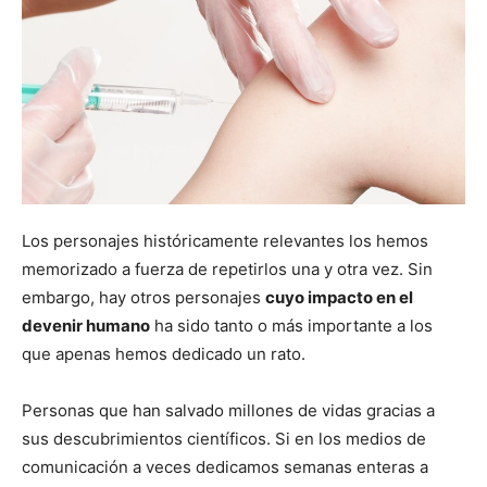
Los personajes históricamente relevantes los hemos
memorizado a fuerza de repetirlos una y otra vez. Sin
embargo, hay otros personajes
cuyo impacto en el
devenir humano
ha sido tanto o más importante a los
que apenas hemos dedicado un rato.
Personas que han salvado millones de vidas gracias a
sus descubrimientos científicos. Si en los medios de
comunicación a veces dedicamos semanas enteras a