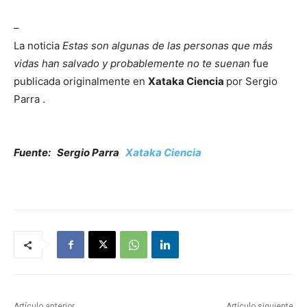
–
La noticia
Estas son algunas de las personas que más
vidas han salvado y probablemente no te suenan
fue
publicada originalmente en
Xataka Ciencia
por Sergio
Parra .
Fuente: Sergio Parra
Xataka Ciencia
Artículo anterior
Artículo siguiente