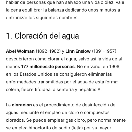
hablar de personas que han salvado una vida o diez, vale
la pena equilibrar la balanza dedicando unos minutos a
entronizar los siguientes nombres.
1. Cloración del agua
Abel Wolman
(1892-1982) y
Linn Enslow
(1891-1957)
descubrieron cómo clorar el agua, salvo así la vida de al
menos
177 millones de personas
. No en vano, en 1908,
en los Estados Unidos se consiguieron eliminar las
enfermedades transmitidas por el agua de esta forma:
cólera, fiebre tifoidea, disentería y hepatitis A.
La
cloración
es el procedimiento de desinfección de
aguas mediante el empleo de cloro o compuestos
clorados. Se puede emplear gas cloro, pero normalmente
se emplea hipoclorito de sodio (lejía) por su mayor