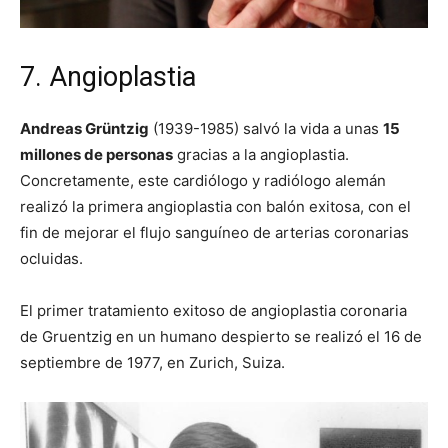
7. Angioplastia
Andreas Grüntzig
(1939-1985) salvó la vida a unas
15
millones de personas
gracias a la angioplastia.
Concretamente, este cardiólogo y radiólogo alemán
realizó la primera angioplastia con balón exitosa, con el
fin de mejorar el flujo sanguíneo de arterias coronarias
ocluidas.
El primer tratamiento exitoso de angioplastia coronaria
de Gruentzig en un humano despierto se realizó el 16 de
septiembre de 1977, en Zurich, Suiza.