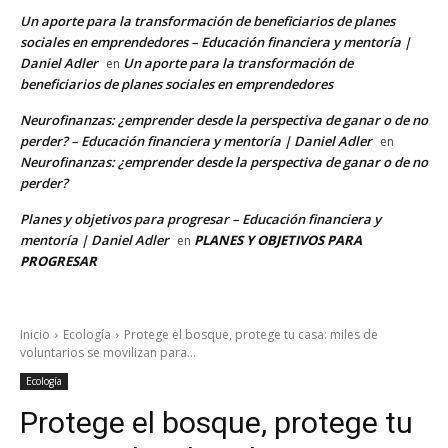
Un aporte para la transformación de beneficiarios de planes
sociales en emprendedores – Educación financiera y mentoría |
Daniel Adler
Un aporte para la transformación de
en
beneficiarios de planes sociales en emprendedores
Neurofinanzas: ¿emprender desde la perspectiva de ganar o de no
perder? – Educación financiera y mentoría | Daniel Adler
en
Neurofinanzas: ¿emprender desde la perspectiva de ganar o de no
perder?
Planes y objetivos para progresar – Educación financiera y
mentoría | Daniel Adler
PLANES Y OBJETIVOS PARA
en
PROGRESAR