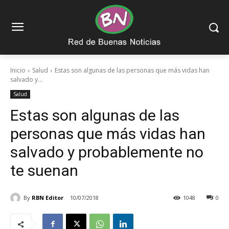
Inicio
Salud
Estas son algunas de las personas que más vidas han
salvado y...
Salud
Estas son algunas de las
personas que más vidas han
salvado y probablemente no
te suenan
By
RBN Editor
10/07/2018
1048
0