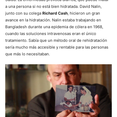
a una persona si no está bien hidratada. David Nalin,
junto con su colega
Richard Cash
, hicieron un gran
avance en la hidratación. Nalin estaba trabajando en
Bangladesh durante una epidemia de cólera en 1968,
cuando las soluciones intravenosas eran el único
tratamiento. Sabía que un método oral de rehidratación
sería mucho más accesible y rentable para las personas
que más lo necesitaban.