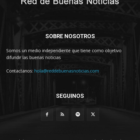
SOBRE NOSOTROS
Somos un medio independiente que tiene como objetivo
difundir las buenas noticias
Contactanos:
hola@reddebuenasnoticias.com
SEGUINOS