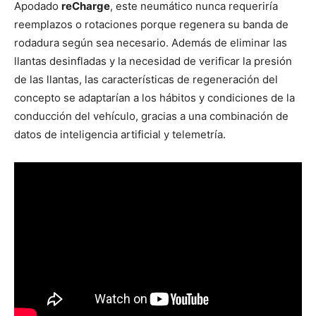
Apodado
reCharge
, este neumático nunca requeriría
reemplazos o rotaciones porque regenera su banda de
rodadura según sea necesario. Además de eliminar las
llantas desinfladas y la necesidad de verificar la presión
de las llantas, las características de regeneración del
concepto se adaptarían a los hábitos y condiciones de la
conducción del vehículo, gracias a una combinación de
datos de inteligencia artificial y telemetría.