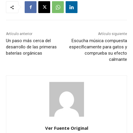
Artículo anterior
Artículo siguiente
Un paso más cerca del
Escucha música compuesta
desarrollo de las primeras
específicamente para gatos y
baterías orgánicas
comprueba su efecto
calmante
Ver Fuente Original