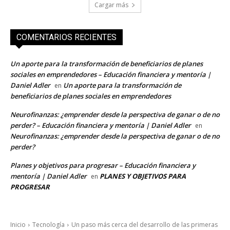
Cargar más
COMENTARIOS RECIENTES
Un aporte para la transformación de beneficiarios de planes
sociales en emprendedores – Educación financiera y mentoría |
Daniel Adler
Un aporte para la transformación de
en
beneficiarios de planes sociales en emprendedores
Neurofinanzas: ¿emprender desde la perspectiva de ganar o de no
perder? – Educación financiera y mentoría | Daniel Adler
en
Neurofinanzas: ¿emprender desde la perspectiva de ganar o de no
perder?
Planes y objetivos para progresar – Educación financiera y
mentoría | Daniel Adler
PLANES Y OBJETIVOS PARA
en
PROGRESAR