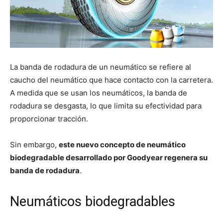
La banda de rodadura de un neumático se refiere al
caucho del neumático que hace contacto con la carretera.
A medida que se usan los neumáticos, la banda de
rodadura se desgasta, lo que limita su efectividad para
proporcionar tracción.
Sin embargo,
este nuevo concepto de neumático
biodegradable desarrollado por Goodyear regenera su
banda de rodadura
.
Neumáticos biodegradables