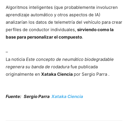
Algoritmos inteligentes (que probablemente involucren
aprendizaje automático y otros aspectos de IA)
analizarían los datos de telemetría del vehículo para crear
perfiles de conductor individuales,
sirviendo como la
base para personalizar el compuesto
.
–
La noticia
Este concepto de neumático biodegradable
regenera su banda de rodadura
fue publicada
originalmente en
Xataka Ciencia
por Sergio Parra .
Fuente: Sergio Parra
Xataka Ciencia