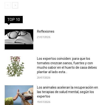
TOP 10
Reflexiones
21/07/2026
Los expertos coinciden: para que los
tomates crezcan sanos, fuertes y con
mucho sabor en el huerto de casa debes
plantar al lado esta...
20/07/2026
Los animales aceleran la recuperación en
las terapias de salud mental, según los
expertos
19/07/2026