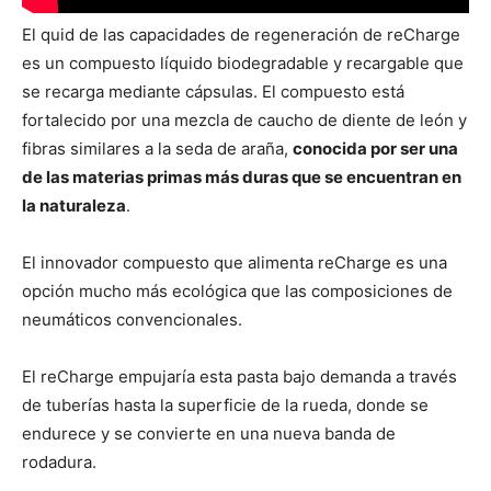
El quid de las capacidades de regeneración de reCharge
es un compuesto líquido biodegradable y recargable que
se recarga mediante cápsulas. El compuesto está
fortalecido por una mezcla de caucho de diente de león y
fibras similares a la seda de araña,
conocida por ser una
de las materias primas más duras que se encuentran en
la naturaleza
.
El innovador compuesto que alimenta reCharge es una
opción mucho más ecológica que las composiciones de
neumáticos convencionales.
El reCharge empujaría esta pasta bajo demanda a través
de tuberías hasta la superficie de la rueda, donde se
endurece y se convierte en una nueva banda de
rodadura.