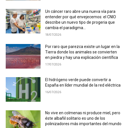
Un cáncer raro abre una nueva vía para
entender por qué envejecemos: el CNIO
describe un nuevo tipo de progeria que
cambia el paradigma...
18/07/2026
Por raro que parezca existe un lugar en la
Tierra donde los animales se convierten
en piedra y hay una explicación científica
17/07/2026
El hidrógeno verde puede convertir a
España en líder mundial de la red eléctrica
16/07/2026
No vive en colmenas ni produce miel, pero
éste albañil solitario es uno de los
polinizadores más importantes del mundo