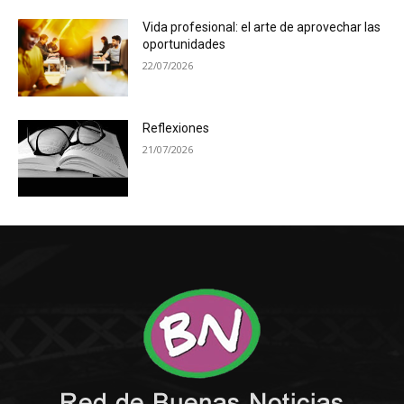
Vida profesional: el arte de aprovechar las
oportunidades
22/07/2026
Reflexiones
21/07/2026