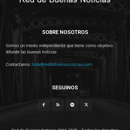
SOBRE NOSOTROS
Somos un medio independiente que tiene como objetivo
difundir las buenas noticias
Contactanos:
hola@reddebuenasnoticias.com
SEGUINOS