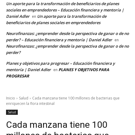
Un aporte para la transformación de beneficiarios de planes
sociales en emprendedores – Educación financiera y mentoría |
Daniel Adler
Un aporte para la transformación de
en
beneficiarios de planes sociales en emprendedores
Neurofinanzas: ¿emprender desde la perspectiva de ganar o de no
perder? – Educación financiera y mentoría | Daniel Adler
en
Neurofinanzas: ¿emprender desde la perspectiva de ganar o de no
perder?
Planes y objetivos para progresar – Educación financiera y
mentoría | Daniel Adler
PLANES Y OBJETIVOS PARA
en
PROGRESAR