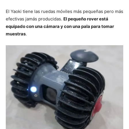
El Yaoki tiene las ruedas móviles más pequeñas pero más
efectivas jamás producidas.
El pequeño rover está
equipado con una cámara y con una pala para tomar
muestras
.