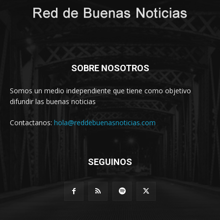
SOBRE NOSOTROS
Somos un medio independiente que tiene como objetivo
difundir las buenas noticias
Contactanos:
hola@reddebuenasnoticias.com
SEGUINOS