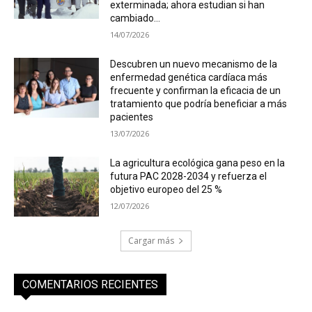
exterminada; ahora estudian si han
cambiado...
14/07/2026
Descubren un nuevo mecanismo de la
enfermedad genética cardíaca más
frecuente y confirman la eficacia de un
tratamiento que podría beneficiar a más
pacientes
13/07/2026
La agricultura ecológica gana peso en la
futura PAC 2028-2034 y refuerza el
objetivo europeo del 25 %
12/07/2026
Cargar más
COMENTARIOS RECIENTES