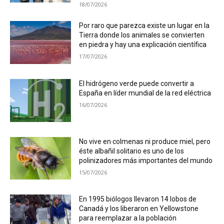
18/07/2026
Por raro que parezca existe un lugar en la
Tierra donde los animales se convierten
en piedra y hay una explicación científica
17/07/2026
El hidrógeno verde puede convertir a
España en líder mundial de la red eléctrica
16/07/2026
No vive en colmenas ni produce miel, pero
éste albañil solitario es uno de los
polinizadores más importantes del mundo
15/07/2026
En 1995 biólogos llevaron 14 lobos de
Canadá y los liberaron en Yellowstone
para reemplazar a la población