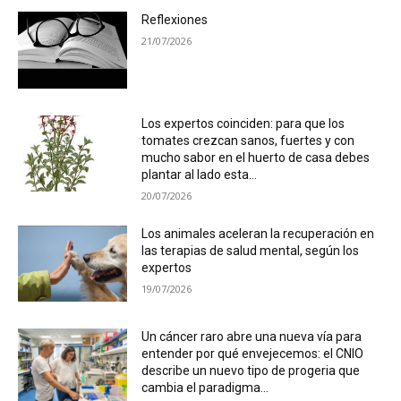
Reflexiones
21/07/2026
Los expertos coinciden: para que los
tomates crezcan sanos, fuertes y con
mucho sabor en el huerto de casa debes
plantar al lado esta...
20/07/2026
Los animales aceleran la recuperación en
las terapias de salud mental, según los
expertos
19/07/2026
Un cáncer raro abre una nueva vía para
entender por qué envejecemos: el CNIO
describe un nuevo tipo de progeria que
cambia el paradigma...