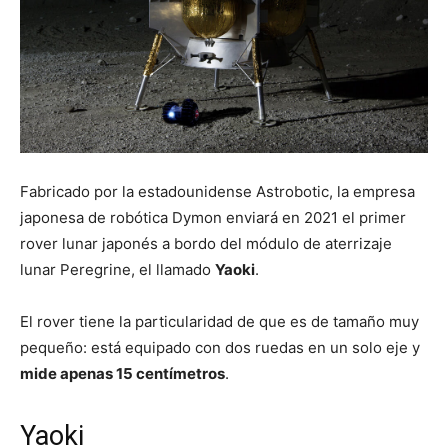
Fabricado por la estadounidense Astrobotic, la empresa
japonesa de robótica Dymon enviará en 2021 el primer
rover lunar japonés a bordo del módulo de aterrizaje
lunar Peregrine, el llamado
Yaoki
.
El rover tiene la particularidad de que es de tamaño muy
pequeño: está equipado con dos ruedas en un solo eje y
mide apenas 15 centímetros
.
Yaoki