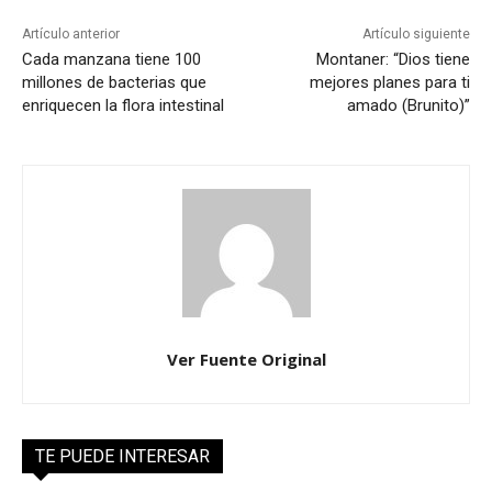
Artículo anterior
Artículo siguiente
Cada manzana tiene 100
Montaner: “Dios tiene
millones de bacterias que
mejores planes para ti
enriquecen la flora intestinal
amado (Brunito)”
Ver Fuente Original
TE PUEDE INTERESAR