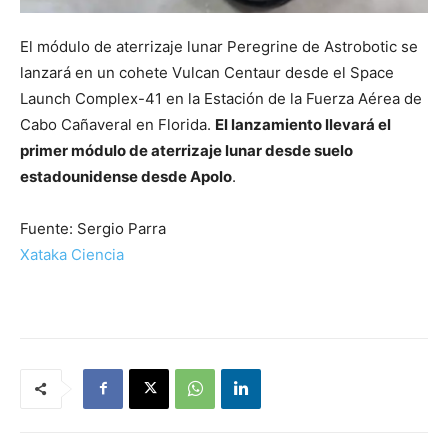
El módulo de aterrizaje lunar Peregrine de Astrobotic se
lanzará en un cohete Vulcan Centaur desde el Space
Launch Complex-41 en la Estación de la Fuerza Aérea de
Cabo Cañaveral en Florida.
El lanzamiento llevará el
primer módulo de aterrizaje lunar desde suelo
estadounidense desde Apolo
.
Fuente: Sergio Parra
Xataka Ciencia