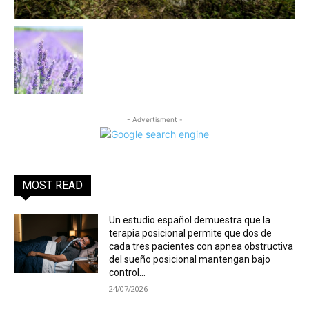
- Advertisment -
MOST READ
Un estudio español demuestra que la
terapia posicional permite que dos de
cada tres pacientes con apnea obstructiva
del sueño posicional mantengan bajo
control...
24/07/2026