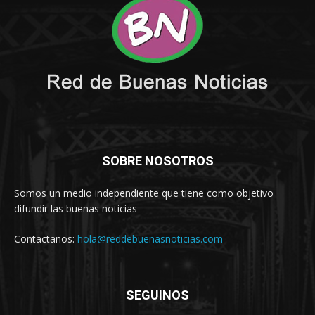
SOBRE NOSOTROS
Somos un medio independiente que tiene como objetivo
difundir las buenas noticias
Contactanos:
hola@reddebuenasnoticias.com
SEGUINOS