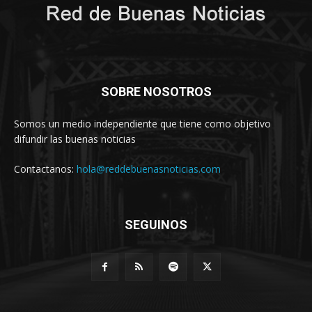
SOBRE NOSOTROS
Somos un medio independiente que tiene como objetivo
difundir las buenas noticias
Contactanos:
hola@reddebuenasnoticias.com
SEGUINOS