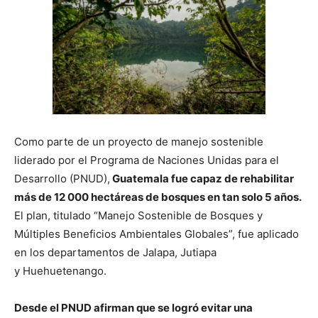
Como parte de un proyecto de manejo sostenible
liderado por el Programa de Naciones Unidas para el
Desarrollo (PNUD),
Guatemala fue capaz de rehabilitar
más de 12 000 hectáreas de bosques en tan solo 5 años.
El plan, titulado “Manejo Sostenible de Bosques y
Múltiples Beneficios Ambientales Globales”, fue aplicado
en los departamentos de Jalapa, Jutiapa
y Huehuetenango.
Desde el PNUD afirman que se logró evitar una