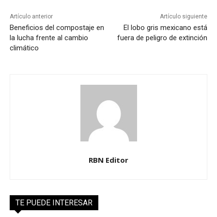
Artículo anterior
Artículo siguiente
Beneficios del compostaje en
El lobo gris mexicano está
la lucha frente al cambio
fuera de peligro de extinción
climático
RBN Editor
TE PUEDE INTERESAR