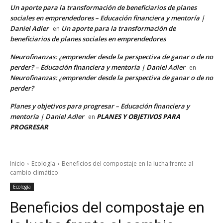
Un aporte para la transformación de beneficiarios de planes
sociales en emprendedores – Educación financiera y mentoría |
Daniel Adler
Un aporte para la transformación de
en
beneficiarios de planes sociales en emprendedores
Neurofinanzas: ¿emprender desde la perspectiva de ganar o de no
perder? – Educación financiera y mentoría | Daniel Adler
en
Neurofinanzas: ¿emprender desde la perspectiva de ganar o de no
perder?
Planes y objetivos para progresar – Educación financiera y
mentoría | Daniel Adler
PLANES Y OBJETIVOS PARA
en
PROGRESAR