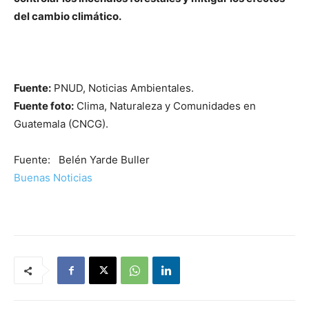
del cambio climático.
Fuente:
PNUD, Noticias Ambientales.
Fuente foto:
Clima, Naturaleza y Comunidades en
Guatemala (CNCG).
Fuente: Belén Yarde Buller
Buenas Noticias