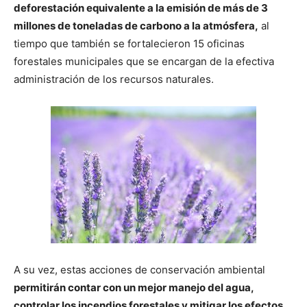
deforestación equivalente a la emisión de más de 3
millones de toneladas de carbono a la atmósfera,
al
tiempo que también se fortalecieron 15 oficinas
forestales municipales que se encargan de la efectiva
administración de los recursos naturales.
A su vez, estas acciones de conservación ambiental
permitirán contar con un mejor manejo del agua,
controlar los incendios forestales y mitigar los efectos