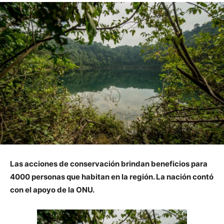
Las acciones de conservación brindan beneficios para
4000 personas que habitan en la región. La nación contó
con el apoyo de la ONU.