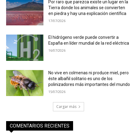
Por raro que parezca existe un lugar en la
Tierra donde los animales se convierten
en piedra y hay una explicación científica
17/07/2026
El hidrógeno verde puede convertir a
España en líder mundial de la red eléctrica
16/07/2026
No vive en colmenas ni produce miel, pero
éste albañil solitario es uno de los
polinizadores más importantes del mundo
15/07/2026
Cargar más
COMENTARIOS RECIENTES