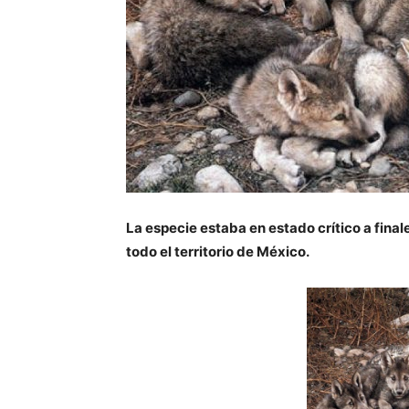
La especie estaba en estado crítico a final
todo el territorio de México.