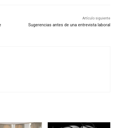
Artículo siguiente
e
Sugerencias antes de una entrevista laboral