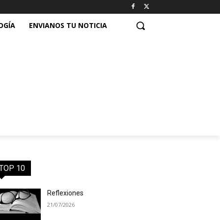
OGÍA
ENVIANOS TU NOTICIA
TOP 10
Reflexiones
21/07/2026