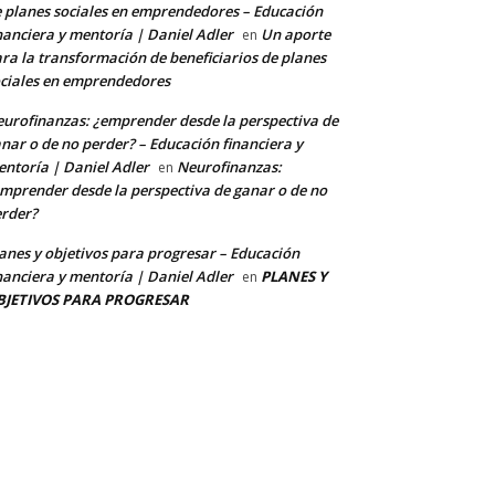
 planes sociales en emprendedores – Educación
nanciera y mentoría | Daniel Adler
Un aporte
en
ra la transformación de beneficiarios de planes
ciales en emprendedores
urofinanzas: ¿emprender desde la perspectiva de
nar o de no perder? – Educación financiera y
ntoría | Daniel Adler
Neurofinanzas:
en
mprender desde la perspectiva de ganar o de no
rder?
anes y objetivos para progresar – Educación
nanciera y mentoría | Daniel Adler
PLANES Y
en
BJETIVOS PARA PROGRESAR