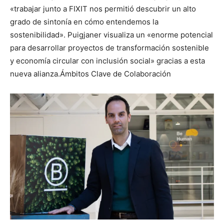
«trabajar junto a FIXIT nos permitió descubrir un alto
grado de sintonía en cómo entendemos la
sostenibilidad». Puigjaner visualiza un «enorme potencial
para desarrollar proyectos de transformación sostenible
y economía circular con inclusión social» gracias a esta
nueva alianza.Ámbitos Clave de Colaboración