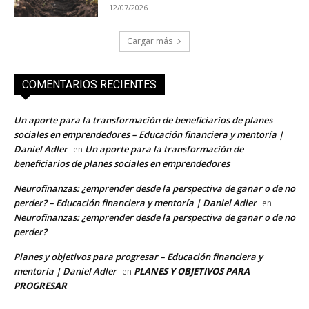
12/07/2026
Cargar más
COMENTARIOS RECIENTES
Un aporte para la transformación de beneficiarios de planes
sociales en emprendedores – Educación financiera y mentoría |
Daniel Adler
Un aporte para la transformación de
en
beneficiarios de planes sociales en emprendedores
Neurofinanzas: ¿emprender desde la perspectiva de ganar o de no
perder? – Educación financiera y mentoría | Daniel Adler
en
Neurofinanzas: ¿emprender desde la perspectiva de ganar o de no
perder?
Planes y objetivos para progresar – Educación financiera y
mentoría | Daniel Adler
PLANES Y OBJETIVOS PARA
en
PROGRESAR