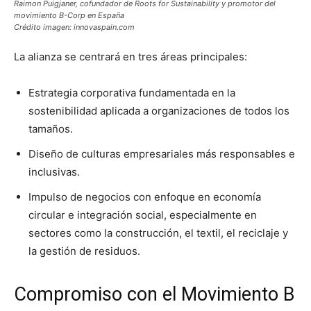
Raimon Puigjaner, cofundador de Roots for Sustainability y promotor del
movimiento B-Corp en España
Crédito imagen: innovaspain.com
La alianza se centrará en tres áreas principales:
Estrategia corporativa fundamentada en la
sostenibilidad aplicada a organizaciones de todos los
tamaños.
Diseño de culturas empresariales más responsables e
inclusivas.
Impulso de negocios con enfoque en economía
circular e integración social, especialmente en
sectores como la construcción, el textil, el reciclaje y
la gestión de residuos.
Compromiso con el Movimiento B