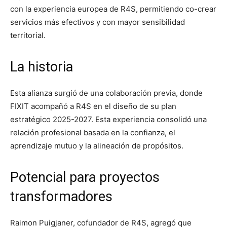
con la experiencia europea de R4S, permitiendo co-crear
servicios más efectivos y con mayor sensibilidad
territorial.
La historia
Esta alianza surgió de una colaboración previa, donde
FIXIT acompañó a R4S en el diseño de su plan
estratégico 2025-2027. Esta experiencia consolidó una
relación profesional basada en la confianza, el
aprendizaje mutuo y la alineación de propósitos.
Potencial para proyectos
transformadores
Raimon Puigjaner, cofundador de R4S, agregó que