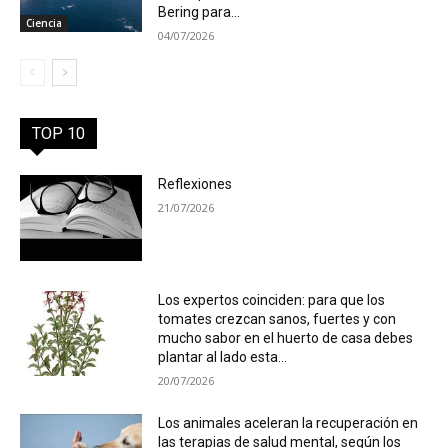
Bering para...
Ciencia
04/07/2026
TOP 10
Reflexiones
21/07/2026
Los expertos coinciden: para que los
tomates crezcan sanos, fuertes y con
mucho sabor en el huerto de casa debes
plantar al lado esta...
20/07/2026
Los animales aceleran la recuperación en
las terapias de salud mental, según los