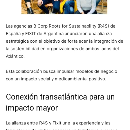
Las agencias B Corp Roots for Sustainability (R4S) de
España y FIXIT de Argentina anunciaron una alianza
estratégica con el objetivo de fortalecer la integración de
la sostenibilidad en organizaciones de ambos lados del
Atlántico.
Esta colaboración busca impulsar modelos de negocio
con un impacto social y medioambiental positivo.
Conexión transatlántica para un
impacto mayor
La alianza entre R4S y Fixit une la experiencia y las