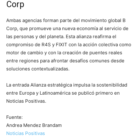
Corp
Ambas agencias forman parte del movimiento global B
Corp, que promueve una nueva economía al servicio de
las personas y del planeta. Esta alianza reafirma el
compromiso de R4S y FIXIT con la acción colectiva como
motor de cambio y con la creación de puentes reales
entre regiones para afrontar desafíos comunes desde
soluciones contextualizadas.
La entrada Alianza estratégica impulsa la sostenibilidad
entre Europa y Latinoamérica se publicó primero en
Noticias Positivas.
Fuente:
Andrea Mendez Brandam
Noticias Positivas