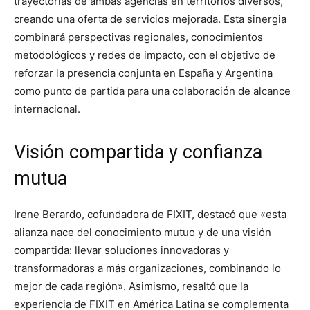
trayectorias de ambas agencias en territorios diversos,
creando una oferta de servicios mejorada. Esta sinergia
combinará perspectivas regionales, conocimientos
metodológicos y redes de impacto, con el objetivo de
reforzar la presencia conjunta en España y Argentina
como punto de partida para una colaboración de alcance
internacional.
Visión compartida y confianza
mutua
Irene Berardo, cofundadora de FIXIT, destacó que «esta
alianza nace del conocimiento mutuo y de una visión
compartida: llevar soluciones innovadoras y
transformadoras a más organizaciones, combinando lo
mejor de cada región». Asimismo, resaltó que la
experiencia de FIXIT en América Latina se complementa