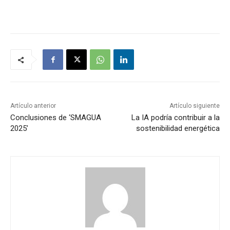
Artículo anterior
Artículo siguiente
Conclusiones de ‘SMAGUA
La IA podría contribuir a la
2025’
sostenibilidad energética