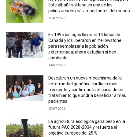
éste albañil solitario es uno de los
polinizadores más importantes del mundo
15/07/2026
En 1995 biólogos llevaron 14 lobos de
Canadá y los liberaron en Yellowstone
para reemplazar a la población
exterminada; ahora estudian si han
cambiado...
14/07/2026
Descubren un nuevo mecanismo de la
enfermedad genética cardíaca más
frecuente y confirman la eficacia de un
tratamiento que podría beneficiar a más
pacientes
13/07/2026
La agricultura ecológica gana peso en la
futura PAC 2028-2034 y refuerza el
objetivo europeo del 25 %