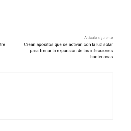
Artículo siguiente
tre
Crean apósitos que se activan con la luz solar
para frenar la expansión de las infecciones
bacterianas