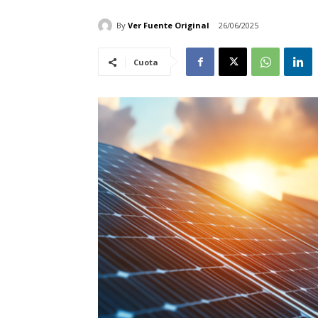
By
Ver Fuente Original
26/06/2025
Cuota