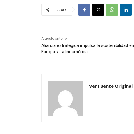
Cuota
Artículo anterior
Alianza estratégica impulsa la sostenibilidad en
Europa y Latinoamérica
Ver Fuente Original