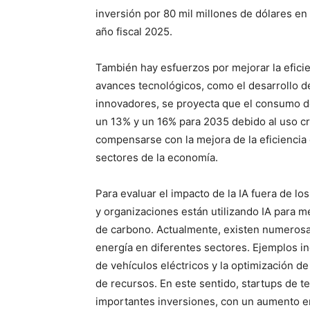
inversión por 80 mil millones de dólares en
año fiscal 2025.
También hay esfuerzos por mejorar la eficie
avances tecnológicos, como el desarrollo d
innovadores, se proyecta que el consumo d
un 13% y un 16% para 2035 debido al uso cr
compensarse con la mejora de la eficiencia 
sectores de la economía.
Para evaluar el impacto de la IA fuera de 
y organizaciones están utilizando IA para me
de carbono. Actualmente, existen numerosas
energía en diferentes sectores. Ejemplos in
de vehículos eléctricos y la optimización d
de recursos. En este sentido, startups de te
importantes inversiones, con un aumento en