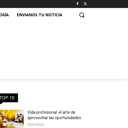
OGÍA
ENVIANOS TU NOTICIA
TOP 10
Vida profesional: el arte de
aprovechar las oportunidades
22/07/2026