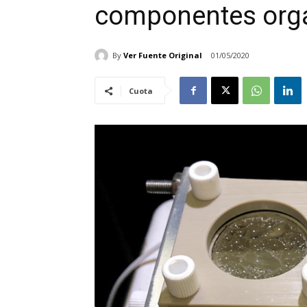
componentes org
By
Ver Fuente Original
01/05/2020
Cuota