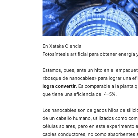
En Xataka Ciencia
Fotosíntesis artificial para obtener energía y
Estamos, pues, ante un hito en el empaquet
«bosque de nanocables» para lograr una efi
logra convertir
. Es comparable a la planta 
que tiene una eficiencia del 4-5%.
Los nanocables son delgados hilos de sili
de un cabello humano, utilizados como com
células solares, pero en este experimento e
cables conductores, no como absorbentes 