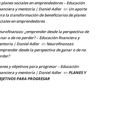
 planes sociales en emprendedores – Educación
nanciera y mentoría | Daniel Adler
Un aporte
en
ra la transformación de beneficiarios de planes
ciales en emprendedores
urofinanzas: ¿emprender desde la perspectiva de
nar o de no perder? – Educación financiera y
ntoría | Daniel Adler
Neurofinanzas:
en
mprender desde la perspectiva de ganar o de no
rder?
anes y objetivos para progresar – Educación
nanciera y mentoría | Daniel Adler
PLANES Y
en
BJETIVOS PARA PROGRESAR