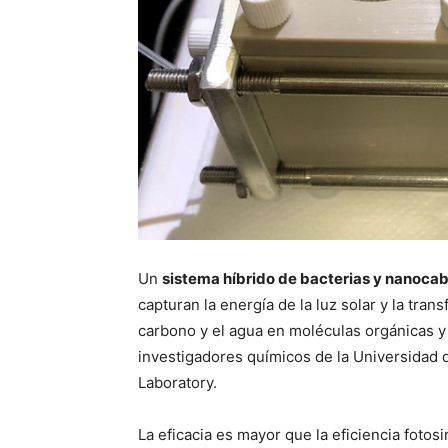
Un
sistema híbrido de bacterias y nanocab
capturan la energía de la luz solar y la trans
carbono y el agua en moléculas orgánicas y
investigadores químicos de la Universidad d
Laboratory.
La eficacia es mayor que la eficiencia fotosi