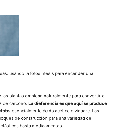
esas: usando la fotosíntesis para encender una
e las plantas emplean naturalmente para convertir el
s de carbono.
La dieferencia es que aquí se produce
etato
: esencialmente ácido acético o vinagre. Las
loques de construcción para una variedad de
 plásticos hasta medicamentos.