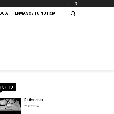
OGÍA
ENVIANOS TU NOTICIA
TOP 10
Reflexiones
21/07/2026