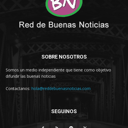
SOBRE NOSOTROS
Somos un medio independiente que tiene como objetivo
difundir las buenas noticias
Contactanos:
hola@reddebuenasnoticias.com
SEGUINOS