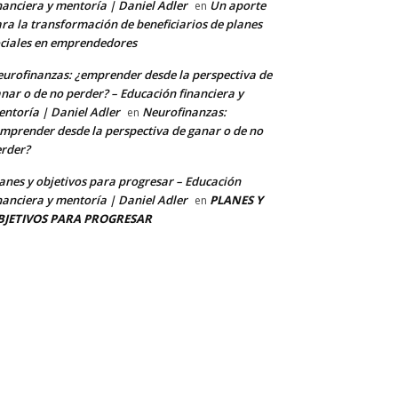
nanciera y mentoría | Daniel Adler
Un aporte
en
ra la transformación de beneficiarios de planes
ciales en emprendedores
urofinanzas: ¿emprender desde la perspectiva de
nar o de no perder? – Educación financiera y
ntoría | Daniel Adler
Neurofinanzas:
en
mprender desde la perspectiva de ganar o de no
rder?
anes y objetivos para progresar – Educación
nanciera y mentoría | Daniel Adler
PLANES Y
en
BJETIVOS PARA PROGRESAR