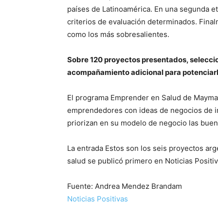
países de Latinoamérica. En una segunda et
criterios de evaluación determinados. Fina
como los más sobresalientes.
Sobre 120 proyectos presentados, seleccio
acompañamiento adicional para potenciar
El programa Emprender en Salud de Mayma, 
emprendedores con ideas de negocios de imp
priorizan en su modelo de negocio las buen
La entrada Estos son los seis proyectos ar
salud se publicó primero en Noticias Positiv
Fuente: Andrea Mendez Brandam
Noticias Positivas