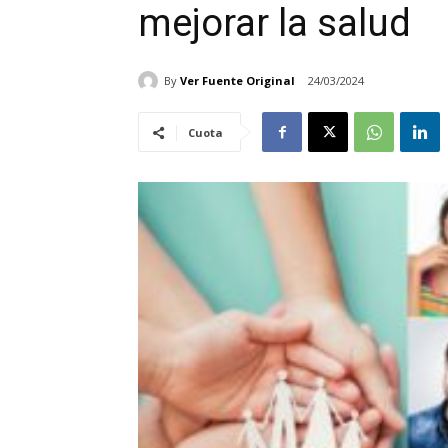
mejorar la salud
By
Ver Fuente Original
24/03/2024
Cuota