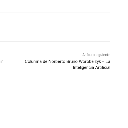
Artículo siguiente
ir
Columna de Norberto Bruno Worobeizyk – La
Inteligencia Artificial