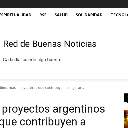
ESPIRITUALIDAD
RSE
SALUD
SOLIDARIDAD
TECNOL
Red de Buenas Noticias
Cada día sucede algo bueno...
ntinos más innovadores que contribuyen a mejorar...
s proyectos argentinos
que contribuyen a