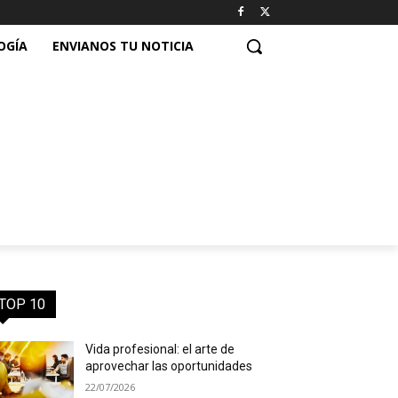
OGÍA
ENVIANOS TU NOTICIA
TOP 10
Vida profesional: el arte de
aprovechar las oportunidades
22/07/2026