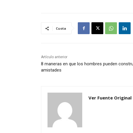
Cuota
Artículo anterior
8 maneras en que los hombres pueden constru
amistades
Ver Fuente Original