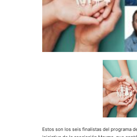
Estos son los seis finalistas del programa 