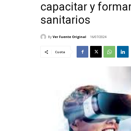
capacitar y forma
sanitarios
By
Ver Fuente Original
16/07/2024
Cuota