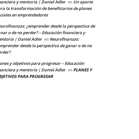
nanciera y mentoría | Daniel Adler
Un aporte
en
ra la transformación de beneficiarios de planes
ciales en emprendedores
urofinanzas: ¿emprender desde la perspectiva de
nar o de no perder? – Educación financiera y
ntoría | Daniel Adler
Neurofinanzas:
en
mprender desde la perspectiva de ganar o de no
rder?
anes y objetivos para progresar – Educación
nanciera y mentoría | Daniel Adler
PLANES Y
en
BJETIVOS PARA PROGRESAR