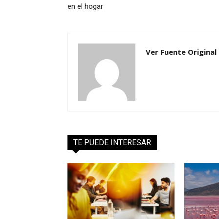
en el hogar
Ver Fuente Original
TE PUEDE INTERESAR