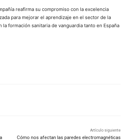
compañía reafirma su compromiso con la excelencia
zada para mejorar el aprendizaje en el sector de la
 la formación sanitaria de vanguardia tanto en España
Artículo siguiente
ía
Cómo nos afectan las paredes electromagnéticas