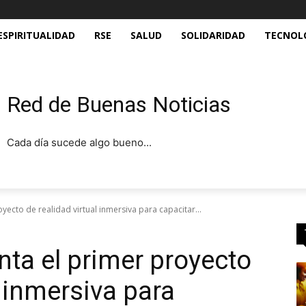
ESPIRITUALIDAD
RSE
SALUD
SOLIDARIDAD
TECNOL
Red de Buenas Noticias
Cada día sucede algo bueno...
yecto de realidad virtual inmersiva para capacitar...
nta el primer proyecto
l inmersiva para