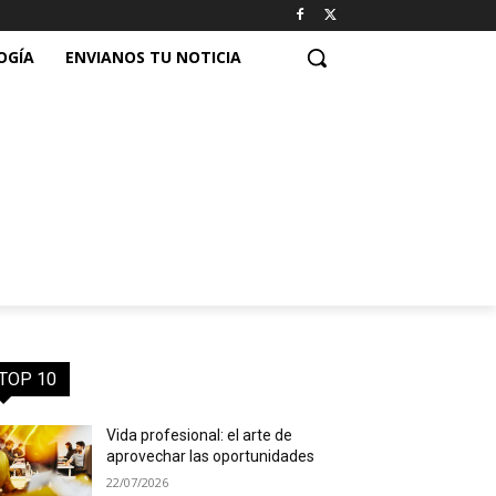
OGÍA
ENVIANOS TU NOTICIA
TOP 10
Vida profesional: el arte de
aprovechar las oportunidades
22/07/2026