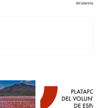
del planeta