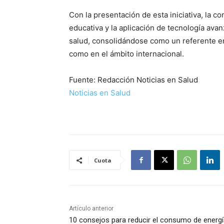
Con la presentación de esta iniciativa, la 
educativa y la aplicación de tecnología avan
salud, consolidándose como un referente en
como en el ámbito internacional.
Fuente: Redacción Noticias en Salud
Noticias en Salud
Cuota
Artículo anterior
10 consejos para reducir el consumo de energ