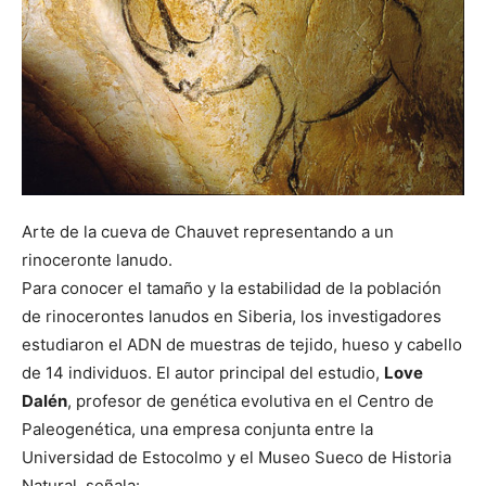
Arte de la cueva de Chauvet representando a un
rinoceronte lanudo.
Para conocer el tamaño y la estabilidad de la población
de rinocerontes lanudos en Siberia, los investigadores
estudiaron el ADN de muestras de tejido, hueso y cabello
de 14 individuos. El autor principal del estudio,
Love
Dalén
, profesor de genética evolutiva en el Centro de
Paleogenética, una empresa conjunta entre la
Universidad de Estocolmo y el Museo Sueco de Historia
Natural, señala: