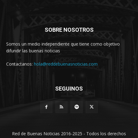
SOBRE NOSOTROS
Somos un medio independiente que tiene como objetivo
difundir las buenas noticias
Contactanos:
hola@reddebuenasnoticias.com
SEGUINOS
Red de Buenas Noticias 2016-2025 - Todos los derechos