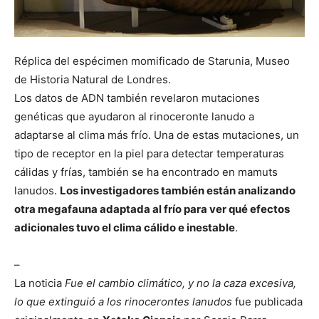
Réplica del espécimen momificado de Starunia, Museo
de Historia Natural de Londres.
Los datos de ADN también revelaron mutaciones
genéticas que ayudaron al rinoceronte lanudo a
adaptarse al clima más frío. Una de estas mutaciones, un
tipo de receptor en la piel para detectar temperaturas
cálidas y frías, también se ha encontrado en mamuts
lanudos.
Los investigadores también están analizando
otra megafauna adaptada al frío para ver qué efectos
adicionales tuvo el clima cálido e inestable
.
–
La noticia
Fue el cambio climático, y no la caza excesiva,
lo que extinguió a los rinocerontes lanudos
fue publicada