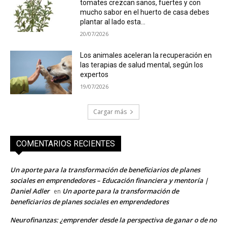
tomates crezcan sanos, fuertes y con
mucho sabor en el huerto de casa debes
plantar al lado esta...
20/07/2026
Los animales aceleran la recuperación en
las terapias de salud mental, según los
expertos
19/07/2026
Cargar más
COMENTARIOS RECIENTES
Un aporte para la transformación de beneficiarios de planes
sociales en emprendedores – Educación financiera y mentoría |
Daniel Adler
Un aporte para la transformación de
en
beneficiarios de planes sociales en emprendedores
Neurofinanzas: ¿emprender desde la perspectiva de ganar o de no