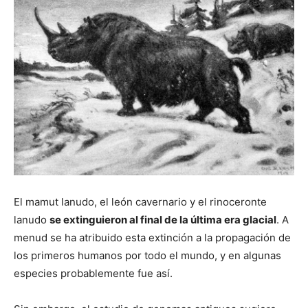
El mamut lanudo, el león cavernario y el rinoceronte
lanudo
se extinguieron al final de la última era glacial
. A
menud se ha atribuido esta extinción a la propagación de
los primeros humanos por todo el mundo, y en algunas
especies probablemente fue así.