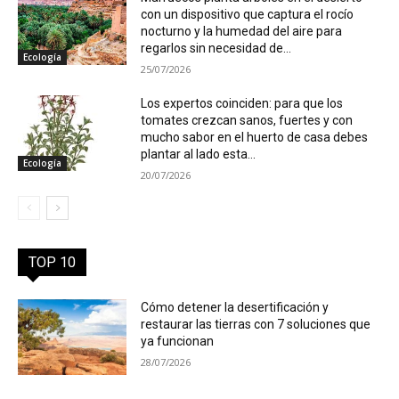
con un dispositivo que captura el rocío
nocturno y la humedad del aire para
regarlos sin necesidad de...
Ecología
25/07/2026
Los expertos coinciden: para que los
tomates crezcan sanos, fuertes y con
mucho sabor en el huerto de casa debes
plantar al lado esta...
Ecología
20/07/2026
TOP 10
Cómo detener la desertificación y
restaurar las tierras con 7 soluciones que
ya funcionan
28/07/2026