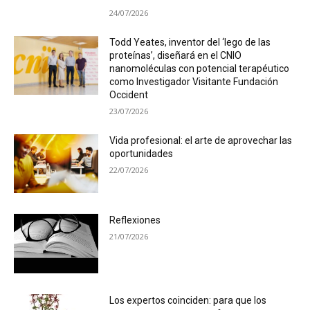
24/07/2026
Todd Yeates, inventor del ‘lego de las
proteínas’, diseñará en el CNIO
nanomoléculas con potencial terapéutico
como Investigador Visitante Fundación
Occident
23/07/2026
Vida profesional: el arte de aprovechar las
oportunidades
22/07/2026
Reflexiones
21/07/2026
Los expertos coinciden: para que los