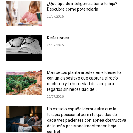
¿Qué tipo de inteligencia tiene tu hijo?
Descubre cómo potenciarla
27/07/2026
Reflexiones
26/07/2026
Marruecos planta árboles en el desierto
con un dispositivo que captura el rocío
nocturno y la humedad del aire para
regarlos sin necesidad de...
25/07/2026
Un estudio español demuestra que la
terapia posicional permite que dos de
cada tres pacientes con apnea obstructiva
del sueño posicional mantengan bajo
control...