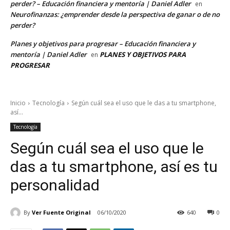
perder? – Educación financiera y mentoría | Daniel Adler
en
Neurofinanzas: ¿emprender desde la perspectiva de ganar o de no
perder?
Planes y objetivos para progresar – Educación financiera y
mentoría | Daniel Adler
PLANES Y OBJETIVOS PARA
en
PROGRESAR