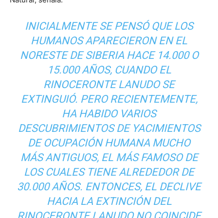
INICIALMENTE SE PENSÓ QUE LOS
HUMANOS APARECIERON EN EL
NORESTE DE SIBERIA HACE 14.000 O
15.000 AÑOS, CUANDO EL
RINOCERONTE LANUDO SE
EXTINGUIÓ. PERO RECIENTEMENTE,
HA HABIDO VARIOS
DESCUBRIMIENTOS DE YACIMIENTOS
DE OCUPACIÓN HUMANA MUCHO
MÁS ANTIGUOS, EL MÁS FAMOSO DE
LOS CUALES TIENE ALREDEDOR DE
30.000 AÑOS. ENTONCES, EL DECLIVE
HACIA LA EXTINCIÓN DEL
RINOCERONTE LANUDO NO COINCIDE