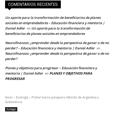
COMENTARIOS RECIENTES
Un aporte para la transformación de beneficiarios de planes
sociales en emprendedores – Educación financiera y mentoría |
Daniel Adler
Un aporte para la transformación de
en
beneficiarios de planes sociales en emprendedores
Neurofinanzas: ¿emprender desde la perspectiva de ganar o de no
perder? – Educación financiera y mentoría | Daniel Adler
en
Neurofinanzas: ¿emprender desde la perspectiva de ganar o de no
perder?
Planes y objetivos para progresar – Educación financiera y
mentoría | Daniel Adler
PLANES Y OBJETIVOS PARA
en
PROGRESAR