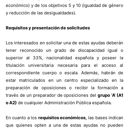
económico) y de los objetivos 5 y 10 (igualdad de género
y reducción de las desigualdades).
Requisitos y presentación de solicitudes
Los interesados en solicitar una de estas ayudas deberán
tener reconocido un grado de discapacidad igual o
superior al 33%, nacionalidad española y poseer la
titulación universitaria necesaria para el acceso al
correspondiente cuerpo o escala. Además, habrán de
estar matriculados en un centro especializado en la
preparación de oposiciones o recibir la formación a
través de un preparador de oposiciones del
grupo ‘A’ (A1
o A2)
de cualquier Administración Pública española.
En cuanto a los
requisitos económicos,
las bases indican
que quienes opten a una de estas ayudas no pueden