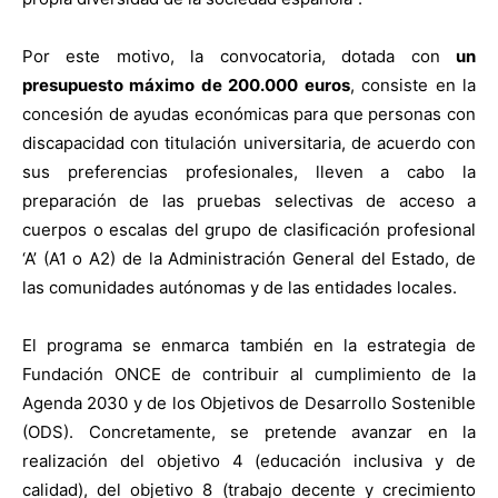
Por este motivo, la convocatoria, dotada con
un
presupuesto máximo de 200.000 euros
, consiste en la
concesión de ayudas económicas para que personas con
discapacidad con titulación universitaria, de acuerdo con
sus preferencias profesionales, lleven a cabo la
preparación de las pruebas selectivas de acceso a
cuerpos o escalas del grupo de clasificación profesional
‘A’ (A1 o A2) de la Administración General del Estado, de
las comunidades autónomas y de las entidades locales.
El programa se enmarca también en la estrategia de
Fundación ONCE de contribuir al cumplimiento de la
Agenda 2030 y de los Objetivos de Desarrollo Sostenible
(ODS). Concretamente, se pretende avanzar en la
realización del objetivo 4 (educación inclusiva y de
calidad), del objetivo 8 (trabajo decente y crecimiento