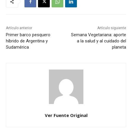
Artículo anterior
Artículo siguiente
Primer barco pesquero
Semana Vegetariana: aporte
híbrido de Argentina y
a la salud y al cuidado del
Sudamérica
planeta
Ver Fuente Original