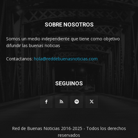
SOBRE NOSOTROS
Somos un medio independiente que tiene como objetivo
difundir las buenas noticias
Contactanos:
hola@reddebuenasnoticias.com
SEGUINOS
Red de Buenas Noticias 2016-2025 - Todos los derechos
reservados