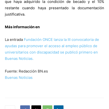
que haya adquirido la condición de becado y el 10%
restante cuando haya presentado la documentación
justificativa.
Más información en
La entrada
Fundación ONCE lanza la III convocatoria de
ayudas para promover el acceso al empleo público de
universitarios con discapacidad se publicó primero en
Buenas Noticias.
Fuente: Redacción BN.es
Buenas Noticias