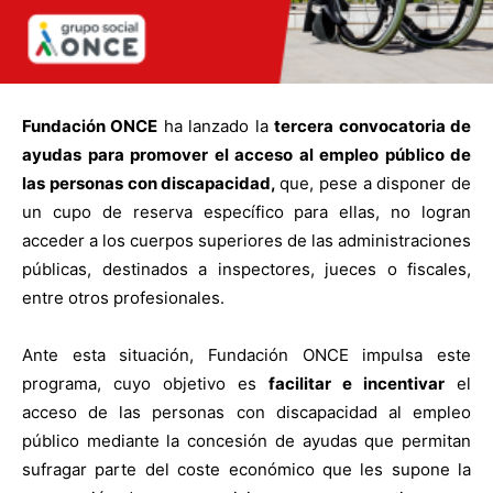
Fundación ONCE
ha lanzado la
tercera
convocatoria de
ayudas para promover el acceso al empleo público de
las personas con discapacidad,
que, pese a disponer de
un cupo de reserva específico para ellas, no logran
acceder a los cuerpos superiores de las administraciones
públicas, destinados a inspectores, jueces o fiscales,
entre otros profesionales.
Ante esta situación, Fundación ONCE impulsa este
programa, cuyo objetivo es
facilitar e incentivar
el
acceso de las personas con discapacidad al empleo
público mediante la concesión de ayudas que permitan
sufragar parte del coste económico que les supone la