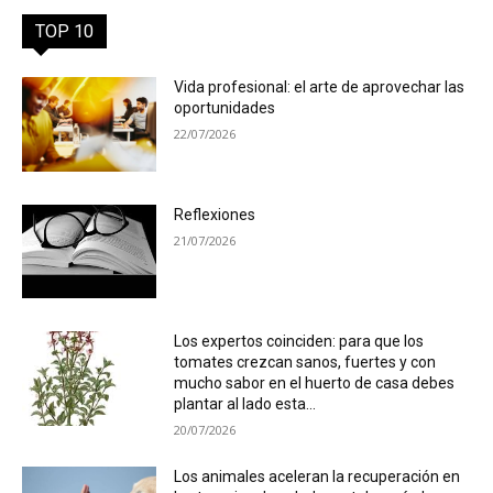
TOP 10
Vida profesional: el arte de aprovechar las
oportunidades
22/07/2026
Reflexiones
21/07/2026
Los expertos coinciden: para que los
tomates crezcan sanos, fuertes y con
mucho sabor en el huerto de casa debes
plantar al lado esta...
20/07/2026
Los animales aceleran la recuperación en