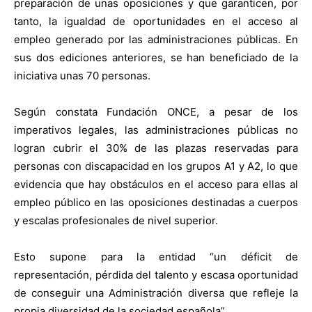
preparación de unas oposiciones y que garanticen, por
tanto, la igualdad de oportunidades en el acceso al
empleo generado por las administraciones públicas. En
sus dos ediciones anteriores, se han beneficiado de la
iniciativa unas 70 personas.
Según constata Fundación ONCE, a pesar de los
imperativos legales, las administraciones públicas no
logran cubrir el 30% de las plazas reservadas para
personas con discapacidad en los grupos A1 y A2, lo que
evidencia que hay obstáculos en el acceso para ellas al
empleo público en las oposiciones destinadas a cuerpos
y escalas profesionales de nivel superior.
Esto supone para la entidad “un déficit de
representación, pérdida del talento y escasa oportunidad
de conseguir una Administración diversa que refleje la
propia diversidad de la sociedad española”.