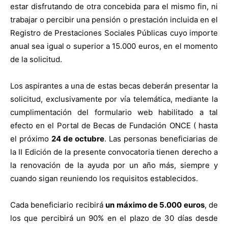
estar disfrutando de otra concebida para el mismo fin, ni
trabajar o percibir una pensión o prestación incluida en el
Registro de Prestaciones Sociales Públicas cuyo importe
anual sea igual o superior a 15.000 euros, en el momento
de la solicitud.
Los aspirantes a una de estas becas deberán presentar la
solicitud, exclusivamente por vía telemática, mediante la
cumplimentación del formulario web habilitado a tal
efecto en el Portal de Becas de Fundación ONCE ( hasta
el próximo
24 de octubre
. Las personas beneficiarias de
la II Edición de la presente convocatoria tienen derecho a
la renovación de la ayuda por un año más, siempre y
cuando sigan reuniendo los requisitos establecidos.
Cada beneficiario recibirá
un máximo de 5.000 euros
, de
los que percibirá un 90% en el plazo de 30 días desde