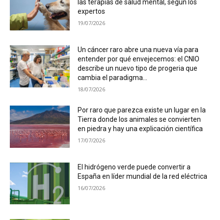
las terapias de salud mental, según los
expertos
19/07/2026
Un cáncer raro abre una nueva vía para
entender por qué envejecemos: el CNIO
describe un nuevo tipo de progeria que
cambia el paradigma...
18/07/2026
Por raro que parezca existe un lugar en la
Tierra donde los animales se convierten
en piedra y hay una explicación científica
17/07/2026
El hidrógeno verde puede convertir a
España en líder mundial de la red eléctrica
16/07/2026