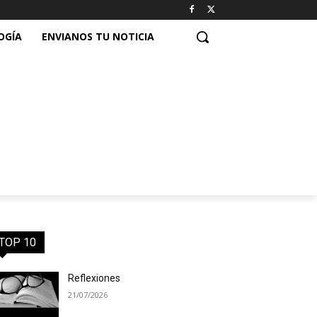
OGÍA
ENVIANOS TU NOTICIA
TOP 10
Reflexiones
21/07/2026