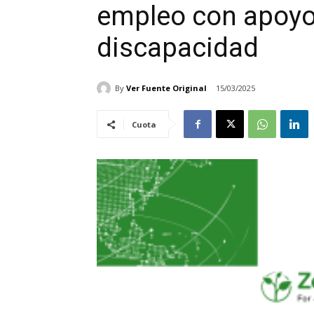
empleo con apoyo
discapacidad
By
Ver Fuente Original
15/03/2025
Cuota