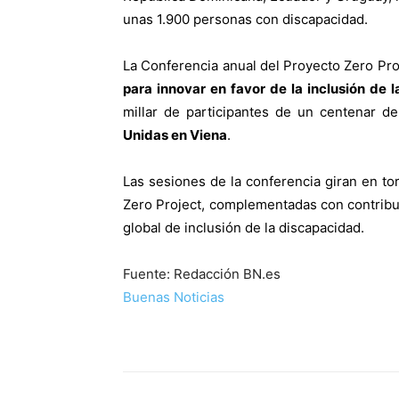
unas 1.900 personas con discapacidad.
La Conferencia anual del Proyecto Zero Pro
para innovar en favor de la inclusión de
millar de participantes de un centenar de
Unidas en Viena
.
Las sesiones de la conferencia giran en to
Zero Project, complementadas con contrib
global de inclusión de la discapacidad.
Fuente: Redacción BN.es
Buenas Noticias