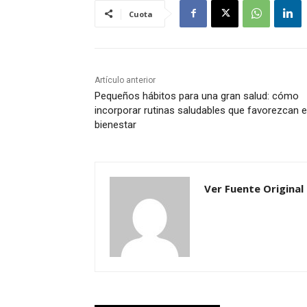
Cuota
Artículo anterior
Pequeños hábitos para una gran salud: cómo
incorporar rutinas saludables que favorezcan e
bienestar
Ver Fuente Original