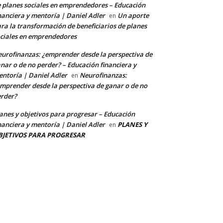
 planes sociales en emprendedores – Educación
nanciera y mentoría | Daniel Adler
Un aporte
en
ra la transformación de beneficiarios de planes
ciales en emprendedores
urofinanzas: ¿emprender desde la perspectiva de
nar o de no perder? – Educación financiera y
ntoría | Daniel Adler
Neurofinanzas:
en
mprender desde la perspectiva de ganar o de no
rder?
anes y objetivos para progresar – Educación
nanciera y mentoría | Daniel Adler
PLANES Y
en
BJETIVOS PARA PROGRESAR