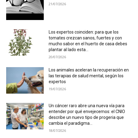
21/07/2026
Los expertos coinciden: para que los
tomates crezcan sanos, fuertes y con
mucho sabor en el huerto de casa debes
plantar al lado esta...
20/07/2026
Los animales aceleran la recuperación en
las terapias de salud mental, según los
expertos
19/07/2026
Un cáncer raro abre una nueva vía para
entender por qué envejecemos: el CNIO
describe un nuevo tipo de progeria que
cambia el paradigma...
18/07/2026