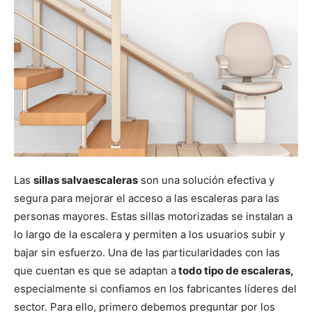
Las
sillas salvaescaleras
son una solución efectiva y
segura para mejorar el acceso a las escaleras para las
personas mayores. Estas sillas motorizadas se instalan a
lo largo de la escalera y permiten a los usuarios subir y
bajar sin esfuerzo. Una de las particularidades con las
que cuentan es que se adaptan a
todo tipo de escaleras,
especialmente si confiamos en los fabricantes líderes del
sector. Para ello, primero debemos preguntar por los