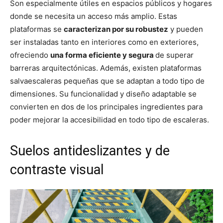
Son especialmente útiles en espacios públicos y hogares
donde se necesita un acceso más amplio. Estas
plataformas se
caracterizan por su robustez
y pueden
ser instaladas tanto en interiores como en exteriores,
ofreciendo
una forma eficiente y segura
de superar
barreras arquitectónicas. Además, existen plataformas
salvaescaleras pequeñas que se adaptan a todo tipo de
dimensiones. Su funcionalidad y diseño adaptable se
convierten en dos de los principales ingredientes para
poder mejorar la accesibilidad en todo tipo de escaleras.
Suelos antideslizantes y de
contraste visual