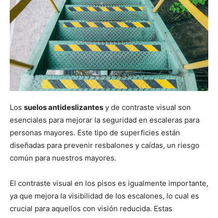
Los
suelos antideslizantes
y de contraste visual son
esenciales para mejorar la seguridad en escaleras para
personas mayores. Este tipo de superficies están
diseñadas para prevenir resbalones y caídas, un riesgo
común para nuestros mayores.
El contraste visual en los pisos es igualmente importante,
ya que mejora la visibilidad de los escalones, lo cual es
crucial para aquellos con visión reducida. Estas