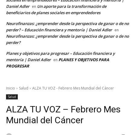
Daniel Adler
Un aporte para la transformación de
en
beneficiarios de planes sociales en emprendedores
Neurofinanzas: ¿emprender desde la perspectiva de ganar o de no
perder? – Educación financiera y mentoría | Daniel Adler
en
Neurofinanzas: ¿emprender desde la perspectiva de ganar o de no
perder?
Planes y objetivos para progresar – Educación financiera y
mentoría | Daniel Adler
PLANES Y OBJETIVOS PARA
en
PROGRESAR