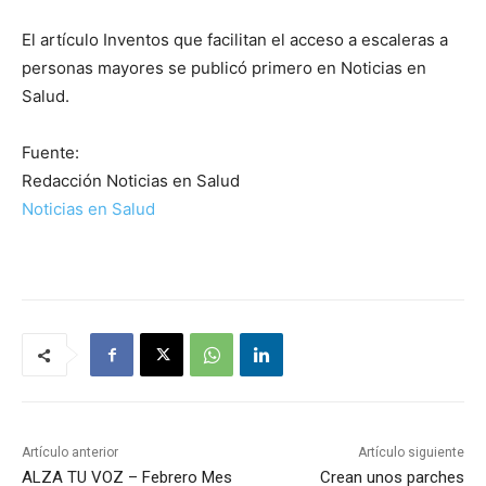
El artículo Inventos que facilitan el acceso a escaleras a
personas mayores se publicó primero en Noticias en
Salud.
Fuente:
Redacción Noticias en Salud
Noticias en Salud
Artículo anterior
Artículo siguiente
ALZA TU VOZ – Febrero Mes
Crean unos parches