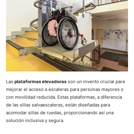
Las
plataformas elevadoras
son un invento crucial para
mejorar el acceso a escaleras para personas mayores o
con movilidad reducida. Estas plataformas, a diferencia
de las sillas salvaescaleras, están diseñadas para
acomodar sillas de ruedas, proporcionando así una
solución inclusiva y segura.