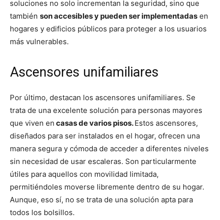
soluciones no solo incrementan la seguridad, sino que
también
son accesibles y pueden ser implementadas
en
hogares y edificios públicos para proteger a los usuarios
más vulnerables.
Ascensores unifamiliares
Por último, destacan los ascensores unifamiliares. Se
trata de una excelente solución para personas mayores
que viven en
casas de varios pisos.
Estos ascensores,
diseñados para ser instalados en el hogar, ofrecen una
manera segura y cómoda de acceder a diferentes niveles
sin necesidad de usar escaleras. Son particularmente
útiles para aquellos con movilidad limitada,
permitiéndoles moverse libremente dentro de su hogar.
Aunque, eso sí, no se trata de una solución apta para
todos los bolsillos.