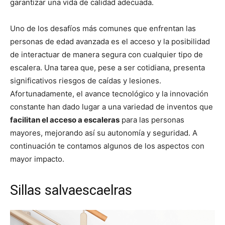
garantizar una vida de calidad adecuada.
Uno de los desafíos más comunes que enfrentan las
personas de edad avanzada es el acceso y la posibilidad
de interactuar de manera segura con cualquier tipo de
escalera. Una tarea que, pese a ser cotidiana, presenta
significativos riesgos de caídas y lesiones.
Afortunadamente, el avance tecnológico y la innovación
constante han dado lugar a una variedad de inventos que
facilitan el acceso a escaleras
para las personas
mayores, mejorando así su autonomía y seguridad. A
continuación te contamos algunos de los aspectos con
mayor impacto.
Sillas salvaescaelras