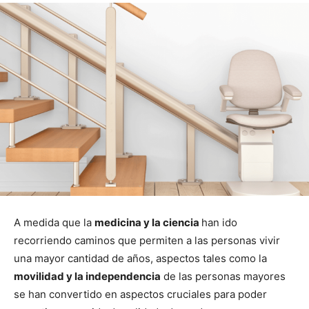
A medida que la
medicina y la ciencia
han ido
recorriendo caminos que permiten a las personas vivir
una mayor cantidad de años, aspectos tales como la
movilidad y la independencia
de las personas mayores
se han convertido en aspectos cruciales para poder