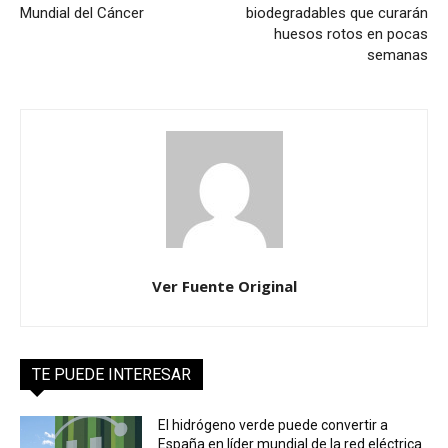
Mundial del Cáncer
biodegradables que curarán
huesos rotos en pocas
semanas
Ver Fuente Original
TE PUEDE INTERESAR
El hidrógeno verde puede convertir a
España en líder mundial de la red eléctrica