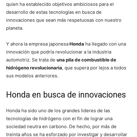
quien ha establecido objetivos ambiciosos para el
desarrollo de estas tecnologías en busca de
innovaciones que sean más respetuosas con nuestro
planeta.
Y ahora la empresa japonesa
Honda
ha llegado con una
innovación que podría revolucionar a la industria
automotriz. Se trata de
una pila de combustible de
hidrógeno revolucionaria
, que supera por lejos a todos
sus modelos anteriores.
Honda en busca de innovaciones
Honda ha sido uno de los grandes lideres de las
tecnologías de hidrógeno con el fin de lograr una
sociedad neutra en carbono. De hecho, por más de
treinta años se ha esforzado por investigar y desarrollar