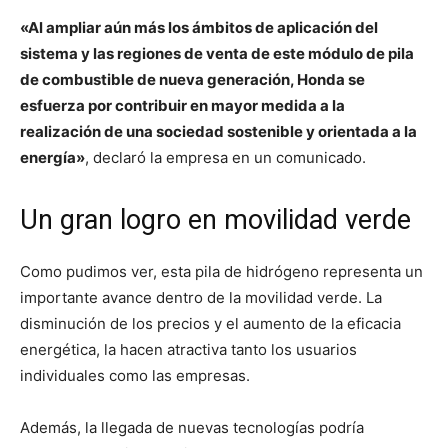
«Al ampliar aún más los ámbitos de aplicación del
sistema y las regiones de venta de este módulo de pila
de combustible de nueva generación, Honda se
esfuerza por contribuir en mayor medida a la
realización de una sociedad sostenible y orientada a la
energía»
, declaró la empresa en un comunicado.
Un gran logro en movilidad verde
Como pudimos ver, esta pila de hidrógeno representa un
importante avance dentro de la movilidad verde. La
disminución de los precios y el aumento de la eficacia
energética, la hacen atractiva tanto los usuarios
individuales como las empresas.
Además, la llegada de nuevas tecnologías podría