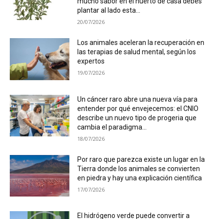
mucho sabor en el huerto de casa debes
plantar al lado esta...
20/07/2026
Los animales aceleran la recuperación en
las terapias de salud mental, según los
expertos
19/07/2026
Un cáncer raro abre una nueva vía para
entender por qué envejecemos: el CNIO
describe un nuevo tipo de progeria que
cambia el paradigma...
18/07/2026
Por raro que parezca existe un lugar en la
Tierra donde los animales se convierten
en piedra y hay una explicación científica
17/07/2026
El hidrógeno verde puede convertir a