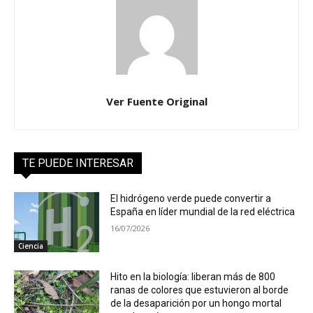
Ver Fuente Original
TE PUEDE INTERESAR
El hidrógeno verde puede convertir a
España en líder mundial de la red eléctrica
16/07/2026
Ciencia
Hito en la biología: liberan más de 800
ranas de colores que estuvieron al borde
de la desaparición por un hongo mortal