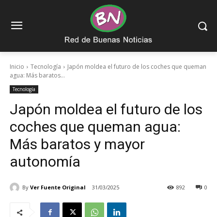
Inicio
Tecnología
Japón moldea el futuro de los coches que queman
agua: Más baratos...
Tecnología
Japón moldea el futuro de los
coches que queman agua:
Más baratos y mayor
autonomía
By
Ver Fuente Original
31/03/2025
892
0