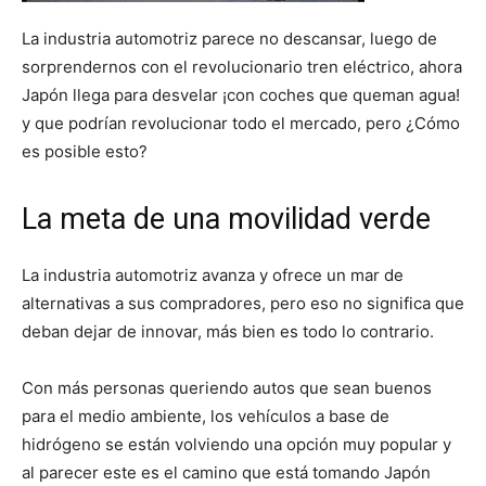
La industria automotriz parece no descansar, luego de
sorprendernos con el revolucionario tren eléctrico, ahora
Japón llega para desvelar ¡con coches que queman agua!
y que podrían revolucionar todo el mercado, pero ¿Cómo
es posible esto?
La meta de una movilidad verde
La industria automotriz avanza y ofrece un mar de
alternativas a sus compradores, pero eso no significa que
deban dejar de innovar, más bien es todo lo contrario.
Con más personas queriendo autos que sean buenos
para el medio ambiente, los vehículos a base de
hidrógeno se están volviendo una opción muy popular y
al parecer este es el camino que está tomando Japón