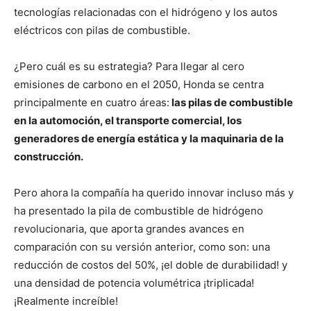
tecnologías relacionadas con el hidrógeno y los autos
eléctricos con pilas de combustible.
¿Pero cuál es su estrategia? Para llegar al cero
emisiones de carbono en el 2050, Honda se centra
principalmente en cuatro áreas:
las pilas de combustible
en la automoción, el transporte comercial, los
generadores de energía estática y la maquinaria de la
construcción.
Pero ahora la compañía ha querido innovar incluso más y
ha presentado la pila de combustible de hidrógeno
revolucionaria, que aporta grandes avances en
comparación con su versión anterior, como son: una
reducción de costos del 50%, ¡el doble de durabilidad! y
una densidad de potencia volumétrica ¡triplicada!
¡Realmente increíble!