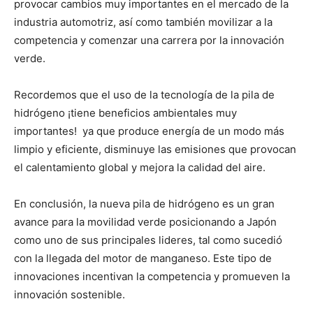
provocar cambios muy importantes en el mercado de la
industria automotriz, así como también movilizar a la
competencia y comenzar una carrera por la innovación
verde.
Recordemos que el uso de la tecnología de la pila de
hidrógeno ¡tiene beneficios ambientales muy
importantes! ya que produce energía de un modo más
limpio y eficiente, disminuye las emisiones que provocan
el calentamiento global y mejora la calidad del aire.
En conclusión, la nueva pila de hidrógeno es un gran
avance para la movilidad verde posicionando a Japón
como uno de sus principales lideres, tal como sucedió
con la llegada del motor de manganeso. Este tipo de
innovaciones incentivan la competencia y promueven la
innovación sostenible.