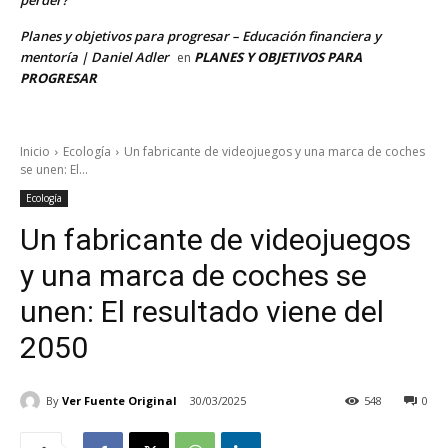
perder?
Planes y objetivos para progresar – Educación financiera y
mentoría | Daniel Adler
PLANES Y OBJETIVOS PARA
en
PROGRESAR