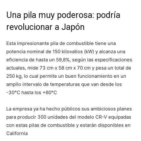
Una pila muy poderosa: podría
revolucionar a Japón
Esta impresionante pila de combustible tiene una
potencia nominal de 150 kilovatios (kW) y alcanza una
eficiencia de hasta un 59,8%, según las especificaciones
actuales, mide 73 cm x 58 cm x 70 cm y pesa un total de
250 kg, lo cual permite un buen funcionamiento en un
amplio intervalo de temperaturas que van desde los
-30°C hasta los +60°C
La empresa ya ha hecho públicos sus ambiciosos planes
para producir 300 unidades del modelo CR-V equipadas
con estas pilas de combustible y estarán disponibles en
California