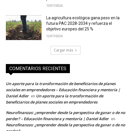
13/07/2026
La agricultura ecológica gana peso en la
futura PAC 2028-2034 y refuerza el
objetivo europeo del 25 %
12/07/2026
Cargar más
COMENTARIOS RECIENTES
Un aporte para la transformación de beneficiarios de planes
sociales en emprendedores – Educación financiera y mentoría |
Daniel Adler
Un aporte para la transformación de
en
beneficiarios de planes sociales en emprendedores
Neurofinanzas: ¿emprender desde la perspectiva de ganar o de no
perder? – Educación financiera y mentoría | Daniel Adler
en
Neurofinanzas: ¿emprender desde la perspectiva de ganar o de no