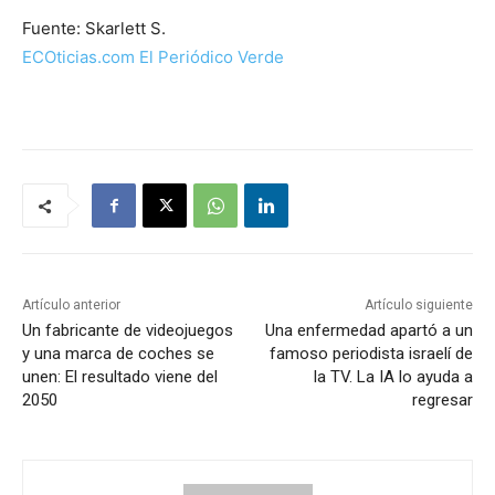
Fuente: Skarlett S.
ECOticias.com El Periódico Verde
Artículo anterior
Artículo siguiente
Un fabricante de videojuegos
Una enfermedad apartó a un
y una marca de coches se
famoso periodista israelí de
unen: El resultado viene del
la TV. La IA lo ayuda a
2050
regresar