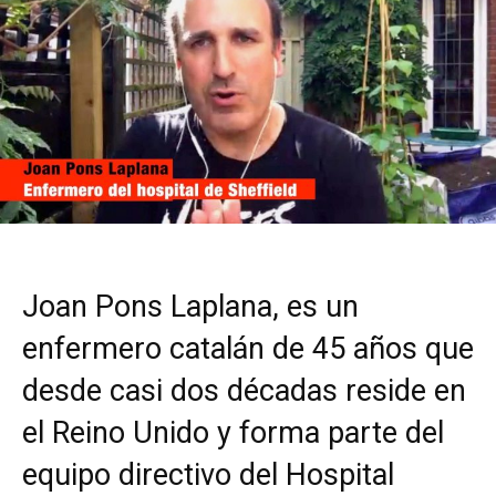
Joan Pons Laplana, es un
enfermero catalán de 45 años que
desde casi dos décadas reside en
el Reino Unido y forma parte del
equipo directivo del Hospital