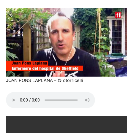
JOAN PONS LAPLANA – © otorricelli