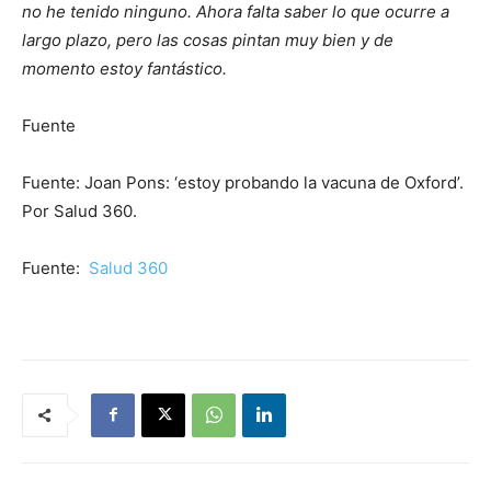
no he tenido ninguno. Ahora falta saber lo que ocurre a
largo plazo, pero las cosas pintan muy bien y de
momento estoy fantástico.
Fuente
Fuente: Joan Pons: ‘estoy probando la vacuna de Oxford’.
Por Salud 360.
Fuente:
Salud 360