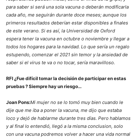
para saber si será una sola vacuna o deberán modificarla
cada año, me seguirán durante doce meses; aunque los
primeros resultados deberían estar disponibles a finales
de este verano. Si es así, la Universidad de Oxford
espera tener la vacuna en octubre o noviembre y llegar a
todos los hogares para la navidad. Lo que sería un regalo
estupendo, comenzar el 2021 sin temor y la ansiedad de
saber si el virus te va o no tocar, sería maravilloso.
RFI ¿Fue difícil tomar la decisión de participar en estas
pruebas ? Siempre hay un riesgo…
Joan Pons:
Mi mujer no se lo tomó muy bien cuando le
dije que me iba a poner la vacuna, me dijo que estaba
loco y dejó de hablarme durante tres días. Pero hablamos
y al final lo entendió, llegó a la misma conclusion, solo
con una vacuna podremos volver a hacer una vida normal