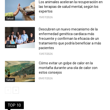
Los animales aceleran la recuperación en
las terapias de salud mental, según los
expertos
19/07/2026
Salud
Descubren un nuevo mecanismo de la
enfermedad genética cardíaca más
frecuente y confirman la eficacia de un
tratamiento que podría beneficiar a más
Ciencia
pacientes
13/07/2026
Cómo evitar un golpe de calor en la
montaña durante una ola de calor con
estos consejos
09/07/2026
Salud
TOP 10