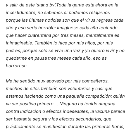
y salir de este ‘stand by’.Toda la gente esta ahora en la
incertidumbre, no sabemos si podemos relajarnos
porque las últimas noticias son que el virus regresa cada
año y eso sería horrible: imagínese cada año teniendo
que hacer cuarentena por tres meses, mentalmente es
inimaginable. También lo hice por mis hijos, por mis
padres, porque solo se vive una vez y yo quiero vivir y no
quedarme en pausa tres meses cada año, eso es
horroroso.
Me he sentido muy apoyado por mis compañeros,
muchos de ellos también son voluntarios y casi que
estamos haciendo como una pequeña competición: quién
va dar positivo primero…. Ninguno ha tenido ninguna
contra indicación o efectos indeseables, la vacuna parece
ser bastante segura y los efectos secundarios, que
prácticamente se manifiestan durante las primeras horas,