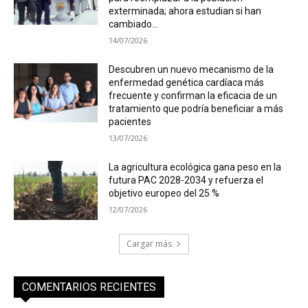
exterminada; ahora estudian si han
cambiado...
14/07/2026
Descubren un nuevo mecanismo de la
enfermedad genética cardíaca más
frecuente y confirman la eficacia de un
tratamiento que podría beneficiar a más
pacientes
13/07/2026
La agricultura ecológica gana peso en la
futura PAC 2028-2034 y refuerza el
objetivo europeo del 25 %
12/07/2026
Cargar más
COMENTARIOS RECIENTES