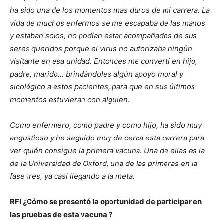
ha sido una de los momentos mas duros de mi carrera. La
vida de muchos enfermos se me escapaba de las manos
y estaban solos, no podían estar acompañados de sus
seres queridos porque el virus no autorizaba ningún
visitante en esa unidad. Entonces me convertí en hijo,
padre, marido… brindándoles algún apoyo moral y
sicológico a estos pacientes, para que en sus últimos
momentos estuvieran con alguien.
Como enfermero, como padre y como hijo, ha sido muy
angustioso y he seguido muy de cerca esta carrera para
ver quién consigue la primera vacuna. Una de ellas es la
de la Universidad de Oxford, una de las primeras en la
fase tres, ya casi llegando a la meta.
RFI ¿Cómo se presentó la oportunidad de participar en
las pruebas de esta vacuna ?