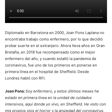
Diplomado en Barcelona en 2000, Joan Pons Laplana no
encontraba trabajo como enfermero, por lo que decidió
probar suerte en el extranjero. Ahora lleva años en Gran
Bretaña, en 2018 fue recompensado como el mejor
enfermero del año, y cuando estalló la pandemia de
coronavirus, fue uno de los primeros en ponerse en
primera línea en el hospital de Sheffield. Desde
Londres habló con RFI.
Joan Pons:
Soy enfermero, y estos últimos meses he
estado en primera línea en la unidad de cuidados
intensivos, aquí donde yo vivo, en Sheffield. He visto con
mis propios ojos el horror y la ansiedad del coronavirus,