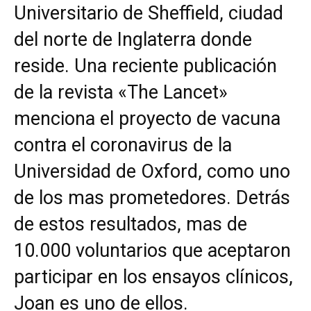
Universitario de Sheffield, ciudad
del norte de Inglaterra donde
reside. Una reciente publicación
de la revista «The Lancet»
menciona el proyecto de vacuna
contra el coronavirus de la
Universidad de Oxford, como uno
de los mas prometedores. Detrás
de estos resultados, mas de
10.000 voluntarios que aceptaron
participar en los ensayos clínicos,
Joan es uno de ellos.