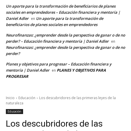
Un aporte para la transformación de beneficiarios de planes
sociales en emprendedores – Educación financiera y mentoría |
Daniel Adler
Un aporte para la transformación de
en
beneficiarios de planes sociales en emprendedores
Neurofinanzas: ¿emprender desde la perspectiva de ganar o de no
perder? – Educación financiera y mentoría | Daniel Adler
en
Neurofinanzas: ¿emprender desde la perspectiva de ganar o de no
perder?
Planes y objetivos para progresar – Educación financiera y
mentoría | Daniel Adler
PLANES Y OBJETIVOS PARA
en
PROGRESAR