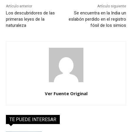
Artículo anterior
Artículo siguiente
Los descubridores de las
Se encuentra en la India un
primeras leyes de la
eslabón perdido en el registro
naturaleza
fósil de los simios
Ver Fuente Original
TE PUEDE INTERESAR