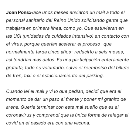
Joan Pons:
Hace unos meses enviaron un mail a todo el
personal sanitario del Reino Unido solicitando gente que
trabajara en primera línea, como yo. Que estuvieran en
las UCI (unidades de cuidados intensivo) en contacto con
el virus, porque querían acelerar el proceso -que
normalmente tarda cinco años- reducirlo a seis meses,
así tendrían más datos. Es una participación enteramente
gratuita, todo es voluntario, salvo el reembolso del billete
de tren, taxi o el estacionamiento del parking.
Cuando leí el mail y vi lo que pedían, decidí que era el
momento de dar un paso el frente y poner mi granito de
arena. Quería terminar con este mal sueño que es el
coronavirus y comprendí que la única forma de relegar al
covid en el pasado era con una vacuna.