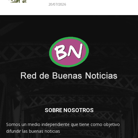
20/07/2026
SOBRE NOSOTROS
Somos un medio independiente que tiene como objetivo
difundir las buenas noticias