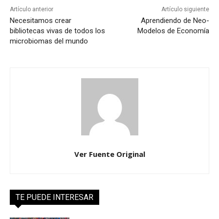
Artículo anterior
Artículo siguiente
Necesitamos crear
Aprendiendo de Neo-
bibliotecas vivas de todos los
Modelos de Economía
microbiomas del mundo
Ver Fuente Original
TE PUEDE INTERESAR