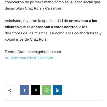
conocieron de primera mano cómo es la labor social que
desarrollan Cruz Roja y Carrefour.
Asimismo, tuvieron la oportunidad de
entrevistar a los
clientes que se acercaban a estos centros
, a los
directores de los mismos, así como a los colaboradores y
voluntarios de Cruz Roja.
Fuente:Cuentamealgobueno.com
RSSMix.com Mix ID 8156608