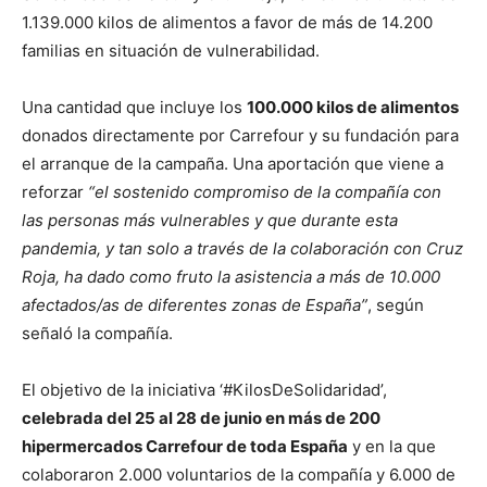
1.139.000 kilos de alimentos a favor de más de 14.200
familias en situación de vulnerabilidad.
Una cantidad que incluye los
100.000 kilos de alimentos
donados directamente por Carrefour y su fundación para
el arranque de la campaña. Una aportación que viene a
reforzar
“el sostenido compromiso de la compañía con
las personas más vulnerables y que durante esta
pandemia, y tan solo a través de la colaboración con Cruz
Roja, ha dado como fruto la asistencia a más de 10.000
afectados/as de diferentes zonas de España”
, según
señaló la compañía.
El objetivo de la iniciativa ‘#KilosDeSolidaridad’,
celebrada del 25 al 28 de junio en más de 200
hipermercados Carrefour de toda España
y en la que
colaboraron 2.000 voluntarios de la compañía y 6.000 de