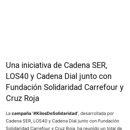
Una iniciativa de Cadena SER,
LOS40 y Cadena Dial junto con
Fundación Solidaridad Carrefour y
Cruz Roja
La
campaña ‘#KilosDeSolidaridad’
, desarrollada por
Cadena SER, LOS40 y Cadena Dial junto con Fundación
Solidaridad Carrefour y Cruz Roja, ha reunido un total de