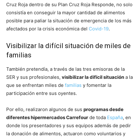
Cruz Roja dentro de su Plan Cruz Roja Responde, no solo
consistía en conseguir la mayor cantidad de alimentos
posible para paliar la situación de emergencia de los más
afectados por la crisis económica del
Covid-19
.
Visibilizar la difícil situación de miles de
familias
También pretendía, a través de las tres emisoras de la
SER y sus profesionales,
visibilizar la difícil situación
a la
que se enfrentan miles de
familias
y fomentar la
participación entre sus oyentes.
Por ello, realizaron algunos de sus
programas desde
diferentes hipermercados Carrefour
de toda
España
, en
donde los presentadores y sus equipos además de pedir
la donación de alimentos, actuaron como voluntarios y