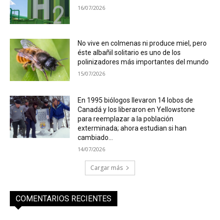
16/07/2026
No vive en colmenas ni produce miel, pero
éste albañil solitario es uno de los
polinizadores más importantes del mundo
15/07/2026
En 1995 biólogos llevaron 14 lobos de
Canadá y los liberaron en Yellowstone
para reemplazar a la población
exterminada; ahora estudian si han
cambiado...
14/07/2026
Cargar más
COMENTARIOS RECIENTES