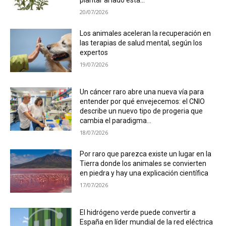
plantar al lado esta...
20/07/2026
Los animales aceleran la recuperación en
las terapias de salud mental, según los
expertos
19/07/2026
Un cáncer raro abre una nueva vía para
entender por qué envejecemos: el CNIO
describe un nuevo tipo de progeria que
cambia el paradigma...
18/07/2026
Por raro que parezca existe un lugar en la
Tierra donde los animales se convierten
en piedra y hay una explicación científica
17/07/2026
El hidrógeno verde puede convertir a
España en líder mundial de la red eléctrica