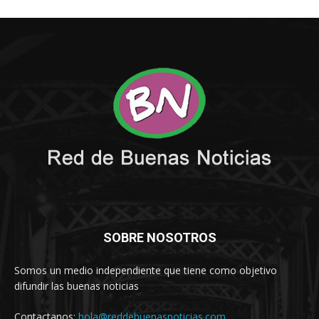
SOBRE NOSOTROS
Somos un medio independiente que tiene como objetivo
difundir las buenas noticias
Contactanos:
hola@reddebuenasnoticias.com