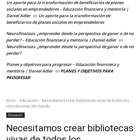
Un aporte para la transformación de beneficiarios de planes
sociales en emprendedores – Educación financiera y mentoría |
Daniel Adler
Un aporte para la transformación de
en
beneficiarios de planes sociales en emprendedores
Neurofinanzas: ¿emprender desde la perspectiva de ganar o de no
perder? – Educación financiera y mentoría | Daniel Adler
en
Neurofinanzas: ¿emprender desde la perspectiva de ganar o de no
perder?
Planes y objetivos para progresar – Educación financiera y
mentoría | Daniel Adler
PLANES Y OBJETIVOS PARA
en
PROGRESAR