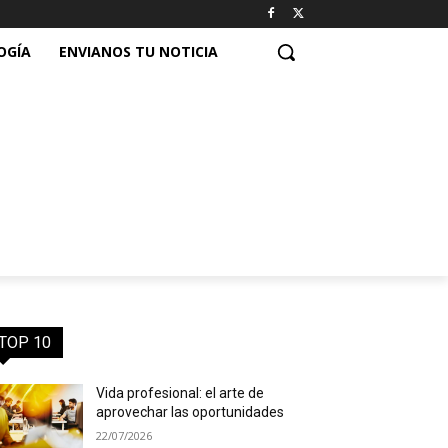
OGÍA
ENVIANOS TU NOTICIA
TOP 10
Vida profesional: el arte de
aprovechar las oportunidades
22/07/2026