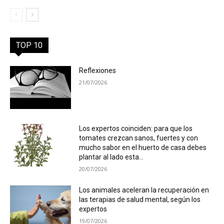
TOP 10
Reflexiones
21/07/2026
Los expertos coinciden: para que los
tomates crezcan sanos, fuertes y con
mucho sabor en el huerto de casa debes
plantar al lado esta...
20/07/2026
Los animales aceleran la recuperación en
las terapias de salud mental, según los
expertos
19/07/2026