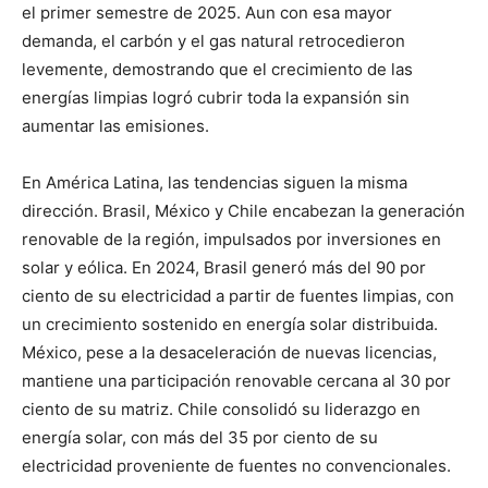
el primer semestre de 2025. Aun con esa mayor
demanda, el carbón y el gas natural retrocedieron
levemente, demostrando que el crecimiento de las
energías limpias logró cubrir toda la expansión sin
aumentar las emisiones.
En América Latina, las tendencias siguen la misma
dirección. Brasil, México y Chile encabezan la generación
renovable de la región, impulsados por inversiones en
solar y eólica. En 2024, Brasil generó más del 90 por
ciento de su electricidad a partir de fuentes limpias, con
un crecimiento sostenido en energía solar distribuida.
México, pese a la desaceleración de nuevas licencias,
mantiene una participación renovable cercana al 30 por
ciento de su matriz. Chile consolidó su liderazgo en
energía solar, con más del 35 por ciento de su
electricidad proveniente de fuentes no convencionales.