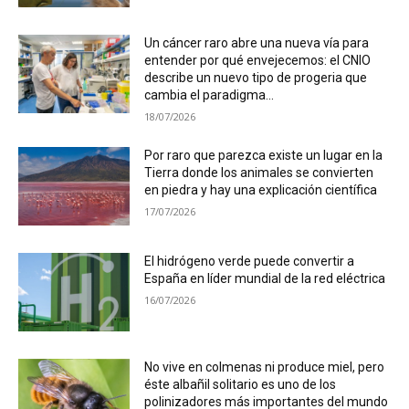
Un cáncer raro abre una nueva vía para
entender por qué envejecemos: el CNIO
describe un nuevo tipo de progeria que
cambia el paradigma...
18/07/2026
Por raro que parezca existe un lugar en la
Tierra donde los animales se convierten
en piedra y hay una explicación científica
17/07/2026
El hidrógeno verde puede convertir a
España en líder mundial de la red eléctrica
16/07/2026
No vive en colmenas ni produce miel, pero
éste albañil solitario es uno de los
polinizadores más importantes del mundo