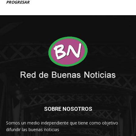
SOBRE NOSOTROS
Somos un medio independiente que tiene como objetivo
difundir las buenas noticias