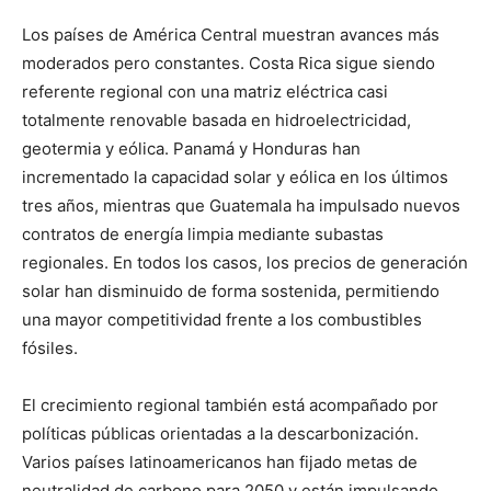
Los países de América Central muestran avances más
moderados pero constantes. Costa Rica sigue siendo
referente regional con una matriz eléctrica casi
totalmente renovable basada en hidroelectricidad,
geotermia y eólica. Panamá y Honduras han
incrementado la capacidad solar y eólica en los últimos
tres años, mientras que Guatemala ha impulsado nuevos
contratos de energía limpia mediante subastas
regionales. En todos los casos, los precios de generación
solar han disminuido de forma sostenida, permitiendo
una mayor competitividad frente a los combustibles
fósiles.
El crecimiento regional también está acompañado por
políticas públicas orientadas a la descarbonización.
Varios países latinoamericanos han fijado metas de
neutralidad de carbono para 2050 y están impulsando