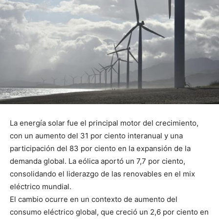
La energía solar fue el principal motor del crecimiento,
con un aumento del 31 por ciento interanual y una
participación del 83 por ciento en la expansión de la
demanda global. La eólica aportó un 7,7 por ciento,
consolidando el liderazgo de las renovables en el mix
eléctrico mundial.
El cambio ocurre en un contexto de aumento del
consumo eléctrico global, que creció un 2,6 por ciento en