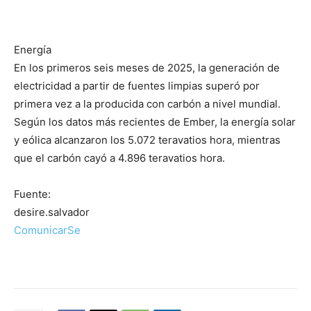
Energía
En los primeros seis meses de 2025, la generación de
electricidad a partir de fuentes limpias superó por
primera vez a la producida con carbón a nivel mundial.
Según los datos más recientes de Ember, la energía solar
y eólica alcanzaron los 5.072 teravatios hora, mientras
que el carbón cayó a 4.896 teravatios hora.
Fuente:
desire.salvador
ComunicarSe