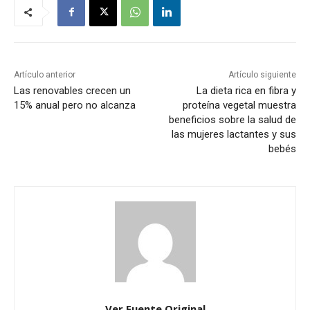
Artículo anterior
Artículo siguiente
Las renovables crecen un
La dieta rica en fibra y
15% anual pero no alcanza
proteína vegetal muestra
beneficios sobre la salud de
las mujeres lactantes y sus
bebés
Ver Fuente Original