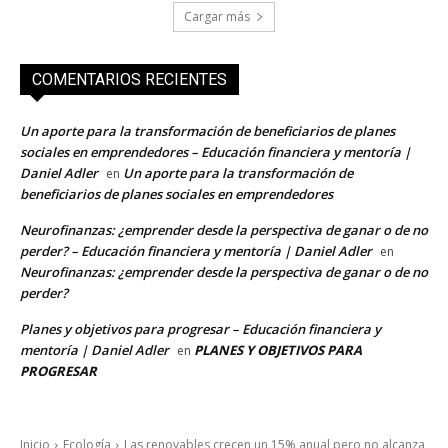
Cargar más
COMENTARIOS RECIENTES
Un aporte para la transformación de beneficiarios de planes
sociales en emprendedores – Educación financiera y mentoría |
Daniel Adler
Un aporte para la transformación de
en
beneficiarios de planes sociales en emprendedores
Neurofinanzas: ¿emprender desde la perspectiva de ganar o de no
perder? – Educación financiera y mentoría | Daniel Adler
en
Neurofinanzas: ¿emprender desde la perspectiva de ganar o de no
perder?
Planes y objetivos para progresar – Educación financiera y
mentoría | Daniel Adler
PLANES Y OBJETIVOS PARA
en
PROGRESAR