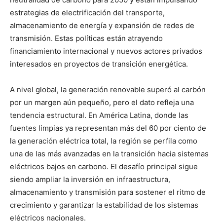
estrategias de electrificación del transporte,
almacenamiento de energía y expansión de redes de
transmisión. Estas políticas están atrayendo
financiamiento internacional y nuevos actores privados
interesados en proyectos de transición energética.
A nivel global, la generación renovable superó al carbón
por un margen aún pequeño, pero el dato refleja una
tendencia estructural. En América Latina, donde las
fuentes limpias ya representan más del 60 por ciento de
la generación eléctrica total, la región se perfila como
una de las más avanzadas en la transición hacia sistemas
eléctricos bajos en carbono. El desafío principal sigue
siendo ampliar la inversión en infraestructura,
almacenamiento y transmisión para sostener el ritmo de
crecimiento y garantizar la estabilidad de los sistemas
eléctricos nacionales.