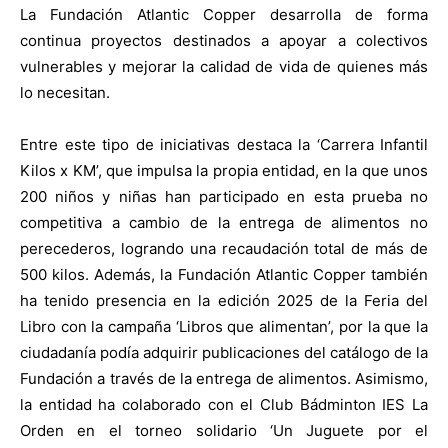
La Fundación Atlantic Copper desarrolla de forma
continua proyectos destinados a apoyar a colectivos
vulnerables y mejorar la calidad de vida de quienes más
lo necesitan.
Entre este tipo de iniciativas destaca la ‘Carrera Infantil
Kilos x KM’, que impulsa la propia entidad, en la que unos
200 niños y niñas han participado en esta prueba no
competitiva a cambio de la entrega de alimentos no
perecederos, logrando una recaudación total de más de
500 kilos. Además, la Fundación Atlantic Copper también
ha tenido presencia en la edición 2025 de la Feria del
Libro con la campaña ‘Libros que alimentan’, por la que la
ciudadanía podía adquirir publicaciones del catálogo de la
Fundación a través de la entrega de alimentos. Asimismo,
la entidad ha colaborado con el Club Bádminton IES La
Orden en el torneo solidario ‘Un Juguete por el