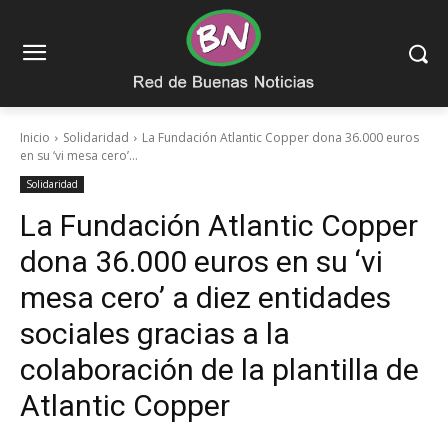
Inicio
Solidaridad
La Fundación Atlantic Copper dona 36.000 euros
en su ‘vi mesa cero’...
Solidaridad
La Fundación Atlantic Copper
dona 36.000 euros en su ‘vi
mesa cero’ a diez entidades
sociales gracias a la
colaboración de la plantilla de
Atlantic Copper