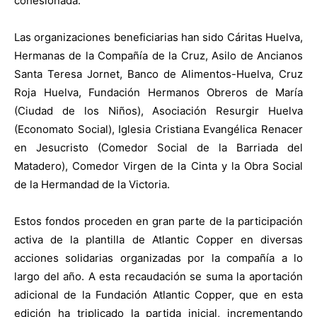
cohesionada.
Las organizaciones beneficiarias han sido Cáritas Huelva,
Hermanas de la Compañía de la Cruz, Asilo de Ancianos
Santa Teresa Jornet, Banco de Alimentos-Huelva, Cruz
Roja Huelva, Fundación Hermanos Obreros de María
(Ciudad de los Niños), Asociación Resurgir Huelva
(Economato Social), Iglesia Cristiana Evangélica Renacer
en Jesucristo (Comedor Social de la Barriada del
Matadero), Comedor Virgen de la Cinta y la Obra Social
de la Hermandad de la Victoria.
Estos fondos proceden en gran parte de la participación
activa de la plantilla de Atlantic Copper en diversas
acciones solidarias organizadas por la compañía a lo
largo del año. A esta recaudación se suma la aportación
adicional de la Fundación Atlantic Copper, que en esta
edición ha triplicado la partida inicial, incrementando