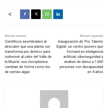
Artículo anterior
Artículo siguiente
Científicos asombrados al
Inauguración de ‘Por Talento
descubrir que una planta «se
Digital’, un centro pionero que
transforma por dentro» para
formará en inteligencia
sobrevivir al calor del Valle de
artificial, ciberseguridad y
la Muerte: sus cloroplastos
análisis de datos a 1.000
cambian de forma como los
personas con discapacidad
de ciertas algas
en 4 años