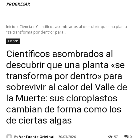
PROGRESAR