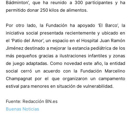
Bádminton’, que ha reunido a 300 participantes y ha
permitido donar 250 kilos de alimentos.
Por otro lado, la Fundación ha apoyado ‘El Barco’, la
iniciativa social presentada recientemente y ubicado en
el ‘Patio del Amor’, un espacio en el Hospital Juan Ramón
Jiménez destinado a mejorar la estancia pediátrica de los
más pequeños gracias a ilustraciones infantiles y zonas
de juego adaptadas. Como novedad este año, la entidad
social cerró un acuerdo con la Fundación Marcelino
Champagnat por el que organizaron un campamento
estival para menores en situación de vulnerabilidad.
Fuente: Redacción BN.es
Buenas Noticias