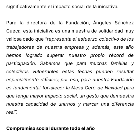
significativamente el impacto social de la iniciativa.
Para la directora de la Fundación, Ángeles Sánchez
Cueca, esta iniciativa es una muestra de solidaridad muy
valiosa dado que
“representa el esfuerzo colectivo de los
trabajadores de nuestra empresa y, además, este año
hemos logrado superar nuestro propio récord de
participación. Sabemos que para muchas familias y
colectivos vulnerables estas fechas pueden resultar
especialmente difíciles; por eso, para nuestra Fundación
es fundamental fortalecer la Mesa Cero de Navidad para
que tenga mayor impacto social, un gesto que demuestra
nuestra capacidad de unirnos y marcar una diferencia
real”.
Compromiso social durante todo el año