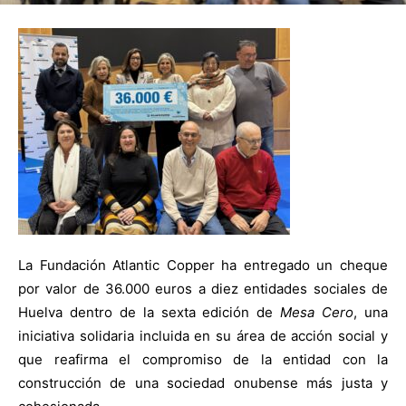
La Fundación Atlantic Copper ha entregado un cheque
por valor de 36.000 euros a diez entidades sociales de
Huelva dentro de la sexta edición de
Mesa Cero
, una
iniciativa solidaria incluida en su área de acción social y
que reafirma el compromiso de la entidad con la
construcción de una sociedad onubense más justa y