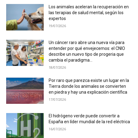
Los animales aceleran la recuperación en
las terapias de salud mental, según los
expertos
19/07/2026
Un cáncer raro abre una nueva vía para
entender por qué envejecemos: el CNIO
describe un nuevo tipo de progeria que
cambia el paradigma...
18/07/2026
Por raro que parezca existe un lugar en la
Tierra donde los animales se convierten
en piedra y hay una explicación científica
17/07/2026
El hidrógeno verde puede convertir a
España en líder mundial de la red eléctrica
16/07/2026