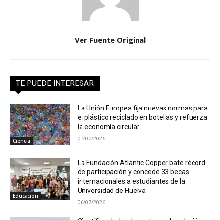
Ver Fuente Original
TE PUEDE INTERESAR
La Unión Europea fija nuevas normas para
el plástico reciclado en botellas y refuerza
la economía circular
07/07/2026
Ciencia
La Fundación Atlantic Copper bate récord
de participación y concede 33 becas
internacionales a estudiantes de la
Universidad de Huelva
Educación
06/07/2026