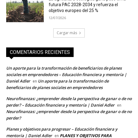
futura PAC 2028-2034 y refuerza el
objetivo europeo del 25 %
12/07/2026
Cargar más
COMENTARIOS RECIENTES
Un aporte para la transformación de beneficiarios de planes
sociales en emprendedores – Educación financiera y mentoría |
Daniel Adler
Un aporte para la transformación de
en
beneficiarios de planes sociales en emprendedores
Neurofinanzas: ¿emprender desde la perspectiva de ganar o de no
perder? – Educación financiera y mentoría | Daniel Adler
en
Neurofinanzas: ¿emprender desde la perspectiva de ganar o de no
perder?
Planes y objetivos para progresar – Educación financiera y
mentoría | Daniel Adler
PLANES Y OBJETIVOS PARA
en