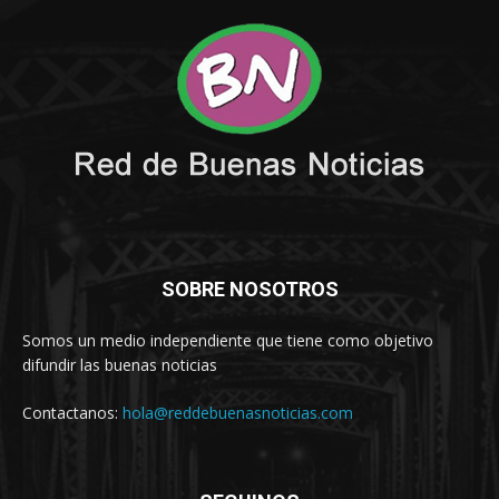
SOBRE NOSOTROS
Somos un medio independiente que tiene como objetivo
difundir las buenas noticias
Contactanos:
hola@reddebuenasnoticias.com