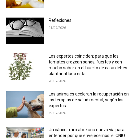
Reflexiones
21/07/2026
Los expertos coinciden: para que los
tomates crezcan sanos, fuertes y con
mucho sabor en el huerto de casa debes
plantar al lado esta...
20/07/2026
Los animales aceleran la recuperación en
las terapias de salud mental, según los
expertos
19/07/2026
Un cáncer raro abre una nueva vía para
entender por qué envejecemos: el CNIO