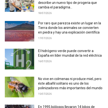
describe un nuevo tipo de progeria que
cambia el paradigma...
18/07/2026
Por raro que parezca existe un lugar en la
Tierra donde los animales se convierten
en piedra y hay una explicación científica
17/07/2026
El hidrógeno verde puede convertir a
España en líder mundial de la red eléctrica
16/07/2026
No vive en colmenas ni produce miel, pero
éste albañil solitario es uno de los
polinizadores más importantes del mundo
15/07/2026
En 1995 biólogos llevaron 14 lobos de