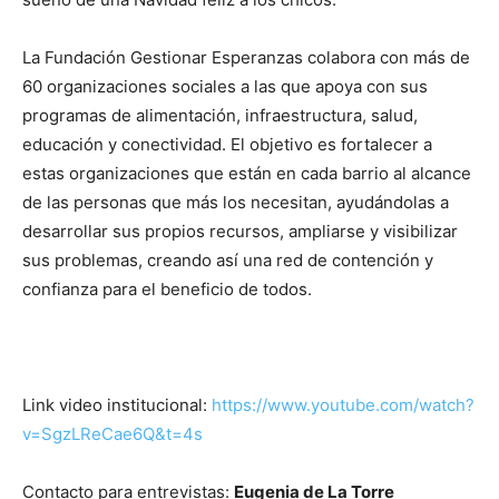
La Fundación Gestionar Esperanzas colabora con más de
60 organizaciones sociales a las que apoya con sus
programas de alimentación, infraestructura, salud,
educación y conectividad. El objetivo es fortalecer a
estas organizaciones que están en cada barrio al alcance
de las personas que más los necesitan, ayudándolas a
desarrollar sus propios recursos, ampliarse y visibilizar
sus problemas, creando así una red de contención y
confianza para el beneficio de todos.
Link video institucional:
https://www.youtube.com/watch?
v=SgzLReCae6Q&t=4s
Contacto para entrevistas:
Eugenia de La Torre