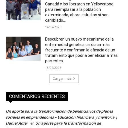
Canadá y los liberaron en Yellowstone
para reemplazar a la población
exterminada; ahora estudian si han
cambiado...
14/07/2026
Descubren un nuevo mecanismo de la
enfermedad genética cardíaca más
frecuente y confirman la eficacia de un
tratamiento que podría beneficiar a más
pacientes
13/07/2026
Cargar más
COMENTARIOS RECIENTES
Un aporte para la transformación de beneficiarios de planes
sociales en emprendedores – Educación financiera y mentoría |
Daniel Adler
Un aporte para la transformación de
en