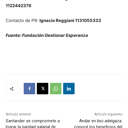
1122442376
Contacto de PR:
Ignacio Reggiani 1131055333
Fuente: Fundación Gestionar Esperanza
Artículo anterior
Artículo siguiente
Santander se compromete a
Andar en bici adelgaza:
lograr la paridad salarial de
conocé los beneficios del