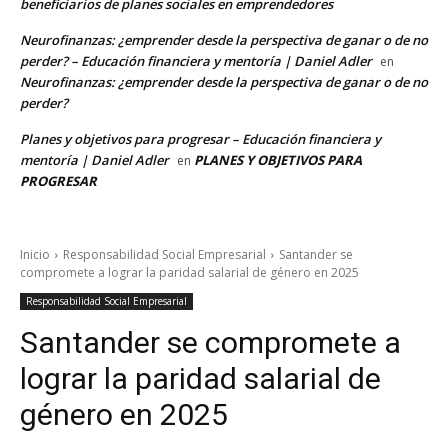
beneficiarios de planes sociales en emprendedores
Neurofinanzas: ¿emprender desde la perspectiva de ganar o de no
perder? – Educación financiera y mentoría | Daniel Adler
en
Neurofinanzas: ¿emprender desde la perspectiva de ganar o de no
perder?
Planes y objetivos para progresar – Educación financiera y
mentoría | Daniel Adler
PLANES Y OBJETIVOS PARA
en
PROGRESAR