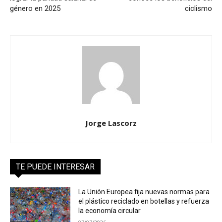
género en 2025
ciclismo
Jorge Lascorz
TE PUEDE INTERESAR
La Unión Europea fija nuevas normas para
el plástico reciclado en botellas y refuerza
la economía circular