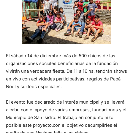
El sábado 14 de diciembre más de 500 chicos de las
organizaciones sociales beneficiarias de la fundación
vivirán una verdadera fiesta. De 11 a 16 hs, tendrán shows
en vivo con actividades participativas, regalos de Papá
Noel y sorteos especiales.
El evento fue declarado de interés municipal y se llevará
a cabo con el apoyo de varias empresas, fundaciones y el
Municipio de San Isidro. El trabajo en conjunto hizo
posible este proyecto,con el objetivo decumplirles el
sueño de una Navidad feliz a los chicos.