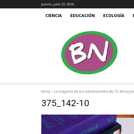
jueves, julio 23, 2026
CIENCIA
EDUCACIÓN
ECOLOGÍA
Inicio
La mayoría de los adolescentes de 15 años pu
375_142-10