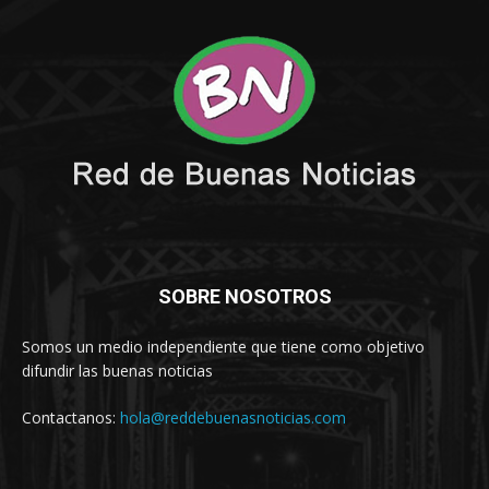
SOBRE NOSOTROS
Somos un medio independiente que tiene como objetivo
difundir las buenas noticias
Contactanos:
hola@reddebuenasnoticias.com