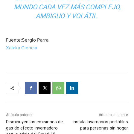
MUNDO CADA VEZ MÁS COMPLEJO,
AMBIGUO Y VOLÁTIL.
Fuente:Sergio Parra
Xataka Ciencia
Artículo anterior
Artículo siguiente
Disminuyen las emisiones de
Instala lavamanos portátiles
gas de efecto invernadero
para personas sin hogar