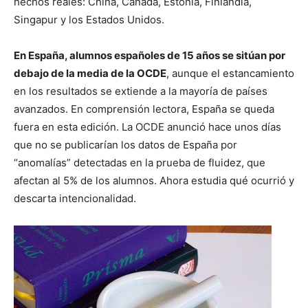
hechos reales: China, Canadá, Estonia, Finlandia,
Singapur y los Estados Unidos.
En España, alumnos españoles de 15 años se sitúan por
debajo de la media de la OCDE
, aunque el estancamiento
en los resultados se extiende a la mayoría de países
avanzados. En comprensión lectora, España se queda
fuera en esta edición. La OCDE anunció hace unos días
que no se publicarían los datos de España por
“anomalías” detectadas en la prueba de fluidez, que
afectan al 5% de los alumnos. Ahora estudia qué ocurrió y
descarta intencionalidad.