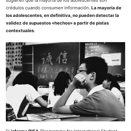
sugieren que la mayoría de los adolescentes son
crédulos cuando consumen información.
La mayoría de
los adolescentes, en definitiva, no pueden detectar la
validez de supuestos «hechos» a partir de pistas
contextuales
.