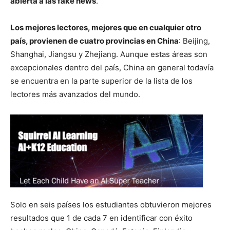
abierta a las fake news
.
Los mejores lectores, mejores que en cualquier otro
país, provienen de cuatro provincias en China
: Beijing,
Shanghai, Jiangsu y Zhejiang. Aunque estas áreas son
excepcionales dentro del país, China en general todavía
se encuentra en la parte superior de la lista de los
lectores más avanzados del mundo.
Solo en seis países los estudiantes obtuvieron mejores
resultados que 1 de cada 7 en identificar con éxito