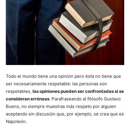
Todo el mundo tiene una opinión pero ésta no tiene que
ser necesariamente respetable: las personas son
respetables,
las opiniones pueden ser confrontadas si se
consideran erróneas
. Parafraseando al filósofo Gustavo
Bueno, no siempre muestras más respeto por alguien
aceptando sin discusión que, por ejemplo, se crea que es
Napoleón.