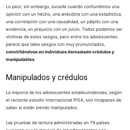
Lo peor, sin embargo, sucede cuando confundimos una
opinión con un hecho, una anécdota con una estadística,
una correlación con una causalidad, un pálpito con una
evidencia, un prejuicio con un juicio. Todos podemos ser
víctimas de estos sesgos, pero entre los adolescentes
parece que tales sesgos con muy pronunciados,
convirtiéndose en individuos demasiado crédulos y
manipulables
.
Manipulados y crédulos
La mayoría de los adolescentes estadounidenses, según
el reciente estudio internacional PISA, son incapaces de
saber si están siendo manipulados.
Las pruebas de lectura administradas en 79 países