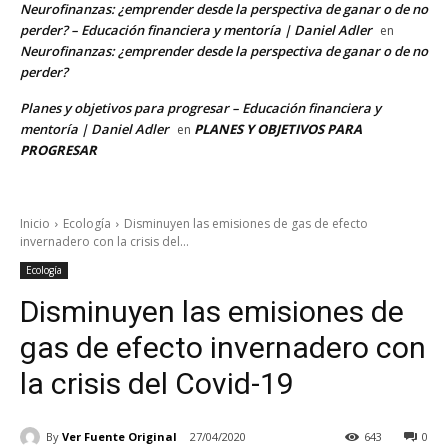
Neurofinanzas: ¿emprender desde la perspectiva de ganar o de no
perder? – Educación financiera y mentoría | Daniel Adler
en
Neurofinanzas: ¿emprender desde la perspectiva de ganar o de no
perder?
Planes y objetivos para progresar – Educación financiera y
mentoría | Daniel Adler
PLANES Y OBJETIVOS PARA
en
PROGRESAR