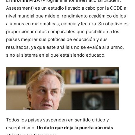
El
informe PISA
(Programme for International Student
Assessment) es un estudio llevado a cabo por la OCDE a
nivel mundial que mide el rendimiento académico de los
alumnos en matemáticas, ciencia y lectura. Su objetivo es
proporcionar datos comparables que posibiliten a los
países mejorar sus políticas de educación y sus
resultados, ya que este análisis no se evalúa al alumno,
sino al sistema en el que está siendo educado.
Todos los países suspenden en sentido crítico y
escepticismo.
Un dato que deja la puerta aún más