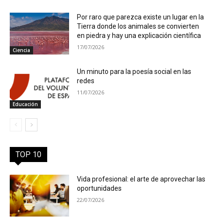
Por raro que parezca existe un lugar en la
Tierra donde los animales se convierten
en piedra y hay una explicación científica
17/07/2026
Ciencia
Un minuto para la poesía social en las
redes
11/07/2026
Educación
TOP 10
Vida profesional: el arte de aprovechar las
oportunidades
22/07/2026