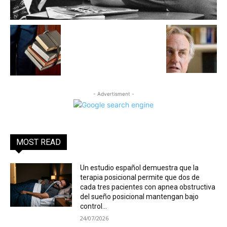
- Advertisment -
MOST READ
Un estudio español demuestra que la
terapia posicional permite que dos de
cada tres pacientes con apnea obstructiva
del sueño posicional mantengan bajo
control...
24/07/2026