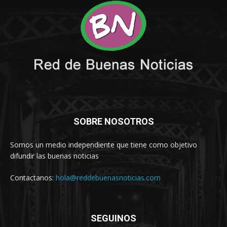
SOBRE NOSOTROS
Somos un medio independiente que tiene como objetivo
difundir las buenas noticias
Contactanos:
hola@reddebuenasnoticias.com
SEGUINOS