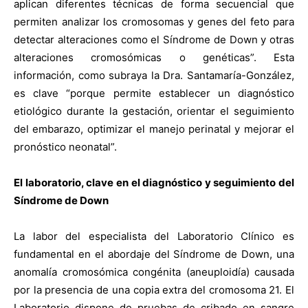
aplican diferentes técnicas de forma secuencial que
permiten analizar los cromosomas y genes del feto para
detectar alteraciones como el Síndrome de Down y otras
alteraciones cromosómicas o genéticas”. Esta
información, como subraya la Dra. Santamaría-González,
es clave “porque permite establecer un diagnóstico
etiológico durante la gestación, orientar el seguimiento
del embarazo, optimizar el manejo perinatal y mejorar el
pronóstico neonatal”.
El laboratorio, clave en el diagnóstico y seguimiento del
Síndrome de Down
La labor del especialista del Laboratorio Clínico es
fundamental en el abordaje del Síndrome de Down, una
anomalía cromosómica congénita (aneuploidía) causada
por la presencia de una copia extra del cromosoma 21. El
Laboratorio dispone de pruebas de cribado en sangre