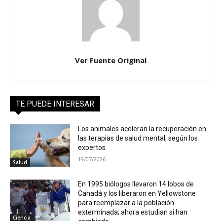
Ver Fuente Original
TE PUEDE INTERESAR
Los animales aceleran la recuperación en
las terapias de salud mental, según los
expertos
19/07/2026
Salud
En 1995 biólogos llevaron 14 lobos de
Canadá y los liberaron en Yellowstone
para reemplazar a la población
exterminada; ahora estudian si han
Ciencia