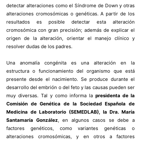
detectar alteraciones como el Síndrome de Down y otras
alteraciones cromosómicas o genéticas. A partir de los
resultados es posible detectar esta alteración
cromosómica con gran precisión; además de explicar el
origen de la alteración, orientar el manejo clínico y
resolver dudas de los padres.
Una anomalía congénita es una alteración en la
estructura o funcionamiento del organismo que está
presente desde el nacimiento. Se produce durante el
desarrollo del embrión o del feto y las causas pueden ser
muy diversas. Tal y como informa la
presidenta de la
Comisión de Genética de la Sociedad Española de
Medicina de Laboratorio (SEMEDLAB), la Dra. María
Santamaría González
, en algunos casos se debe a
factores genéticos, como variantes genéticas o
alteraciones cromosómicas, y en otros a factores