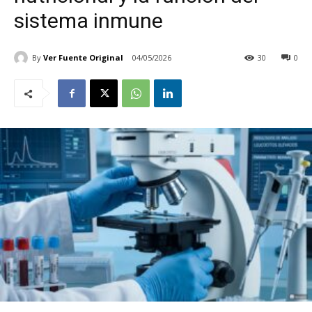
sistema inmune
By
Ver Fuente Original
04/05/2026
30
0