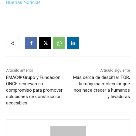
Buenas Noticias
Artículo anterior
Artículo siguiente
EMAC® Grupo y Fundación
Más cerca de descifrar TOR,
ONCE renuevan su
la máquina molecular que
compromiso para promover
nos hace crecer a humanos
soluciones de construcción
y levaduras
accesibles