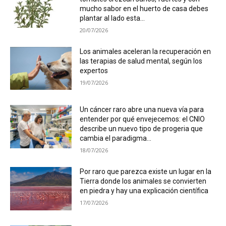
mucho sabor en el huerto de casa debes
plantar al lado esta...
20/07/2026
Los animales aceleran la recuperación en
las terapias de salud mental, según los
expertos
19/07/2026
Un cáncer raro abre una nueva vía para
entender por qué envejecemos: el CNIO
describe un nuevo tipo de progeria que
cambia el paradigma...
18/07/2026
Por raro que parezca existe un lugar en la
Tierra donde los animales se convierten
en piedra y hay una explicación científica
17/07/2026