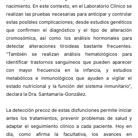
nacimiento. En este contexto, en el Laboratorio Clínico se
realizan las pruebas necesarias para anticipar y controlar
estas posibles complicaciones; desde estudios genéticos
que confirmen el diagnóstico y el tipo de alteración
cromosómica, así como los análisis hormonales para
detectar alteraciones tiroideas bastante frecuentes.
“También se realizan análisis hematológicos para
identificar trastornos sanguíneos que pueden aparecer
con mayor frecuencia en la infancia, y estudios
metabólicos e inmunológicos que ayuden a vigilar el
estado nutricional y la función del sistema inmunitario”,
declara la Dra. Santamaría-González.
La detección precoz de estas disfunciones permite iniciar
antes los tratamientos, prevenir problemas de salud y
adaptar el seguimiento clínico a cada paciente. Hoy en
día, como afirma la facultativa, los avances en