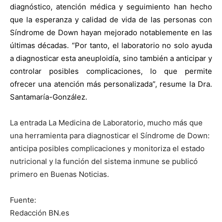
diagnóstico, atención médica y seguimiento han hecho
que la esperanza y calidad de vida de las personas con
Síndrome de Down hayan mejorado notablemente en las
últimas décadas. “Por tanto, el laboratorio no solo ayuda
a diagnosticar esta aneuploidía, sino también a anticipar y
controlar posibles complicaciones, lo que permite
ofrecer una atención más personalizada”, resume la Dra.
Santamaría-González.
La entrada La Medicina de Laboratorio, mucho más que
una herramienta para diagnosticar el Síndrome de Down:
anticipa posibles complicaciones y monitoriza el estado
nutricional y la función del sistema inmune se publicó
primero en Buenas Noticias.
Fuente:
Redacción BN.es