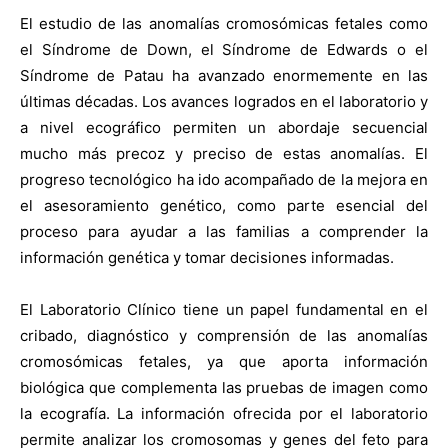
El estudio de las anomalías cromosómicas fetales como
el Síndrome de Down, el Síndrome de Edwards o el
Síndrome de Patau ha avanzado enormemente en las
últimas décadas. Los avances logrados en el laboratorio y
a nivel ecográfico permiten un abordaje secuencial
mucho más precoz y preciso de estas anomalías. El
progreso tecnológico ha ido acompañado de la mejora en
el asesoramiento genético, como parte esencial del
proceso para ayudar a las familias a comprender la
información genética y tomar decisiones informadas.
El Laboratorio Clínico tiene un papel fundamental en el
cribado, diagnóstico y comprensión de las anomalías
cromosómicas fetales, ya que aporta información
biológica que complementa las pruebas de imagen como
la ecografía. La información ofrecida por el laboratorio
permite analizar los cromosomas y genes del feto para