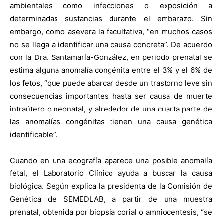
ambientales como infecciones o exposición a
determinadas sustancias durante el embarazo. Sin
embargo, como asevera la facultativa, “en muchos casos
no se llega a identificar una causa concreta”. De acuerdo
con la Dra. Santamaría-González, en periodo prenatal se
estima alguna anomalía congénita entre el 3% y el 6% de
los fetos, “que puede abarcar desde un trastorno leve sin
consecuencias importantes hasta ser causa de muerte
intraútero o neonatal, y alrededor de una cuarta parte de
las anomalías congénitas tienen una causa genética
identificable”.
Cuando en una ecografía aparece una posible anomalía
fetal, el Laboratorio Clínico ayuda a buscar la causa
biológica. Según explica la presidenta de la Comisión de
Genética de SEMEDLAB, a partir de una muestra
prenatal, obtenida por biopsia corial o amniocentesis, “se