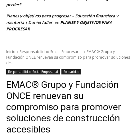
perder?
Planes y objetivos para progresar – Educación financiera y
mentoría | Daniel Adler
PLANES Y OBJETIVOS PARA
en
PROGRESAR