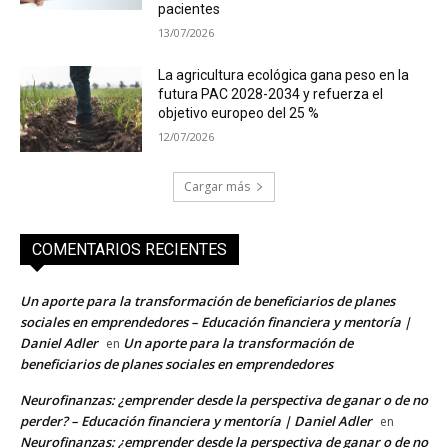
pacientes
13/07/2026
La agricultura ecológica gana peso en la
futura PAC 2028-2034 y refuerza el
objetivo europeo del 25 %
12/07/2026
Cargar más
COMENTARIOS RECIENTES
Un aporte para la transformación de beneficiarios de planes
sociales en emprendedores – Educación financiera y mentoría |
Daniel Adler
Un aporte para la transformación de
en
beneficiarios de planes sociales en emprendedores
Neurofinanzas: ¿emprender desde la perspectiva de ganar o de no
perder? – Educación financiera y mentoría | Daniel Adler
en
Neurofinanzas: ¿emprender desde la perspectiva de ganar o de no