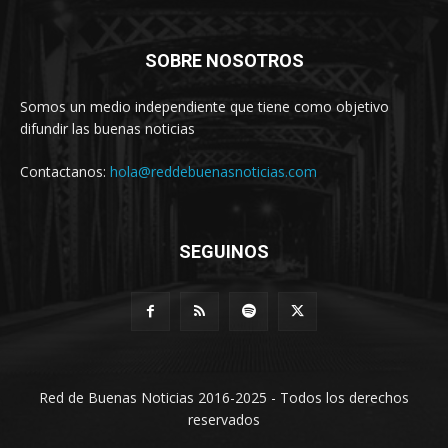
SOBRE NOSOTROS
Somos un medio independiente que tiene como objetivo
difundir las buenas noticias
Contactanos:
hola@reddebuenasnoticias.com
SEGUINOS
Red de Buenas Noticias 2016-2025 - Todos los derechos
reservados