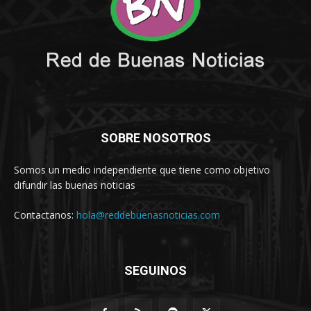
SOBRE NOSOTROS
Somos un medio independiente que tiene como objetivo
difundir las buenas noticias
Contactanos:
hola@reddebuenasnoticias.com
SEGUINOS