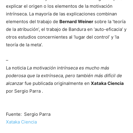
explicar el origen o los elementos de la motivación
intrínseca. La mayoría de las explicaciones combinan
elementos del trabajo de
Bernard Weiner
sobre la ‘teoría
de la atribución’, el trabajo de Bandura en ‘auto-eficacia’ y
otros estudios concernientes al ‘lugar del control’ y ‘la
teoría de la meta’.
–
La noticia
La motivación intrínseca es mucho más
poderosa que la extrínseca, pero también más difícil de
alcanzar
fue publicada originalmente en
Xataka Ciencia
por Sergio Parra .
Fuente: Sergio Parra
Xataka Ciencia