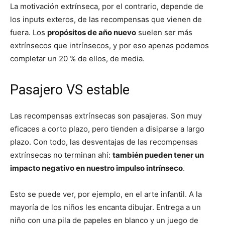
La motivación extrínseca, por el contrario, depende de
los inputs exteros, de las recompensas que vienen de
fuera. Los
propósitos de año nuevo
suelen ser más
extrínsecos que intrínsecos, y por eso apenas podemos
completar un 20 % de ellos, de media.
Pasajero VS estable
Las recompensas extrínsecas son pasajeras. Son muy
eficaces a corto plazo, pero tienden a disiparse a largo
plazo. Con todo, las desventajas de las recompensas
extrínsecas no terminan ahí:
también pueden tener un
impacto negativo en nuestro impulso intrínseco
.
Esto se puede ver, por ejemplo, en el arte infantil. A la
mayoría de los niños les encanta dibujar. Entrega a un
niño con una pila de papeles en blanco y un juego de