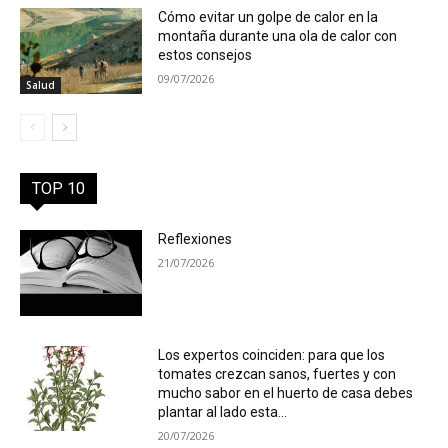
Cómo evitar un golpe de calor en la
montaña durante una ola de calor con
estos consejos
09/07/2026
Salud
TOP 10
Reflexiones
21/07/2026
Los expertos coinciden: para que los
tomates crezcan sanos, fuertes y con
mucho sabor en el huerto de casa debes
plantar al lado esta...
20/07/2026