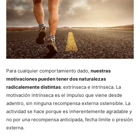
Para cualquier comportamiento dado,
nuestras
motivaciones pueden tener dos naturalezas
radicalemente distintas
: extrínseca e intrínseca. La
motivación intrínseca es el impulso que viene desde
adentro, sin ninguna recompensa externa ostensible. La
actividad se hace porque es inherentemente agradable y
no por una recompensa anticipada, fecha límite o presión
externa.