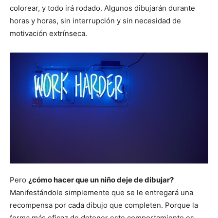
colorear, y todo irá rodado. Algunos dibujarán durante
horas y horas, sin interrupción y sin necesidad de
motivación extrínseca.
Pero
¿cómo hacer que un niño deje de dibujar?
Manifestándole simplemente que se le entregará una
recompensa por cada dibujo que completen. Porque la
forma más eficaz de detener este comportamiento es