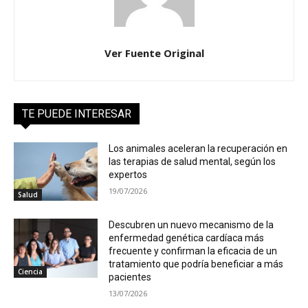
Ver Fuente Original
TE PUEDE INTERESAR
Los animales aceleran la recuperación en
las terapias de salud mental, según los
expertos
19/07/2026
Salud
Descubren un nuevo mecanismo de la
enfermedad genética cardíaca más
frecuente y confirman la eficacia de un
tratamiento que podría beneficiar a más
Ciencia
pacientes
13/07/2026