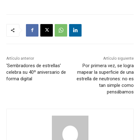
Artículo anterior
Artículo siguiente
‘Sembradores de estrellas’
Por primera vez, se logra
celebra su 40º aniversario de
mapear la superficie de una
forma digital
estrella de neutrones: no es
tan simple como
pensábamos