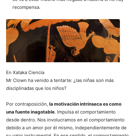
recompensa.
En Xataka Ciencia
Mr Clown ha venido a tentarte: ¿las niñas son más
disciplinadas que los niños?
Por contraposición,
la motivación intrínseca es como
una fuente inagotable
. Impulsa el comportamiento
desde dentro. Nos involucramos en el comportamiento
debido a un amor por él mismo, independientemente de
su valor instrumental. En ese sentido, el comportamiento