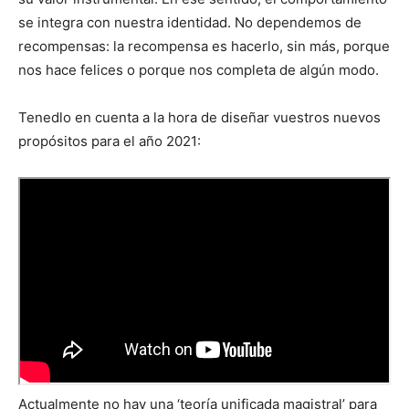
se integra con nuestra identidad. No dependemos de
recompensas: la recompensa es hacerlo, sin más, porque
nos hace felices o porque nos completa de algún modo.
Tenedlo en cuenta a la hora de diseñar vuestros nuevos
propósitos para el año 2021:
Actualmente no hay una ‘teoría unificada magistral’ para