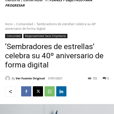
en
PROGRESAR