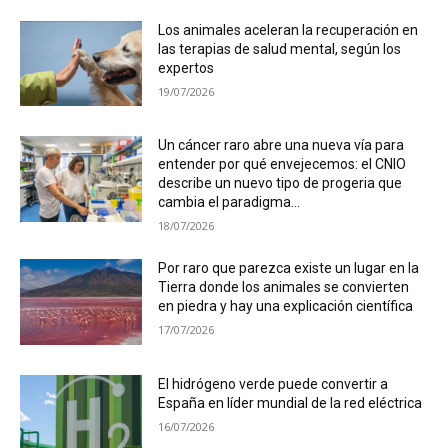
Los animales aceleran la recuperación en
las terapias de salud mental, según los
expertos
19/07/2026
Un cáncer raro abre una nueva vía para
entender por qué envejecemos: el CNIO
describe un nuevo tipo de progeria que
cambia el paradigma...
18/07/2026
Por raro que parezca existe un lugar en la
Tierra donde los animales se convierten
en piedra y hay una explicación científica
17/07/2026
El hidrógeno verde puede convertir a
España en líder mundial de la red eléctrica
16/07/2026