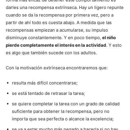
darles una recompensa extrínseca. Hay un ligero repunte
cuando se da la recompensa por primera vez, pero a
partir de ahí todo es cuesta abajo. A medida que las
recompensas empiezan a acumularse, su impulso
disminuye constantemente. Y en poco tiempo,
el niño
pierde completamente el interés en la actividad
. Y esto
es algo que también sucede con los adultos.
Con la motivación extrínseca encontraremos que:
resulta más difícil concentrarse;
se está tentado de retrasar la tarea;
se quiere completar la tarea con un grado de calidad
suficiente para obtener la recompensa, pero no
importa que sea perfecta o alcance la excelencia;
se va a estar mucho más negado a hacerla si no hay