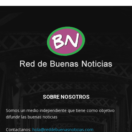
SOBRE NOSOTROS
Somos un medio independiente que tiene como objetivo
difundir las buenas noticias
Contactanos:
hola@reddebuenasnoticias.com