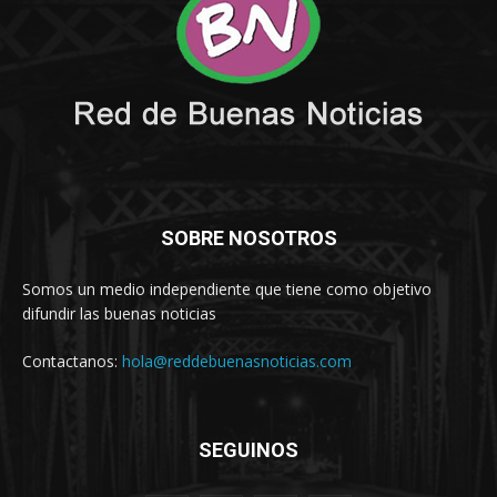
SOBRE NOSOTROS
Somos un medio independiente que tiene como objetivo
difundir las buenas noticias
Contactanos:
hola@reddebuenasnoticias.com
SEGUINOS