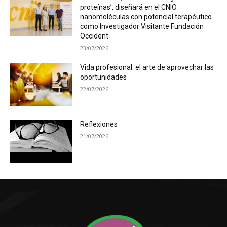
proteínas’, diseñará en el CNIO
nanomoléculas con potencial terapéutico
como Investigador Visitante Fundación
Occident
23/07/2026
Vida profesional: el arte de aprovechar las
oportunidades
22/07/2026
Reflexiones
21/07/2026