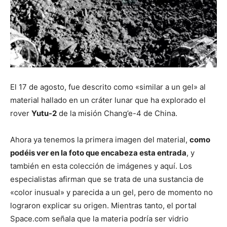
El 17 de agosto, fue descrito como «similar a un gel» al
material hallado en un cráter lunar que ha explorado el
rover
Yutu-2
de la misión Chang’e-4 de China.
Ahora ya tenemos la primera imagen del material,
como
podéis ver en la foto que encabeza esta entrada
, y
también en esta colección de imágenes y aquí. Los
especialistas afirman que se trata de una sustancia de
«color inusual» y parecida a un gel, pero de momento no
lograron explicar su origen. Mientras tanto, el portal
Space.com señala que la materia podría ser vidrio