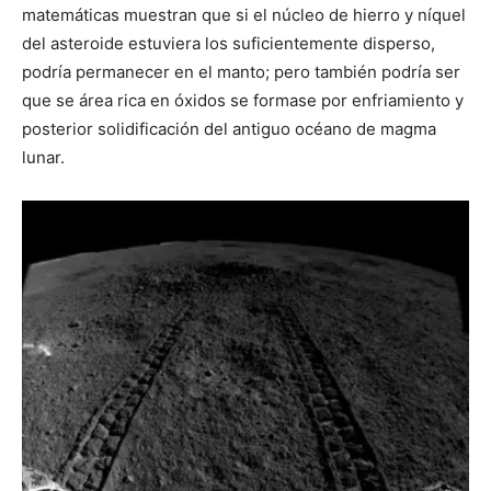
matemáticas muestran que si el núcleo de hierro y níquel
del asteroide estuviera los suficientemente disperso,
podría permanecer en el manto; pero también podría ser
que se área rica en óxidos se formase por enfriamiento y
posterior solidificación del antiguo océano de magma
lunar.