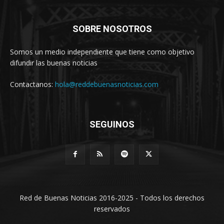
SOBRE NOSOTROS
Somos un medio independiente que tiene como objetivo
difundir las buenas noticias
Contactanos:
hola@reddebuenasnoticias.com
SEGUINOS
Red de Buenas Noticias 2016-2025 - Todos los derechos
reservados