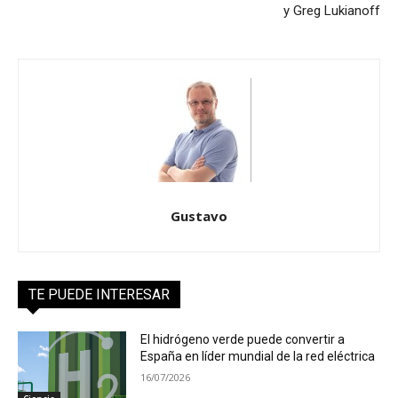
y Greg Lukianoff
Gustavo
TE PUEDE INTERESAR
El hidrógeno verde puede convertir a
España en líder mundial de la red eléctrica
16/07/2026