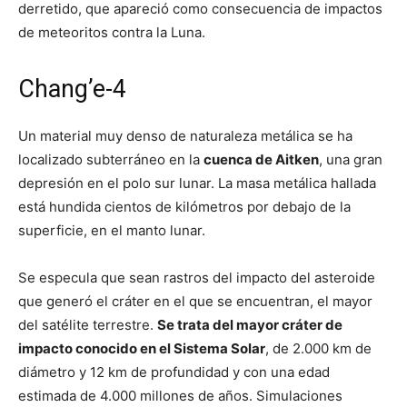
derretido, que apareció como consecuencia de impactos
de meteoritos contra la Luna.
Chang’e-4
Un material muy denso de naturaleza metálica se ha
localizado subterráneo en la
cuenca de Aitken
, una gran
depresión en el polo sur lunar. La masa metálica hallada
está hundida cientos de kilómetros por debajo de la
superficie, en el manto lunar.
Se especula que sean rastros del impacto del asteroide
que generó el cráter en el que se encuentran, el mayor
del satélite terrestre.
Se trata del mayor cráter de
impacto conocido en el Sistema Solar
, de 2.000 km de
diámetro y 12 km de profundidad y con una edad
estimada de 4.000 millones de años. Simulaciones