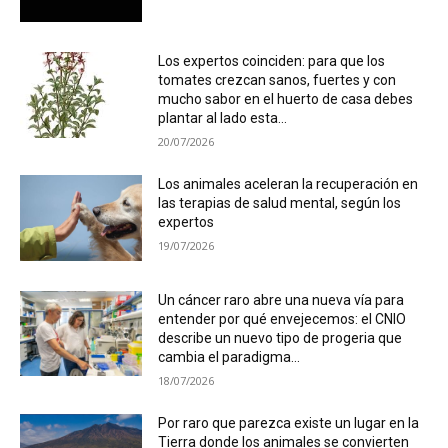
Los expertos coinciden: para que los
tomates crezcan sanos, fuertes y con
mucho sabor en el huerto de casa debes
plantar al lado esta...
20/07/2026
Los animales aceleran la recuperación en
las terapias de salud mental, según los
expertos
19/07/2026
Un cáncer raro abre una nueva vía para
entender por qué envejecemos: el CNIO
describe un nuevo tipo de progeria que
cambia el paradigma...
18/07/2026
Por raro que parezca existe un lugar en la
Tierra donde los animales se convierten