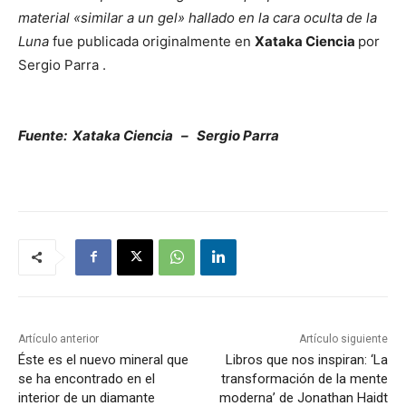
material «similar a un gel» hallado en la cara oculta de la
Luna
fue publicada originalmente en
Xataka Ciencia
por
Sergio Parra .
Fuente: Xataka Ciencia – Sergio Parra
Artículo anterior
Artículo siguiente
Éste es el nuevo mineral que
Libros que nos inspiran: ‘La
se ha encontrado en el
transformación de la mente
interior de un diamante
moderna’ de Jonathan Haidt