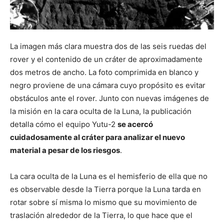
La imagen más clara muestra dos de las seis ruedas del
rover y el contenido de un cráter de aproximadamente
dos metros de ancho. La foto comprimida en blanco y
negro proviene de una cámara cuyo propósito es evitar
obstáculos ante el rover. Junto con nuevas imágenes de
la misión en la cara oculta de la Luna, la publicación
detalla cómo el equipo Yutu-2
se acercó
cuidadosamente al cráter para analizar el nuevo
material a pesar de los riesgos
.
La cara oculta de la Luna es el hemisferio de ella que no
es observable desde la Tierra porque la Luna tarda en
rotar sobre sí misma lo mismo que su movimiento de
traslación alrededor de la Tierra, lo que hace que el