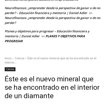
Neurofinanzas: ¿emprender desde la perspectiva de ganar o de no
perder? – Educación financiera y mentoría | Daniel Adler
en
Neurofinanzas: ¿emprender desde la perspectiva de ganar o de no
perder?
Planes y objetivos para progresar – Educación financiera y
mentoría | Daniel Adler
PLANES Y OBJETIVOS PARA
en
PROGRESAR