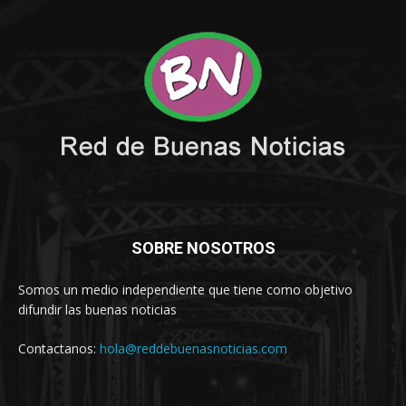
SOBRE NOSOTROS
Somos un medio independiente que tiene como objetivo
difundir las buenas noticias
Contactanos:
hola@reddebuenasnoticias.com