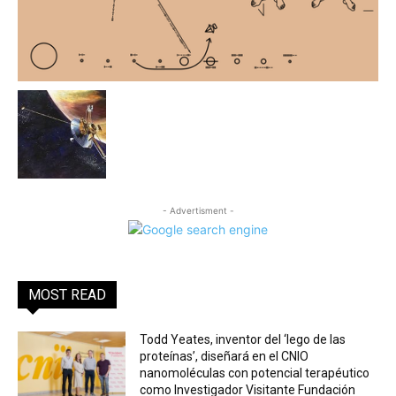
- Advertisment -
MOST READ
Todd Yeates, inventor del ‘lego de las
proteínas’, diseñará en el CNIO
nanomoléculas con potencial terapéutico
como Investigador Visitante Fundación