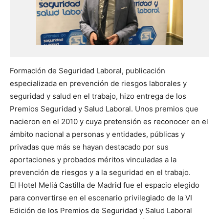
Formación de Seguridad Laboral, publicación
especializada en prevención de riesgos laborales y
seguridad y salud en el trabajo, hizo entrega de los
Premios Seguridad y Salud Laboral. Unos premios que
nacieron en el 2010 y cuya pretensión es reconocer en el
ámbito nacional a personas y entidades, públicas y
privadas que más se hayan destacado por sus
aportaciones y probados méritos vinculadas a la
prevención de riesgos y a la seguridad en el trabajo.
El Hotel Meliá Castilla de Madrid fue el espacio elegido
para convertirse en el escenario privilegiado de la VI
Edición de los Premios de Seguridad y Salud Laboral