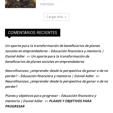
12/07/2026
Cargar más
COMENTARIOS RECIENTES
Un aporte para la transformación de beneficiarios de planes
sociales en emprendedores – Educación financiera y mentoría |
Daniel Adler
Un aporte para la transformación de
en
beneficiarios de planes sociales en emprendedores
Neurofinanzas: ¿emprender desde la perspectiva de ganar o de no
perder? – Educación financiera y mentoría | Daniel Adler
en
Neurofinanzas: ¿emprender desde la perspectiva de ganar o de no
perder?
Planes y objetivos para progresar – Educación financiera y
mentoría | Daniel Adler
PLANES Y OBJETIVOS PARA
en
PROGRESAR