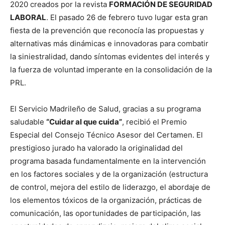
2020 creados por la revista
FORMACIÓN DE SEGURIDAD
LABORAL
. El pasado 26 de febrero tuvo lugar esta gran
fiesta de la prevención que reconocía las propuestas y
alternativas más dinámicas e innovadoras para combatir
la siniestralidad, dando síntomas evidentes del interés y
la fuerza de voluntad imperante en la consolidación de la
PRL.
El Servicio Madrileño de Salud, gracias a su programa
saludable
“Cuidar al que cuida”
, recibió el Premio
Especial del Consejo Técnico Asesor del Certamen. El
prestigioso jurado ha valorado la originalidad del
programa basada fundamentalmente en la intervención
en los factores sociales y de la organización (estructura
de control, mejora del estilo de liderazgo, el abordaje de
los elementos tóxicos de la organización, prácticas de
comunicación, las oportunidades de participación, las