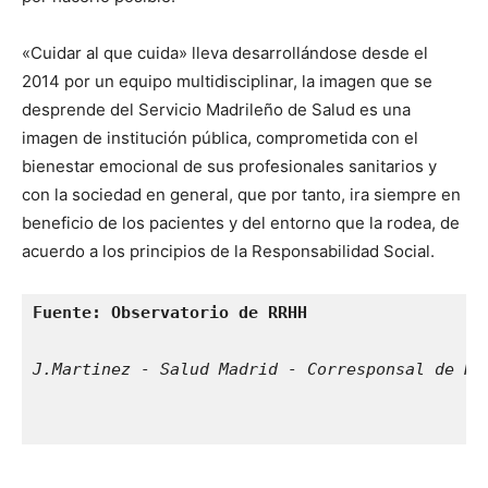
«Cuidar al que cuida» lleva desarrollándose desde el
2014 por un equipo multidisciplinar, la imagen que se
desprende del Servicio Madrileño de Salud es una
imagen de institución pública, comprometida con el
bienestar emocional de sus profesionales sanitarios y
con la sociedad en general, que por tanto, ira siempre en
beneficio de los pacientes y del entorno que la rodea, de
acuerdo a los principios de la Responsabilidad Social.
Fuente: Observatorio de RRHH 
J.Martinez - Salud Madrid - Corresponsal de RB