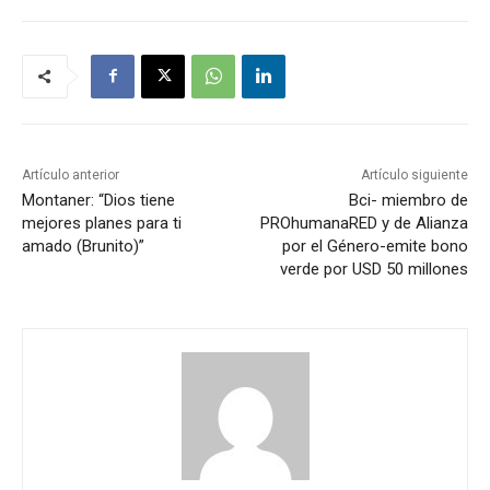
Artículo anterior
Artículo siguiente
Montaner: “Dios tiene
Bci- miembro de
mejores planes para ti
PROhumanaRED y de Alianza
amado (Brunito)”
por el Género-emite bono
verde por USD 50 millones