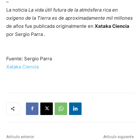
–
La noticia
La vida útil futura de la atmósfera rica en
oxígeno de la Tierra es de aproximadamente mil millones
de años
fue publicada originalmente en
Xataka Ciencia
por Sergio Parra .
Fuente: Sergio Parra
Xataka Ciencia
Artículo anterior
Artículo siguiente