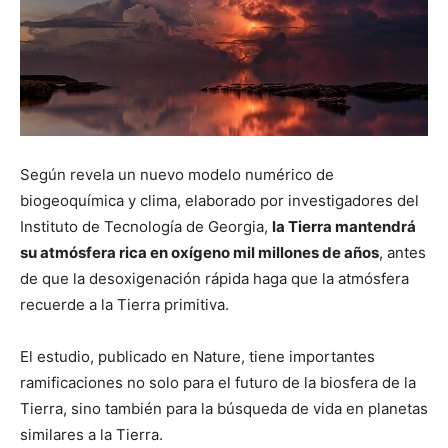
Según revela un nuevo modelo numérico de
biogeoquímica y clima, elaborado por investigadores del
Instituto de Tecnología de Georgia,
la Tierra mantendrá
su atmósfera rica en oxígeno mil millones de años
, antes
de que la desoxigenación rápida haga que la atmósfera
recuerde a la Tierra primitiva.
El estudio, publicado en Nature, tiene importantes
ramificaciones no solo para el futuro de la biosfera de la
Tierra, sino también para la búsqueda de vida en planetas
similares a la Tierra.