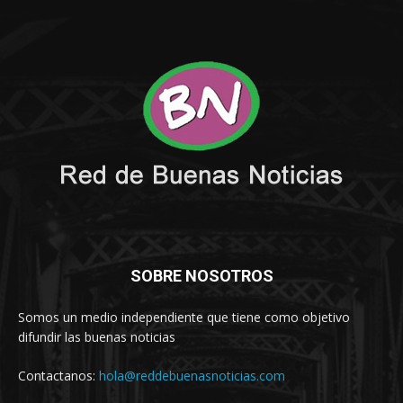
SOBRE NOSOTROS
Somos un medio independiente que tiene como objetivo
difundir las buenas noticias
Contactanos:
hola@reddebuenasnoticias.com