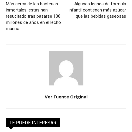
Más cerca de las bacterias
Algunas leches de fórmula
inmortales: estas han
infantil contienen más azúcar
resucitado tras pasarse 100
que las bebidas gaseosas
millones de años en el lecho
marino
Ver Fuente Original
TE PUEDE INTERESAR