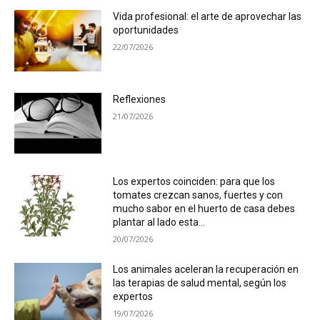
Vida profesional: el arte de aprovechar las
oportunidades
22/07/2026
Reflexiones
21/07/2026
Los expertos coinciden: para que los
tomates crezcan sanos, fuertes y con
mucho sabor en el huerto de casa debes
plantar al lado esta...
20/07/2026
Los animales aceleran la recuperación en
las terapias de salud mental, según los
expertos
19/07/2026