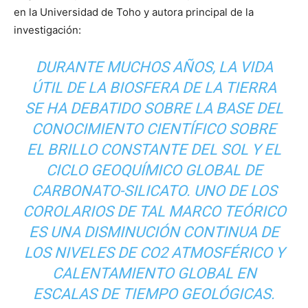
en la Universidad de Toho y autora principal de la
investigación:
DURANTE MUCHOS AÑOS, LA VIDA
ÚTIL DE LA BIOSFERA DE LA TIERRA
SE HA DEBATIDO SOBRE LA BASE DEL
CONOCIMIENTO CIENTÍFICO SOBRE
EL BRILLO CONSTANTE DEL SOL Y EL
CICLO GEOQUÍMICO GLOBAL DE
CARBONATO-SILICATO. UNO DE LOS
COROLARIOS DE TAL MARCO TEÓRICO
ES UNA DISMINUCIÓN CONTINUA DE
LOS NIVELES DE CO2 ATMOSFÉRICO Y
CALENTAMIENTO GLOBAL EN
ESCALAS DE TIEMPO GEOLÓGICAS.