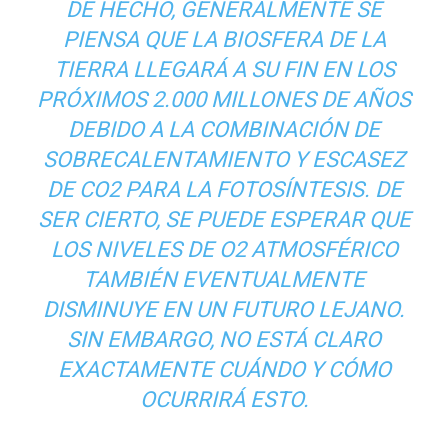
DE HECHO, GENERALMENTE SE
PIENSA QUE LA BIOSFERA DE LA
TIERRA LLEGARÁ A SU FIN EN LOS
PRÓXIMOS 2.000 MILLONES DE AÑOS
DEBIDO A LA COMBINACIÓN DE
SOBRECALENTAMIENTO Y ESCASEZ
DE CO2 PARA LA FOTOSÍNTESIS. DE
SER CIERTO, SE PUEDE ESPERAR QUE
LOS NIVELES DE O2 ATMOSFÉRICO
TAMBIÉN EVENTUALMENTE
DISMINUYE EN UN FUTURO LEJANO.
SIN EMBARGO, NO ESTÁ CLARO
EXACTAMENTE CUÁNDO Y CÓMO
OCURRIRÁ ESTO.