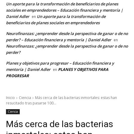
Un aporte para la transformación de beneficiarios de planes
sociales en emprendedores – Educación financiera y mentoría |
Daniel Adler
Un aporte para la transformación de
en
beneficiarios de planes sociales en emprendedores
Neurofinanzas: ¿emprender desde la perspectiva de ganar o de no
perder? – Educación financiera y mentoría | Daniel Adler
en
Neurofinanzas: ¿emprender desde la perspectiva de ganar o de no
perder?
Planes y objetivos para progresar – Educación financiera y
mentoría | Daniel Adler
PLANES Y OBJETIVOS PARA
en
PROGRESAR