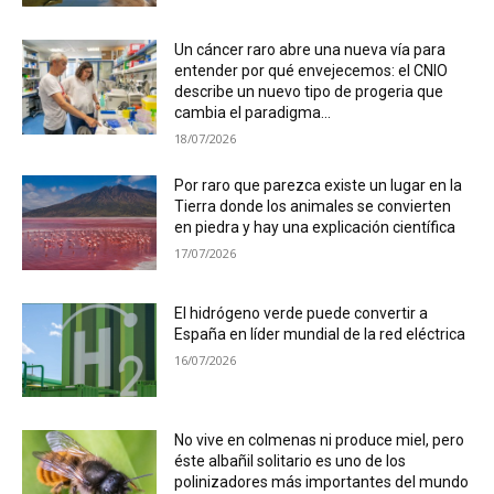
Un cáncer raro abre una nueva vía para
entender por qué envejecemos: el CNIO
describe un nuevo tipo de progeria que
cambia el paradigma...
18/07/2026
Por raro que parezca existe un lugar en la
Tierra donde los animales se convierten
en piedra y hay una explicación científica
17/07/2026
El hidrógeno verde puede convertir a
España en líder mundial de la red eléctrica
16/07/2026
No vive en colmenas ni produce miel, pero
éste albañil solitario es uno de los
polinizadores más importantes del mundo