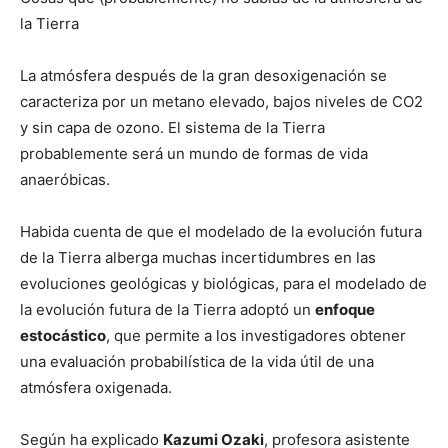
la Tierra
La atmósfera después de la gran desoxigenación se
caracteriza por un metano elevado, bajos niveles de CO2
y sin capa de ozono. El sistema de la Tierra
probablemente será un mundo de formas de vida
anaeróbicas.
Habida cuenta de que el modelado de la evolución futura
de la Tierra alberga muchas incertidumbres en las
evoluciones geológicas y biológicas, para el modelado de
la evolución futura de la Tierra adoptó un
enfoque
estocástico
, que permite a los investigadores obtener
una evaluación probabilística de la vida útil de una
atmósfera oxigenada.
Según ha explicado
Kazumi Ozaki
, profesora asistente