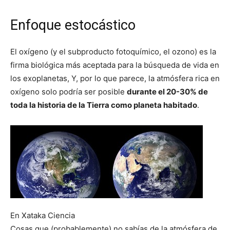
Enfoque estocástico
El oxígeno (y el subproducto fotoquímico, el ozono) es la
firma biológica más aceptada para la búsqueda de vida en
los exoplanetas, Y, por lo que parece, la atmósfera rica en
oxígeno solo podría ser posible
durante el 20-30% de
toda la historia de la Tierra como planeta habitado
.
En Xataka Ciencia
Cosas que (probablemente) no sabías de la atmósfera de