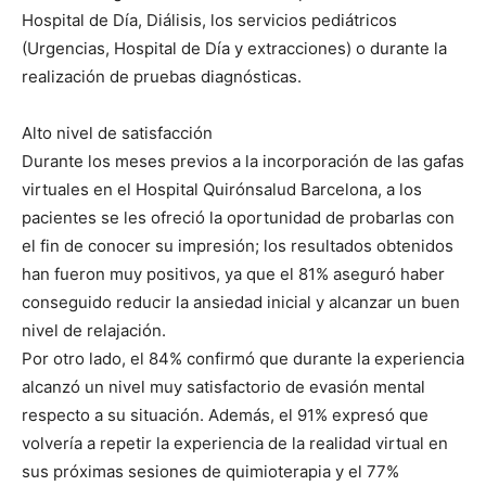
Hospital de Día, Diálisis, los servicios pediátricos
(Urgencias, Hospital de Día y extracciones) o durante la
realización de pruebas diagnósticas.
Alto nivel de satisfacción
Durante los meses previos a la incorporación de las gafas
virtuales en el Hospital Quirónsalud Barcelona, a los
pacientes se les ofreció la oportunidad de probarlas con
el fin de conocer su impresión; los resultados obtenidos
han fueron muy positivos, ya que el 81% aseguró haber
conseguido reducir la ansiedad inicial y alcanzar un buen
nivel de relajación.
Por otro lado, el 84% confirmó que durante la experiencia
alcanzó un nivel muy satisfactorio de evasión mental
respecto a su situación. Además, el 91% expresó que
volvería a repetir la experiencia de la realidad virtual en
sus próximas sesiones de quimioterapia y el 77%