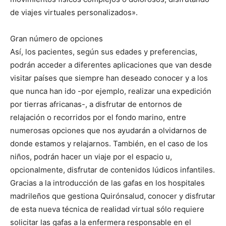
de viajes virtuales personalizados».
Gran número de opciones
Así, los pacientes, según sus edades y preferencias,
podrán acceder a diferentes aplicaciones que van desde
visitar países que siempre han deseado conocer y a los
que nunca han ido -por ejemplo, realizar una expedición
por tierras africanas-, a disfrutar de entornos de
relajación o recorridos por el fondo marino, entre
numerosas opciones que nos ayudarán a olvidarnos de
donde estamos y relajarnos. También, en el caso de los
niños, podrán hacer un viaje por el espacio u,
opcionalmente, disfrutar de contenidos lúdicos infantiles.
Gracias a la introducción de las gafas en los hospitales
madrileños que gestiona Quirónsalud, conocer y disfrutar
de esta nueva técnica de realidad virtual sólo requiere
solicitar las gafas a la enfermera responsable en el