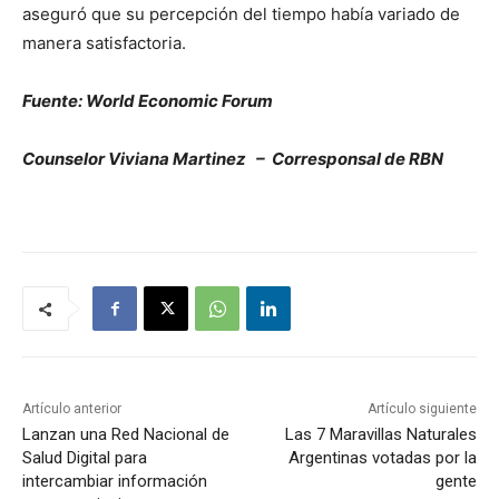
aseguró que su percepción del tiempo había variado de
manera satisfactoria.
Fuente: World Economic Forum
Counselor Viviana Martinez – Corresponsal de RBN
Artículo anterior
Artículo siguiente
Lanzan una Red Nacional de
Las 7 Maravillas Naturales
Salud Digital para
Argentinas votadas por la
intercambiar información
gente