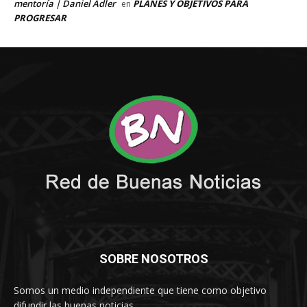
SOBRE NOSOTROS
Somos un medio independiente que tiene como objetivo
difundir las buenas noticias