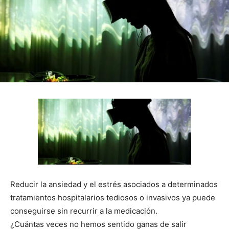
Reducir la ansiedad y el estrés asociados a determinados
tratamientos hospitalarios tediosos o invasivos ya puede
conseguirse sin recurrir a la medicación.
¿Cuántas veces no hemos sentido ganas de salir