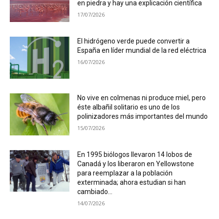
en piedra y hay una explicación científica
17/07/2026
El hidrógeno verde puede convertir a
España en líder mundial de la red eléctrica
16/07/2026
No vive en colmenas ni produce miel, pero
éste albañil solitario es uno de los
polinizadores más importantes del mundo
15/07/2026
En 1995 biólogos llevaron 14 lobos de
Canadá y los liberaron en Yellowstone
para reemplazar a la población
exterminada; ahora estudian si han
cambiado...
14/07/2026