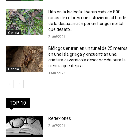
Hito en la biología: liberan más de 800
ranas de colores que estuvieron al borde
de la desaparición por un hongo mortal
que desató...
Ciencia
21/06/2026
Biólogos entran en un túnel de 25 metros
en una isla griega y encuentran una
criatura cavernícola desconocida para la
ciencia que deja a...
Ciencia
19/06/2026
TOP 10
Reflexiones
21/07/2026