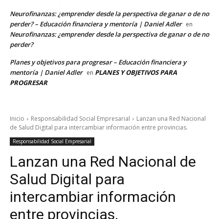
Neurofinanzas: ¿emprender desde la perspectiva de ganar o de no
perder? – Educación financiera y mentoría | Daniel Adler
en
Neurofinanzas: ¿emprender desde la perspectiva de ganar o de no
perder?
Planes y objetivos para progresar – Educación financiera y
mentoría | Daniel Adler
PLANES Y OBJETIVOS PARA
en
PROGRESAR