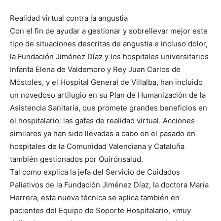
Realidad virtual contra la angustia
Con el fin de ayudar a gestionar y sobrellevar mejor este
tipo de situaciones descritas de angustia e incluso dolor,
la Fundación Jiménez Díaz y los hospitales universitarios
Infanta Elena de Valdemoro y Rey Juan Carlos de
Móstoles, y el Hospital General de Villalba, han incluido
un novedoso artilugio en su Plan de Humanización de la
Asistencia Sanitaria, que promete grandes beneficios en
el hospitalario: las gafas de realidad virtual. Acciones
similares ya han sido llevadas a cabo en el pasado en
hospitales de la Comunidad Valenciana y Cataluña
también gestionados por Quirónsalud.
Tal como explica la jefa del Servicio de Cuidados
Paliativos de la Fundación Jiménez Díaz, la doctora María
Herrera, esta nueva técnica se aplica también en
pacientes del Equipo de Soporte Hospitalario, «muy