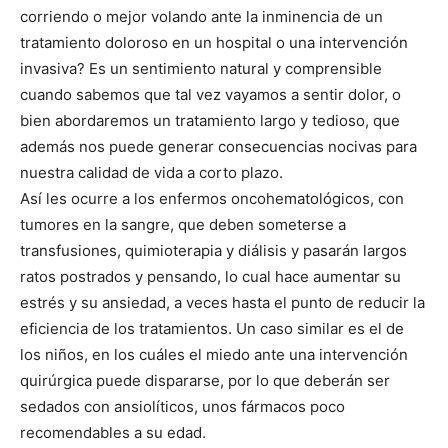
corriendo o mejor volando ante la inminencia de un
tratamiento doloroso en un hospital o una intervención
invasiva? Es un sentimiento natural y comprensible
cuando sabemos que tal vez vayamos a sentir dolor, o
bien abordaremos un tratamiento largo y tedioso, que
además nos puede generar consecuencias nocivas para
nuestra calidad de vida a corto plazo.
Así les ocurre a los enfermos oncohematológicos, con
tumores en la sangre, que deben someterse a
transfusiones, quimioterapia y diálisis y pasarán largos
ratos postrados y pensando, lo cual hace aumentar su
estrés y su ansiedad, a veces hasta el punto de reducir la
eficiencia de los tratamientos. Un caso similar es el de
los niños, en los cuáles el miedo ante una intervención
quirúrgica puede dispararse, por lo que deberán ser
sedados con ansiolíticos, unos fármacos poco
recomendables a su edad.