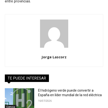
entre provincias.
Jorge Lascorz
TE PUEDE INTERESAR
El hidrógeno verde puede convertir a
España en líder mundial de la red eléctrica
16/07/2026
Ciencia