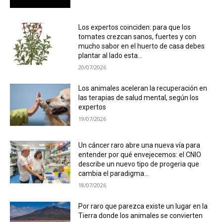
Los expertos coinciden: para que los
tomates crezcan sanos, fuertes y con
mucho sabor en el huerto de casa debes
plantar al lado esta...
20/07/2026
Los animales aceleran la recuperación en
las terapias de salud mental, según los
expertos
19/07/2026
Un cáncer raro abre una nueva vía para
entender por qué envejecemos: el CNIO
describe un nuevo tipo de progeria que
cambia el paradigma...
18/07/2026
Por raro que parezca existe un lugar en la
Tierra donde los animales se convierten