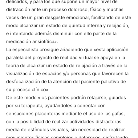
delicados, y para los que supone un mayor nivel de
distracción ante un proceso doloroso, físico y muchas
veces de un gran desgaste emocional, facilitando de este
modo alcanzar un estado de quietud interna y relajación,
e intentando además disminuir con ello parte de la
medicación ansiolítica».
La especialista prosigue añadiendo que «esta aplicación
paralela del proyecto de realidad virtual se apoya en la
teoría de alcanzar un estado de relajación a través de la
visualización de espacios y/o personas que favorecen la
desfocalización de la atención del paciente paliativo de
su proceso clínico».
De este modo «los pacientes podrán relajarse, guiados
por su terapeuta, ayudándoles a conectar con
sensaciones placenteras mediante el uso de las gafas,
con la posibilidad de realizar actividades distractoras
mediante estímulos visuales, sin necesidad de realizar
movimientos físicos complejos o dolorosos, disfrutando