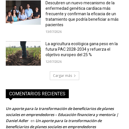
Descubren un nuevo mecanismo de la
enfermedad genética cardíaca más
frecuente y confirman la eficacia de un
tratamiento que podría beneficiar a más
pacientes
13/07/2026
La agricultura ecológica gana peso en la
futura PAC 2028-2034 y refuerza el
objetivo europeo del 25 %
12/07/2026
Cargar más
COMENTARIOS RECIENTES
Un aporte para la transformación de beneficiarios de planes
sociales en emprendedores – Educación financiera y mentoría |
Daniel Adler
Un aporte para la transformación de
en
beneficiarios de planes sociales en emprendedores