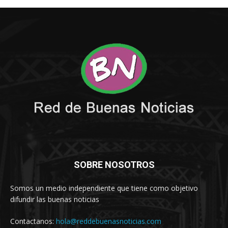
SOBRE NOSOTROS
Somos un medio independiente que tiene como objetivo
difundir las buenas noticias
Contactanos:
hola@reddebuenasnoticias.com