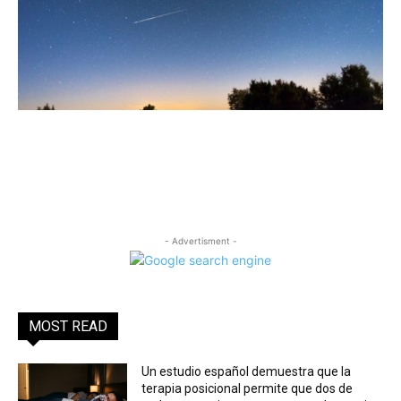
- Advertisment -
MOST READ
Un estudio español demuestra que la
terapia posicional permite que dos de