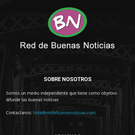
SOBRE NOSOTROS
Somos un medio independiente que tiene como objetivo
difundir las buenas noticias
Contactanos:
hola@reddebuenasnoticias.com