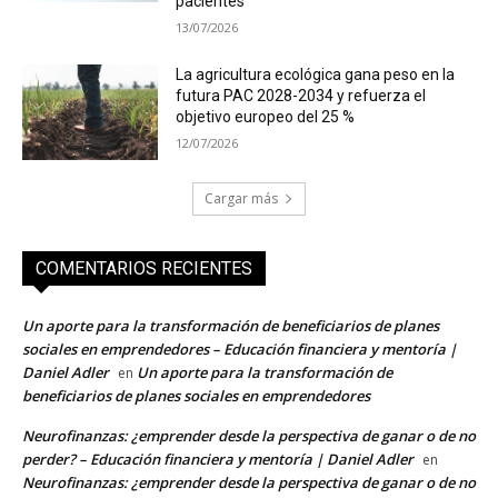
pacientes
13/07/2026
La agricultura ecológica gana peso en la
futura PAC 2028-2034 y refuerza el
objetivo europeo del 25 %
12/07/2026
Cargar más
COMENTARIOS RECIENTES
Un aporte para la transformación de beneficiarios de planes
sociales en emprendedores – Educación financiera y mentoría |
Daniel Adler
Un aporte para la transformación de
en
beneficiarios de planes sociales en emprendedores
Neurofinanzas: ¿emprender desde la perspectiva de ganar o de no
perder? – Educación financiera y mentoría | Daniel Adler
en
Neurofinanzas: ¿emprender desde la perspectiva de ganar o de no