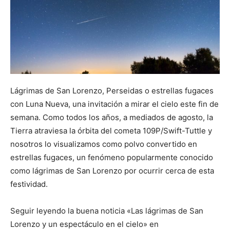
Lágrimas de San Lorenzo, Perseidas o estrellas fugaces
con Luna Nueva, una invitación a mirar el cielo este fin de
semana. Como todos los años, a mediados de agosto, la
Tierra atraviesa la órbita del cometa 109P/Swift-Tuttle y
nosotros lo visualizamos como polvo convertido en
estrellas fugaces, un fenómeno popularmente conocido
como lágrimas de San Lorenzo por ocurrir cerca de esta
festividad.
Seguir leyendo la buena noticia «Las lágrimas de San
Lorenzo y un espectáculo en el cielo» en