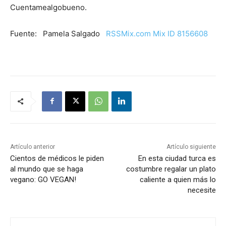
Cuentamealgobueno.
Fuente: Pamela Salgado
RSSMix.com Mix ID 8156608
Artículo anterior
Artículo siguiente
Cientos de médicos le piden
En esta ciudad turca es
al mundo que se haga
costumbre regalar un plato
vegano: GO VEGAN!
caliente a quien más lo
necesite