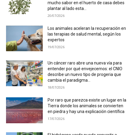
mucho sabor en el huerto de casa debes
plantar al lado esta...
20/07/2026
Los animales aceleran la recuperación en
las terapias de salud mental, según los
expertos
19/07/2026
Un cáncer raro abre una nueva vía para
entender por qué envejecemos: el CNIO
describe un nuevo tipo de progeria que
cambia el paradigma...
18/07/2026
Por raro que parezca existe un lugar en la
Tierra donde los animales se convierten
en piedra y hay una explicación científica
17/07/2026