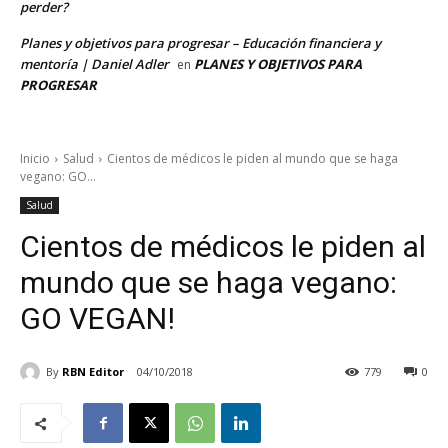
perder?
Planes y objetivos para progresar – Educación financiera y
mentoría | Daniel Adler
PLANES Y OBJETIVOS PARA
en
PROGRESAR