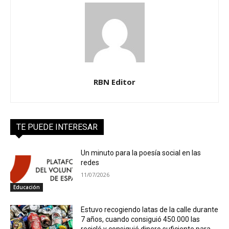
RBN Editor
TE PUEDE INTERESAR
Un minuto para la poesía social en las
redes
11/07/2026
Educación
Estuvo recogiendo latas de la calle durante
7 años, cuando consiguió 450.000 las