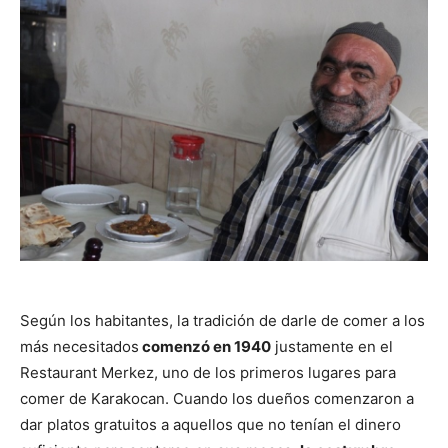
Según los habitantes, la tradición de darle de comer a los
más necesitados
comenzó en 1940
justamente en el
Restaurant Merkez, uno de los primeros lugares para
comer de Karakocan. Cuando los dueños comenzaron a
dar platos gratuitos a aquellos que no tenían el dinero