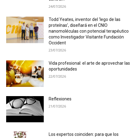
24/07/2026
Todd Yeates, inventor del ‘lego de las
proteínas’, diseñará en el CNIO
nanomoléculas con potencial terapéutico
como Investigador Visitante Fundación
Occident
23/07/2026
Vida profesional: el arte de aprovechar las
oportunidades
22/07/2026
Reflexiones
21/07/2026
Los expertos coinciden: para que los