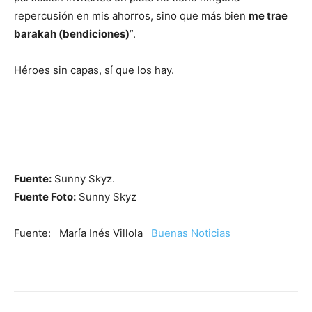
repercusión en mis ahorros, sino que más bien
me trae
barakah (bendiciones)
”.
Héroes sin capas, sí que los hay.
Fuente:
Sunny Skyz.
Fuente Foto:
Sunny Skyz
Fuente: María Inés Villola
Buenas Noticias