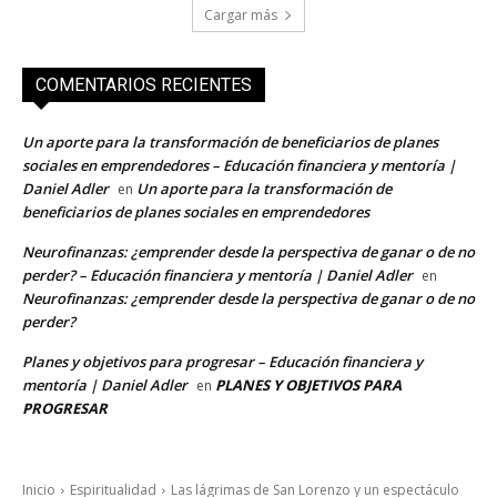
Cargar más
COMENTARIOS RECIENTES
Un aporte para la transformación de beneficiarios de planes
sociales en emprendedores – Educación financiera y mentoría |
Daniel Adler
Un aporte para la transformación de
en
beneficiarios de planes sociales en emprendedores
Neurofinanzas: ¿emprender desde la perspectiva de ganar o de no
perder? – Educación financiera y mentoría | Daniel Adler
en
Neurofinanzas: ¿emprender desde la perspectiva de ganar o de no
perder?
Planes y objetivos para progresar – Educación financiera y
mentoría | Daniel Adler
PLANES Y OBJETIVOS PARA
en
PROGRESAR