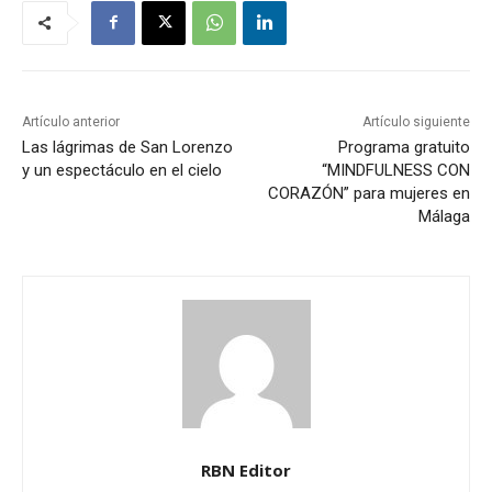
Artículo anterior
Artículo siguiente
Las lágrimas de San Lorenzo
Programa gratuito
y un espectáculo en el cielo
“MINDFULNESS CON
CORAZÓN” para mujeres en
Málaga
RBN Editor