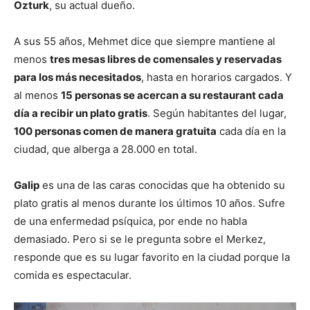
Ozturk
, su actual dueño.
A sus 55 años, Mehmet dice que siempre mantiene al
menos
tres mesas libres de comensales y reservadas
para los más necesitados
, hasta en horarios cargados. Y
al menos
15 personas se acercan a su restaurant cada
día a recibir un plato gratis
. Según habitantes del lugar,
100 personas comen de manera gratuita
cada día en la
ciudad, que alberga a 28.000 en total.
Galip
es una de las caras conocidas que ha obtenido su
plato gratis al menos durante los últimos 10 años. Sufre
de una enfermedad psíquica, por ende no habla
demasiado. Pero si se le pregunta sobre el Merkez,
responde que es su lugar favorito en la ciudad porque la
comida es espectacular.