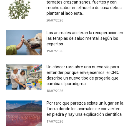
tomates crezcan sanos, fuertes y con
mucho sabor en el huerto de casa debes
plantar al lado esta...
20/07/2026
Los animales aceleran la recuperación en
las terapias de salud mental, según los
expertos
19/07/2026
Un cáncer raro abre una nueva vía para
entender por qué envejecemos: el CNIO
describe un nuevo tipo de progeria que
cambia el paradigma...
18/07/2026
Por raro que parezca existe un lugar en la
Tierra donde los animales se convierten
en piedra y hay una explicación científica
17/07/2026