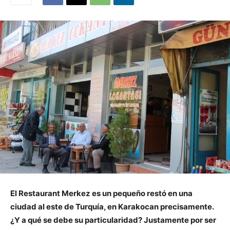
El Restaurant Merkez es un pequeño restó en una
ciudad al este de Turquía, en Karakocan precisamente.
¿Y a qué se debe su particularidad? Justamente por ser