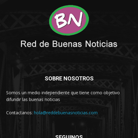
SOBRE NOSOTROS
Somos un medio independiente que tiene como objetivo
difundir las buenas noticias
Contactanos:
hola@reddebuenasnoticias.com
SEGUINOS