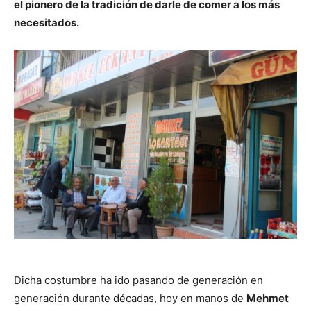
el pionero de la tradición de darle de comer a los más
necesitados.
Dicha costumbre ha ido pasando de generación en
generación durante décadas, hoy en manos de
Mehmet