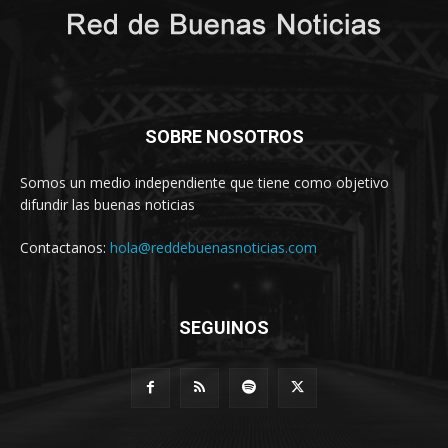
SOBRE NOSOTROS
Somos un medio independiente que tiene como objetivo
difundir las buenas noticias
Contactanos:
hola@reddebuenasnoticias.com
SEGUINOS