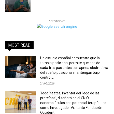
- Advertisment -
MOST READ
Un estudio español demuestra que la
terapia posicional permite que dos de
cada tres pacientes con apnea obstructiva
del sueño posicional mantengan bajo
control...
24/07/2026
Todd Yeates, inventor del ‘lego de las
proteínas’, diseñará en el CNIO
nanomoléculas con potencial terapéutico
como Investigador Visitante Fundación
Occident