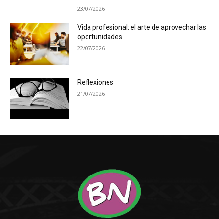
23/07/2026
Vida profesional: el arte de aprovechar las
oportunidades
22/07/2026
Reflexiones
21/07/2026