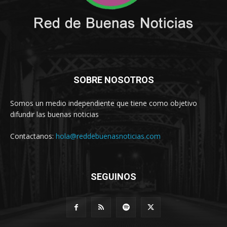
SOBRE NOSOTROS
Somos un medio independiente que tiene como objetivo
difundir las buenas noticias
Contactanos:
hola@reddebuenasnoticias.com
SEGUINOS