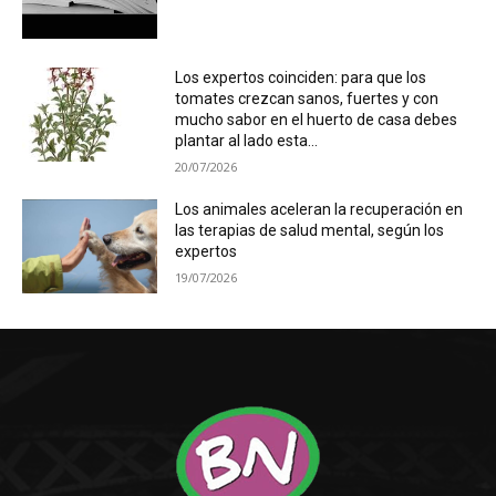
Los expertos coinciden: para que los
tomates crezcan sanos, fuertes y con
mucho sabor en el huerto de casa debes
plantar al lado esta...
20/07/2026
Los animales aceleran la recuperación en
las terapias de salud mental, según los
expertos
19/07/2026