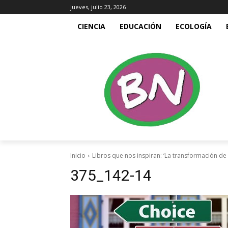
jueves, julio 23, 2026
CIENCIA
EDUCACIÓN
ECOLOGÍA
Inicio
Libros que nos inspiran: ‘La transformación de
375_142-14