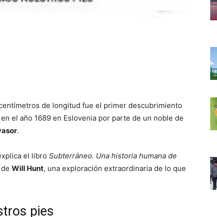
entímetros de longitud fue el primer descubrimiento
 en el año 1689 en Eslovenia por parte de un noble de
vasor
.
xplica el libro
Subterráneo. Una historia humana de
, de
Will Hunt
, una exploración extraordinaria de lo que
tros pies