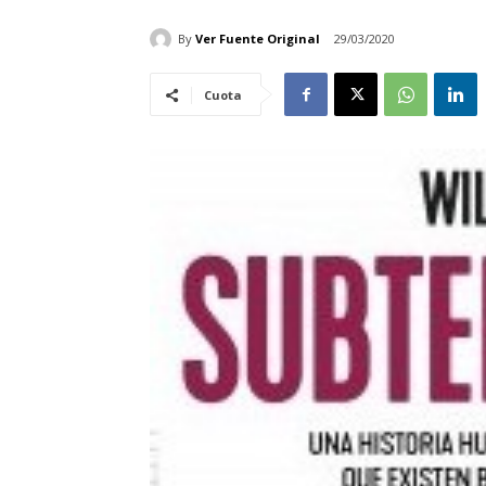
By
Ver Fuente Original
29/03/2020
Cuota