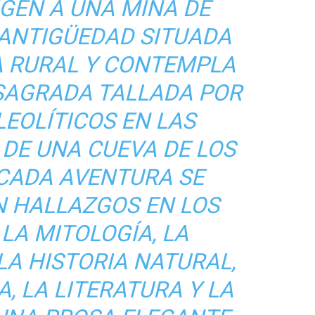
IGEN A UNA MINA DE
 ANTIGÜEDAD SITUADA
A RURAL Y CONTEMPLA
SAGRADA TALLADA POR
LEOLÍTICOS EN LAS
DE UNA CUEVA DE LOS
 CADA AVENTURA SE
 HALLAZGOS EN LOS
LA MITOLOGÍA, LA
LA HISTORIA NATURAL,
, LA LITERATURA Y LA