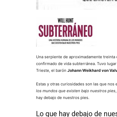
Una serpiente de aproximadamente treinta c
confirmado de vida subterránea. Tuvo lugar
Trieste, el barón
Johann Weikhard von Val
Estas y otras curiosidades son las que nos e
los mundos que existen bajo nuestros pies
hay debajo de nuestros pies.
Lo que hay debajo de nues