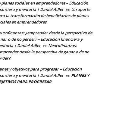
 planes sociales en emprendedores – Educación
nanciera y mentoría | Daniel Adler
Un aporte
en
ra la transformación de beneficiarios de planes
ciales en emprendedores
urofinanzas: ¿emprender desde la perspectiva de
nar o de no perder? – Educación financiera y
ntoría | Daniel Adler
Neurofinanzas:
en
mprender desde la perspectiva de ganar o de no
rder?
anes y objetivos para progresar – Educación
nanciera y mentoría | Daniel Adler
PLANES Y
en
BJETIVOS PARA PROGRESAR