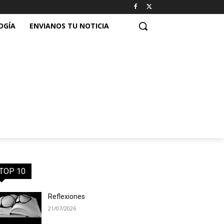
OGÍA
ENVIANOS TU NOTICIA
TOP 10
Reflexiones
21/07/2026