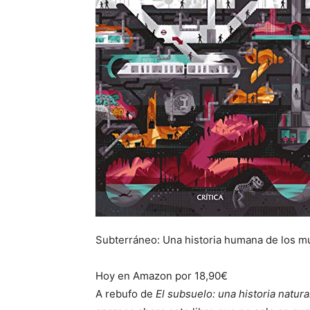
Subterráneo: Una historia humana de los mu
Hoy en Amazon por 18,90€
A rebufo de
El subsuelo: una historia natura