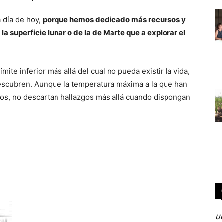
 día de hoy,
porque hemos dedicado más recursos y
 superficie lunar o de la de Marte que a explorar el
mite inferior más allá del cual no pueda existir la vida,
escubren. Aunque la temperatura máxima a la que han
dos, no descartan hallazgos más allá cuando dispongan
Un