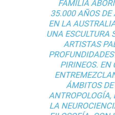
FAMILIA ABOR
35.000 AÑOS DE
EN LA AUSTRALI
UNA ESCULTURA 
ARTISTAS PA
PROFUNDIDADES 
PIRINEOS. EN
ENTREMEZCLAN
ÁMBITOS DE 
ANTROPOLOGÍA, 
LA NEUROCIENCIA