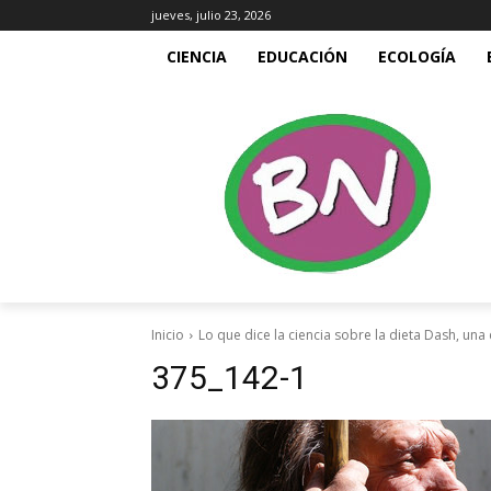
jueves, julio 23, 2026
CIENCIA
EDUCACIÓN
ECOLOGÍA
Inicio
Lo que dice la ciencia sobre la dieta Dash, un
375_142-1