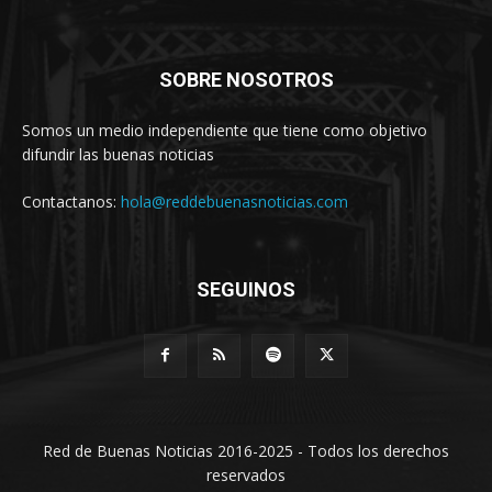
SOBRE NOSOTROS
Somos un medio independiente que tiene como objetivo
difundir las buenas noticias
Contactanos:
hola@reddebuenasnoticias.com
SEGUINOS
Red de Buenas Noticias 2016-2025 - Todos los derechos
reservados