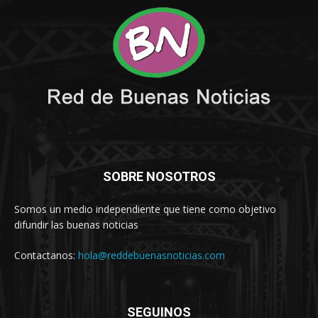
SOBRE NOSOTROS
Somos un medio independiente que tiene como objetivo
difundir las buenas noticias
Contactanos:
hola@reddebuenasnoticias.com
SEGUINOS