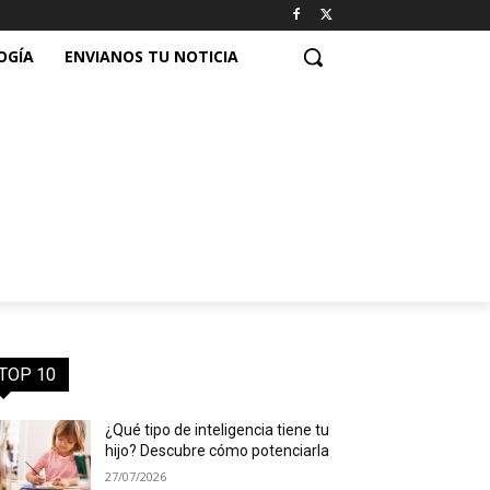
OGÍA
ENVIANOS TU NOTICIA
TOP 10
¿Qué tipo de inteligencia tiene tu
hijo? Descubre cómo potenciarla
27/07/2026