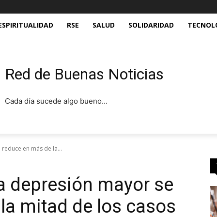
ESPIRITUALIDAD
RSE
SALUD
SOLIDARIDAD
TECNOL
Red de Buenas Noticias
Cada día sucede algo bueno...
reduce en más de la...
a depresión mayor se
la mitad de los casos