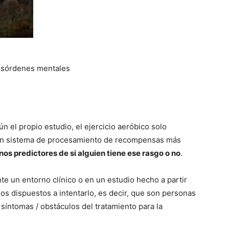
desórdenes mentales
 el propio estudio, el ejercicio aeróbico solo
 un sistema de procesamiento de recompensas más
os predictores de si alguien tiene ese rasgo o no
.
e un entorno clínico o en un estudio hecho a partir
os dispuestos a intentarlo, es decir, que son personas
síntomas / obstáculos del tratamiento para la