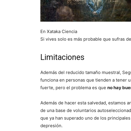
En Xataka Ciencia
Si vives solo es más probable que sufras 
Limitaciones
Además del reducido tamaño muestral, Según
funciona en personas que tienden a tener
fuerte, pero el problema es que
no hay buen
Además de hacer esta salvedad, estamos ant
de una base de voluntarios autoseleccionad
que ya han superado uno de los principales 
depresión.