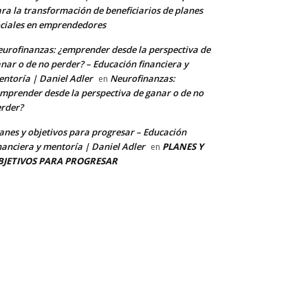
ra la transformación de beneficiarios de planes
ciales en emprendedores
urofinanzas: ¿emprender desde la perspectiva de
nar o de no perder? – Educación financiera y
ntoría | Daniel Adler
Neurofinanzas:
en
mprender desde la perspectiva de ganar o de no
rder?
anes y objetivos para progresar – Educación
nanciera y mentoría | Daniel Adler
PLANES Y
en
BJETIVOS PARA PROGRESAR