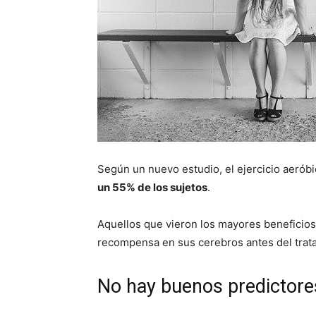
Según un nuevo estudio, el ejercicio aerób
un 55% de los sujetos
.
Aquellos que vieron los mayores beneficio
recompensa en sus cerebros antes del trat
No hay buenos predictore