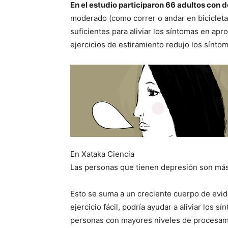
En el estudio participaron 66 adultos con
moderado (como correr o andar en bicicleta
suficientes para aliviar los síntomas en ap
ejercicios de estiramiento redujo los sínt
En Xataka Ciencia
Las personas que tienen depresión son más
Esto se suma a un creciente cuerpo de evide
ejercicio fácil, podría ayudar a aliviar los 
personas con mayores niveles de procesam