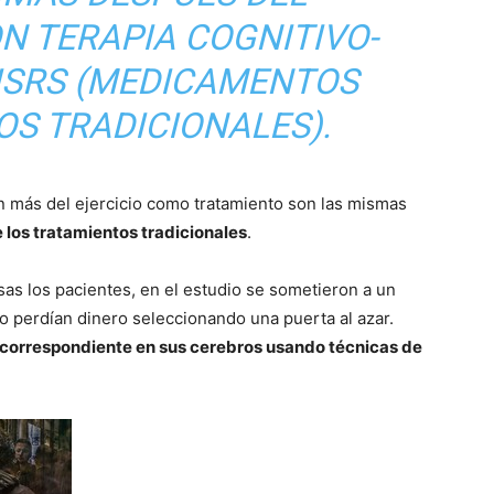
N TERAPIA COGNITIVO-
ISRS (MEDICAMENTOS
OS TRADICIONALES).
an más del ejercicio como tratamiento son las mismas
 los tratamientos tradicionales
.
s los pacientes, en el estudio se sometieron a un
o perdían dinero seleccionando una puerta al azar.
d correspondiente en sus cerebros usando técnicas de