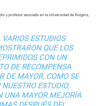
tudio y profesor asociado en la Universidad de Rutgers,
, VARIOS ESTUDIOS
MOSTRARON QUE LOS
EPRIMIDOS CON UN
TO DE RECOMPENSA
R DE MAYOR, COMO SE
 NUESTRO ESTUDIO,
 UNA MAYOR MEJORÍA
OMAS DESPUÉS DEL