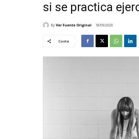
si se practica ejer
By
Ver Fuente Original
18/09/2020
Cuota