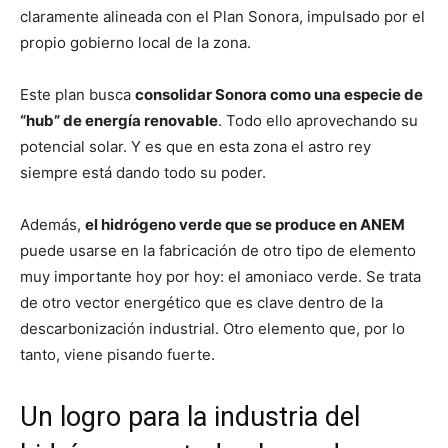
claramente alineada con el Plan Sonora, impulsado por el
propio gobierno local de la zona.
Este plan busca
consolidar Sonora como una especie de
“hub” de energía renovable
. Todo ello aprovechando su
potencial solar. Y es que en esta zona el astro rey
siempre está dando todo su poder.
Además,
el hidrógeno verde que se produce en ANEM
puede usarse en la fabricación de otro tipo de elemento
muy importante hoy por hoy: el amoniaco verde. Se trata
de otro vector energético que es clave dentro de la
descarbonización industrial. Otro elemento que, por lo
tanto, viene pisando fuerte.
Un logro para la industria del