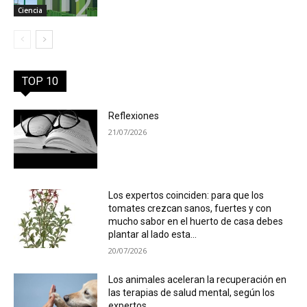
Ciencia
TOP 10
Reflexiones
21/07/2026
Los expertos coinciden: para que los
tomates crezcan sanos, fuertes y con
mucho sabor en el huerto de casa debes
plantar al lado esta...
20/07/2026
Los animales aceleran la recuperación en
las terapias de salud mental, según los
expertos