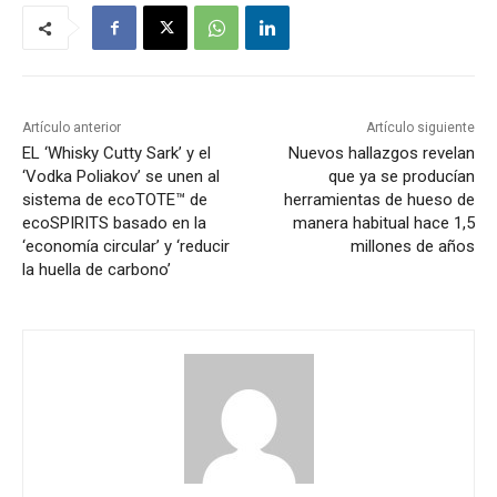
Artículo anterior
Artículo siguiente
EL ‘Whisky Cutty Sark’ y el
Nuevos hallazgos revelan
‘Vodka Poliakov’ se unen al
que ya se producían
sistema de ecoTOTE™ de
herramientas de hueso de
ecoSPIRITS basado en la
manera habitual hace 1,5
‘economía circular’ y ‘reducir
millones de años
la huella de carbono’