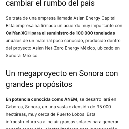
cambiar el rumbo del país
Se trata de una empresa llamada Aslan Energy Capital.
Esta empresa ha firmado un acuerdo muy importante con
CalYan XGH para el suministro de 100 000 toneladas
anuales de un material poco conocido, producido dentro
del proyecto Aslan Net-Zero Energy México, ubicado en
Sonora, México.
Un megaproyecto en Sonora con
grandes propósitos
En potencia conocida como ANEM
, se desarrollará en
Caborca, Sonora, en una vasta extensión de 35 000
hectáreas, muy cerca de Puerto Lobos. Esta
infraestructura va a incluir granjas solares para generar