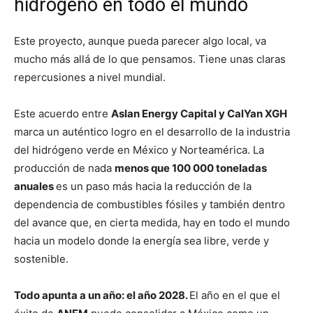
hidrógeno en todo el mundo
Este proyecto, aunque pueda parecer algo local, va
mucho más allá de lo que pensamos. Tiene unas claras
repercusiones a nivel mundial.
Este acuerdo entre
Aslan Energy Capital y CalYan XGH
marca un auténtico logro en el desarrollo de la industria
del hidrógeno verde en México y Norteamérica. La
producción de nada
menos que 100 000 toneladas
anuales
es un paso más hacia la reducción de la
dependencia de combustibles fósiles y también dentro
del avance que, en cierta medida, hay en todo el mundo
hacia un modelo donde la energía sea libre, verde y
sostenible.
Todo apunta a un año: el año 2028.
El año en el que el