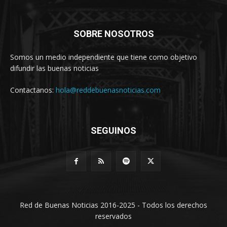
SOBRE NOSOTROS
Somos un medio independiente que tiene como objetivo
difundir las buenas noticias
Contactanos:
hola@reddebuenasnoticias.com
SEGUINOS
Red de Buenas Noticias 2016-2025 - Todos los derechos
reservados