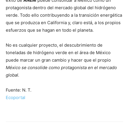
éxito de
ANEM
puede consolidar a México como un
protagonista dentro del mercado global del hidrógeno
verde. Todo ello contribuyendo a la transición energética
que se produzca en California y, claro está, a los propios
esfuerzos que se hagan en todo el planeta.
No es cualquier proyecto, el descubrimiento de
toneladas de hidrógeno verde en el área de México
puede marcar un gran cambio y hacer que el propio
México se consolide como protagonista en el mercado
global.
Fuente: N. T.
Ecoportal