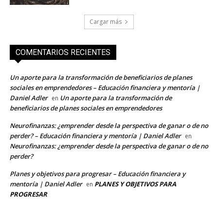
Cargar más
COMENTARIOS RECIENTES
Un aporte para la transformación de beneficiarios de planes
sociales en emprendedores – Educación financiera y mentoría |
Daniel Adler
Un aporte para la transformación de
en
beneficiarios de planes sociales en emprendedores
Neurofinanzas: ¿emprender desde la perspectiva de ganar o de no
perder? – Educación financiera y mentoría | Daniel Adler
en
Neurofinanzas: ¿emprender desde la perspectiva de ganar o de no
perder?
Planes y objetivos para progresar – Educación financiera y
mentoría | Daniel Adler
PLANES Y OBJETIVOS PARA
en
PROGRESAR