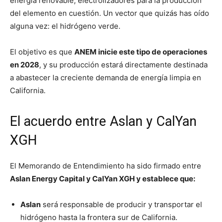
energía renovable, electrolizadores para la producción
del elemento en cuestión. Un vector que quizás has oído
alguna vez: el hidrógeno verde.
El objetivo es que
ANEM inicie este tipo de operaciones
en 2028
, y su producción estará directamente destinada
a abastecer la creciente demanda de energía limpia en
California.
El acuerdo entre Aslan y CalYan
XGH
El Memorando de Entendimiento ha sido firmado entre
Aslan Energy Capital y CalYan XGH y establece que:
Aslan
será responsable de producir y transportar el
hidrógeno hasta la frontera sur de California.