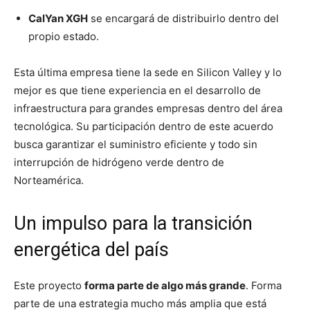
CalYan XGH
se encargará de distribuirlo dentro del
propio estado.
Esta última empresa tiene la sede en Silicon Valley y lo
mejor es que tiene experiencia en el desarrollo de
infraestructura para grandes empresas dentro del área
tecnológica. Su participación dentro de este acuerdo
busca garantizar el suministro eficiente y todo sin
interrupción de hidrógeno verde dentro de
Norteamérica.
Un impulso para la transición
energética del país
Este proyecto
forma parte de algo más grande
. Forma
parte de una estrategia mucho más amplia que está