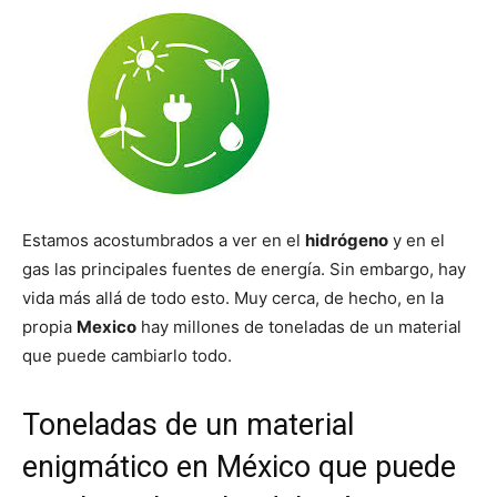
Estamos acostumbrados a ver en el
hidrógeno
y en el
gas las principales fuentes de energía. Sin embargo, hay
vida más allá de todo esto. Muy cerca, de hecho, en la
propia
Mexico
hay millones de toneladas de un material
que puede cambiarlo todo.
Toneladas de un material
enigmático en México que puede